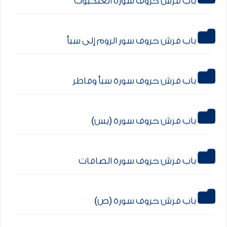
باب فرش حروف سورة العنكبوت
باب فرش حروف سور الروم إلى سبأ
باب فرش حروف سورة سبأ وفاطر
باب فرش حروف سورة (يس)
باب فرش حروف سورة الصافات
باب فرش حروف سورة (ص)