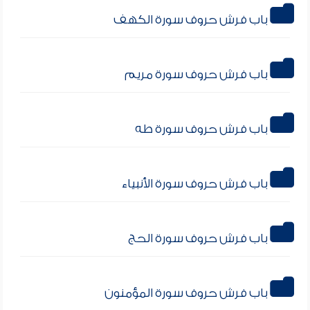
باب فرش حروف سورة الكهف
باب فرش حروف سورة مريم
باب فرش حروف سورة طه
باب فرش حروف سورة الأنبياء
باب فرش حروف سورة الحج
باب فرش حروف سورة المؤمنون