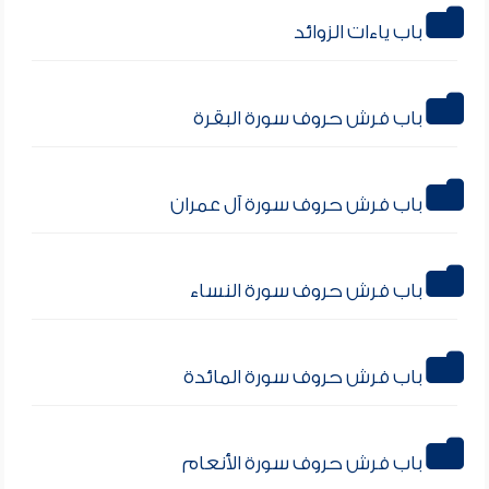
باب ياءات الزوائد
باب فرش حروف سورة البقرة
باب فرش حروف سورة آل عمران
باب فرش حروف سورة النساء
باب فرش حروف سورة المائدة
باب فرش حروف سورة الأنعام