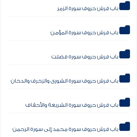
باب فرش حروف سورة الزمر
باب فرش حروف سورة المؤمن
باب فرش حروف سورة فصلت
باب فرش حروف سورة الشورى والزخرف والدخان
باب فرش حروف سورة الشريعة والأحقاف
باب فرش حروف سورة محمد إلى سورة الرحمن