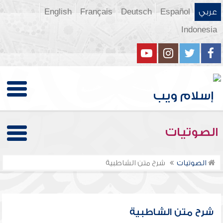
عربي
Español
Deutsch
Français
English
Indonesia
الصوتيات
الصوتيات
شرح متن الشاطبية
شرح متن الشاطبية