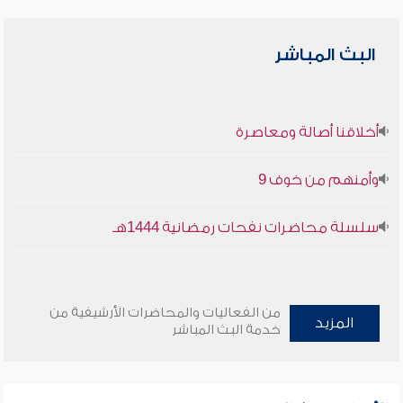
البث المباشر
أخلاقنا أصالة ومعاصرة
وأمنهم من خوف 9
سلسلة محاضرات نفحات رمضانية 1444هـ
من الفعاليات والمحاضرات الأرشيفية من
المزيد
خدمة البث المباشر