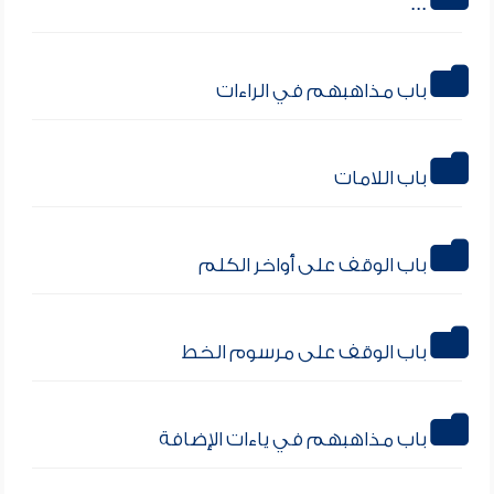
باب مذاهبهم في الراءات
باب اللامات
باب الوقف على أواخر الكلم
باب الوقف على مرسوم الخط
باب مذاهبهم في ياءات الإضافة