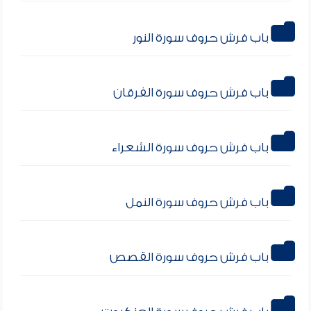
باب فرش حروف سورة النور
باب فرش حروف سورة الفرقان
باب فرش حروف سورة الشعراء
باب فرش حروف سورة النمل
باب فرش حروف سورة القصص