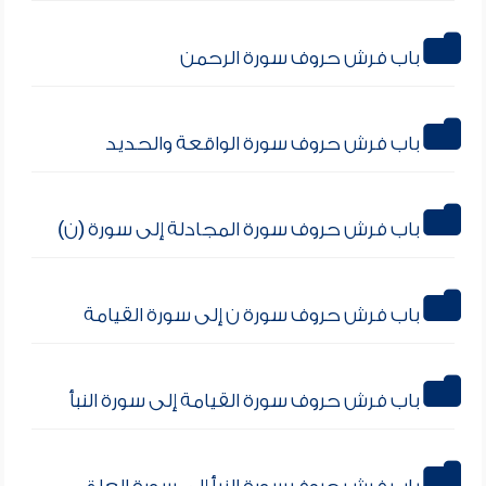
باب فرش حروف سورة الرحمن
باب فرش حروف سورة الواقعة والحديد
باب فرش حروف سورة المجادلة إلى سورة (ن)
باب فرش حروف سورة ن إلى سورة القيامة
باب فرش حروف سورة القيامة إلى سورة النبأ