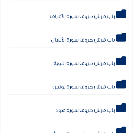
باب فرش حروف سورة الأعراف
باب فرش حروف سورة الأنفال
باب فرش حروف سورة التوبة
باب فرش حروف سورة يونس
باب فرش حروف سورة هود