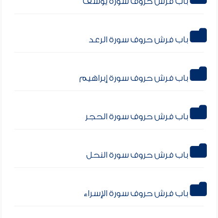
باب فرش حروف سورة يوسف
باب فرش حروف سورة الرعد
باب فرش حروف سورة إبراهيم
باب فرش حروف سورة الحجر
باب فرش حروف سورة النحل
باب فرش حروف سورة الإسراء