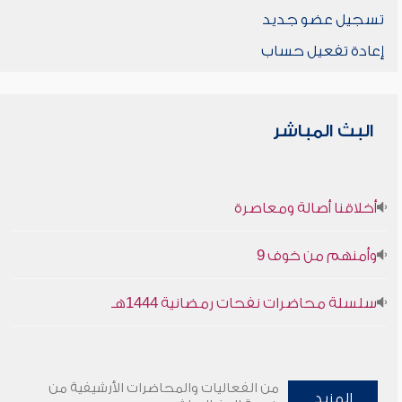
تسجيل عضو جديد
إعادة تفعيل حساب
البث المباشر
أخلاقنا أصالة ومعاصرة
وأمنهم من خوف 9
سلسلة محاضرات نفحات رمضانية 1444هـ
من الفعاليات والمحاضرات الأرشيفية من
المزيد