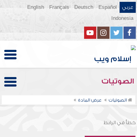
عربي
Español
Deutsch
Français
English
Indonesia
الصوتيات
الصوتيات
عرض المادة
خطأ في الرابط