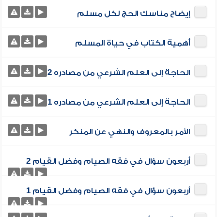
إيضاح مناسك الحج لكل مسلم
أهمية الكتاب في حياة المسلم
الحاجة إلى العلم الشرعي من مصادره 2
الحاجة إلى العلم الشرعي من مصادره 1
الأمر بالمعروف والنهي عن المنكر
أربعون سؤال في فقه الصيام وفضل القيام 2
أربعون سؤال في فقه الصيام وفضل القيام 1