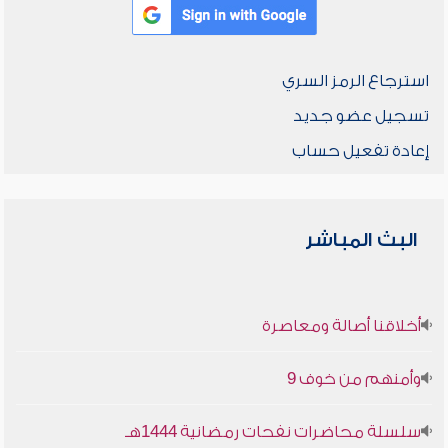
استرجاع الرمز السري
تسجيل عضو جديد
إعادة تفعيل حساب
البث المباشر
أخلاقنا أصالة ومعاصرة
وأمنهم من خوف 9
سلسلة محاضرات نفحات رمضانية 1444هـ