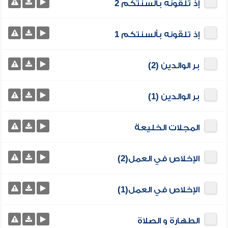
إذ تلقونه بألسنتكم 2
إذ تلقونه بألسنتكم 1
بر الوالدين (2)
بر الوالدين (1)
المجلات الخليعة
الإخلاص في العمل(2)
الإخلاص في العمل(1)
الطهارة و الصلاة