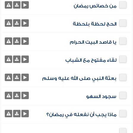
من خصائص رمضان
الحج لحظة بلحظة
يا قاصد البيت الحرام
لقاء مفتوح مع الشباب
بعثة النبي صلى الله عليه وسلم
سجود السهو
ماذا يجب أن نفعله في رمضان؟