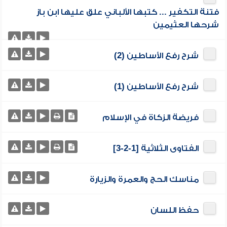
فتنة التكفير ... كتبها الألباني علق عليها ابن باز
شرحها العثيمين
شرح رفع الأساطين (2)
شرح رفع الأساطين (1)
فريضة الزكاة في الإسلام
الفتاوى الثلاثية [1-2-3]
مناسك الحج والعمرة والزيارة
حفظ اللسان