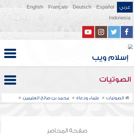
عربي
Español
Deutsch
Français
English
Indonesia
الصوتيات
الصوتيات
علماء ودعاة
محمد بن صالح العثيمين
صفحة المحاضر