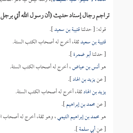
تراجم رجال إسناد حديث (أن رسول الله أتي برجل 
قوله: [ حدثنا
قتيبة بن سعيد
].
قتيبة بن سعيد
ثقة، أخرج له أصحاب الكتب الستة.
[ حدثنا
أبو ضمرة
].
هو
أنس بن عياض
، أخرج له أصحاب الكتب الستة.
[ عن
يزيد بن الهاد
].
يزيد بن الهاد
ثقة، أخرج له أصحاب الكتب الستة.
[ عن
محمد بن إبراهيم
].
هو
محمد بن إبراهيم التيمي
، وهو ثقة، أخرج له أصحاب ال
[ عن
أبي سلمة
].