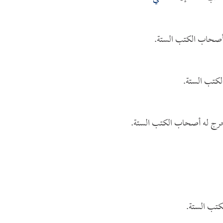
أصحاب الكتب الستة.
كتب الستة.
خرج له أصحاب الكتب الستة.
كتب الستة.