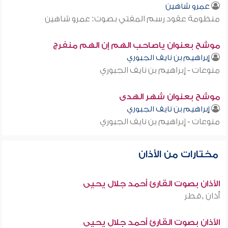
عمرو شاهين
منظومة عقود رسم المفتي بصوت: عمرو شاهين
موشح بعنوان ياصاحب الهم إن الهم منفرج
إبراهيم بن نايف الجبوري
منوعات - إبراهيم بن نايف الجبوري
موشح بعنوان شهر الهدى
إبراهيم بن نايف الجبوري
منوعات - إبراهيم بن نايف الجبوري
مختارات من الأذان
الأذان بصوت القارئ أحمد جلال يحيى
أذان ,قطر
الأذان بصوت القارئ أحمد جلال يحيى