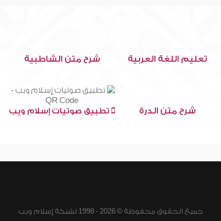
تعليم اللغة العربية
شرح متن الشاطبية
شرح متن الدرة
تطبيق صوتيات إسلام ويب
جميع الحقوق محفوظة © 2026 - 1998 لشبكة إسلام ويب