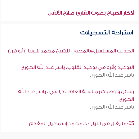
أذكار الصباح بصوت القارئ صلاح الألفي
استراحة التسجيلات
الحديث المسلسل#بالمحبة - للشيخ محمد شعبان أبو قرن
التوحيد وأثره في توحيد القلوب. ياسر عبد الله الحوري
ياسر عبد الله الحوري
رسائل وتوصيات بمناسبة العام الدراسي . ياسر عبد الله
الحوري
ياسر عبد الله الحوري
05-ما يقال فى الليل - د.محمد إسماعيل المقدم