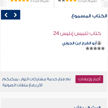
تقييم المادة:
تقييم المادة:
الكتاب المسموع
كتاب تلبيس إبليس 24
أبو الفرج ابن الجوزي
أخبار وإعلانات
تم فتح خدمة مشاركات الزوار ، يمكنكم
الآن رفع ملفات الصوتية