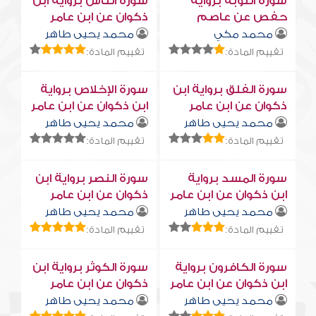
سورة التوبة برواية
سورة النّاس برواية ابن
حفص عن عاصم
ذكوان عن ابن عامر
محمد مكي
محمد يحيى طاهر
تقييم المادة:
تقييم المادة:
سورة الفلق برواية ابن
سورة الإخلاص برواية
ذكوان عن ابن عامر
ابن ذكوان عن ابن عامر
محمد يحيى طاهر
محمد يحيى طاهر
تقييم المادة:
تقييم المادة:
سورة المسد برواية
سورة النصر برواية ابن
ابن ذكوان عن ابن عامر
ذكوان عن ابن عامر
محمد يحيى طاهر
محمد يحيى طاهر
تقييم المادة:
تقييم المادة:
سورة الكافرون برواية
سورة الكوثر برواية ابن
ابن ذكوان عن ابن عامر
ذكوان عن ابن عامر
محمد يحيى طاهر
محمد يحيى طاهر