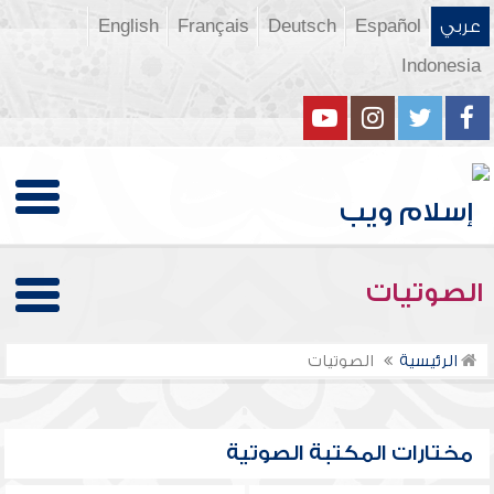
عربي
Español
Deutsch
Français
English
Indonesia
الصوتيات
الرئيسية
الصوتيات
مختارات المكتبة الصوتية