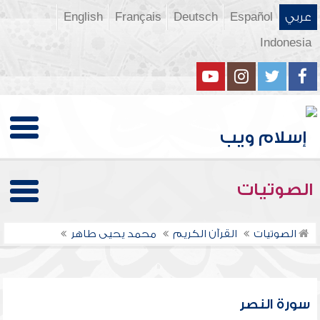
عربي
Español
Deutsch
Français
English
Indonesia
الصوتيات
الصوتيات
القرآن الكريم
محمد يحيى طاهر
سورة النصر