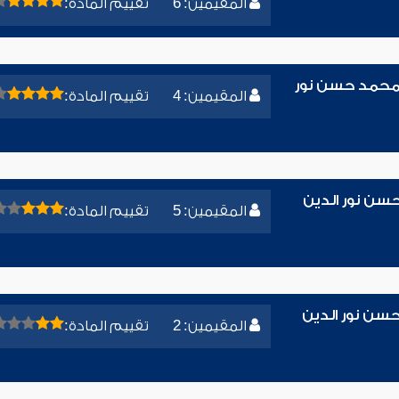
المقيمين: 6
تقييم المادة:
ء محمد حسن نور
المقيمين: 4
تقييم المادة:
حسن نور الدين
المقيمين: 5
تقييم المادة:
سن نور الدين
المقيمين: 2
تقييم المادة: