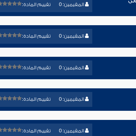
الى
المقيمين: 0
تقييم المادة:
المقيمين: 0
تقييم المادة:
المقيمين: 0
تقييم المادة:
المقيمين: 0
تقييم المادة:
المقيمين: 0
تقييم المادة: