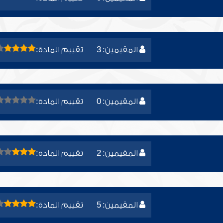
المقيمين: 3
تقييم المادة:
المقيمين: 0
تقييم المادة:
المقيمين: 2
تقييم المادة:
المقيمين: 5
تقييم المادة: