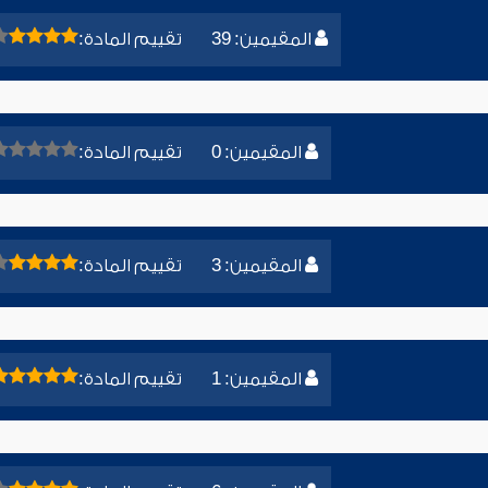
المقيمين: 39
تقييم المادة:
المقيمين: 0
تقييم المادة:
المقيمين: 3
تقييم المادة:
المقيمين: 1
تقييم المادة: