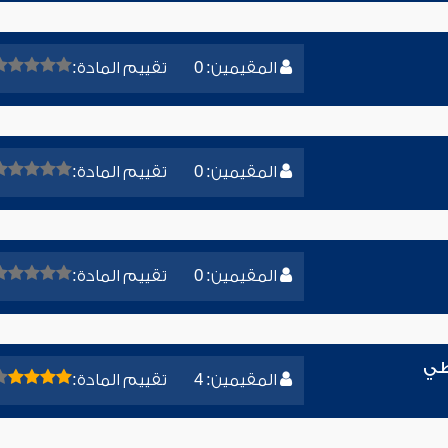
المقيمين: 0
تقييم المادة:
المقيمين: 0
تقييم المادة:
المقيمين: 0
تقييم المادة:
طي
المقيمين: 4
تقييم المادة: