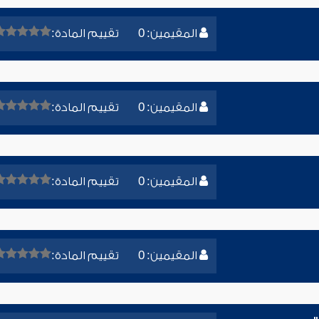
المقيمين: 0
تقييم المادة:
المقيمين: 0
تقييم المادة:
المقيمين: 0
تقييم المادة:
المقيمين: 0
تقييم المادة: