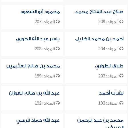
صلاح عبد الفتاح محمد
محمود أبو السعود
المواد: 209
المواد: 207
أحمد بن محمد الخليل
ياسر عبد الله الحوري
المواد: 204
المواد: 203
طارق الطواري
محمد بن صالح العثيمين
المواد: 203
المواد: 199
نشأت أحمد
عبد الله بن صالح الفوزان
المواد: 193
المواد: 192
محمد بن عبد الرحمن
عبد الله حماد الرسي
العريفي