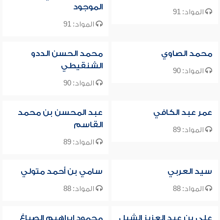
الموجود
المواد: 91
المواد: 91
محمد الصاوي
محمد الحسن الددو
الشنقيطي
المواد: 90
المواد: 90
عمر عبد الكافي
عبد المحسن بن محمد
القاسم
المواد: 89
المواد: 89
سيد العربي
سامي بن أحمد متولي
المواد: 88
المواد: 88
علي بن عبد العزيز الشبل
محمود إبراهيم الصباغ