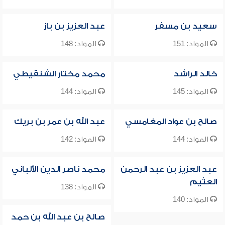
سعيد بن مسفر
عبد العزيز بن باز
المواد: 151
المواد: 148
خالد الراشد
محمد مختار الشنقيطي
المواد: 145
المواد: 144
صالح بن عواد المغامسي
عبد الله بن عمر بن بريك
المواد: 144
المواد: 142
عبد العزيز بن عبد الرحمن
محمد ناصر الدين الألباني
العثيم
المواد: 138
المواد: 140
صالح بن عبد الله بن حمد