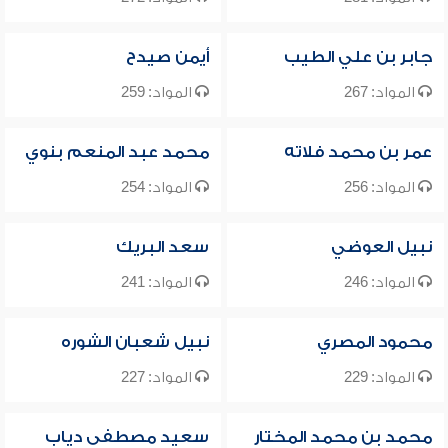
جابر بن علي الطيب
أيمن صيدح
المواد: 267
المواد: 259
عمر بن محمد فلاته
محمد عبد المنعم بنوي
المواد: 256
المواد: 254
نبيل العوضي
سعد البريك
المواد: 246
المواد: 241
محمود المصري
نبيل شعبان الشوره
المواد: 229
المواد: 227
محمد بن محمد المختار
سعيد مصطفى دياب