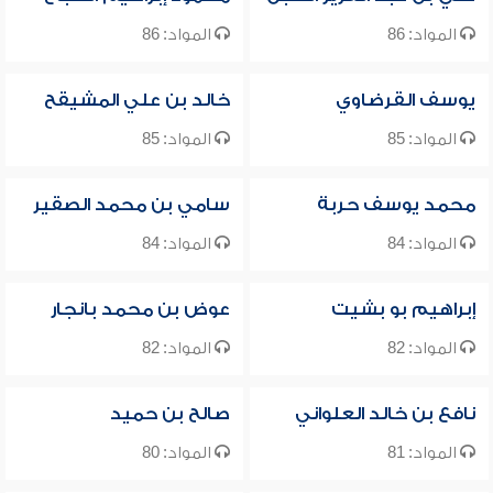
المواد: 86
المواد: 86
يوسف القرضاوي
خالد بن علي المشيقح
المواد: 85
المواد: 85
محمد يوسف حربة
سامي بن محمد الصقير
المواد: 84
المواد: 84
إبراهيم بو بشيت
عوض بن محمد بانجار
المواد: 82
المواد: 82
نافع بن خالد العلواني
صالح بن حميد
المواد: 81
المواد: 80