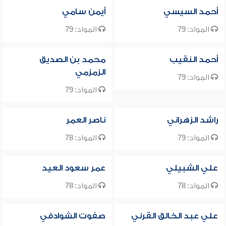
أحمد السيسي
أيمن سامي
المواد: 79
المواد: 79
أحمد النقيب
محمد بن الصديق
الزمزمي
المواد: 79
المواد: 79
راشد الزهراني
ناصر العمر
المواد: 79
المواد: 78
علي الشبيلي
عمر سعود العيد
المواد: 78
المواد: 78
علي عبد الخالق القرني
صفوت الشوادفي