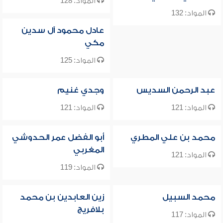
المواد: 128
المواد: 132
عادل محمود آل سدين
مكي
المواد: 125
عبد الرحمن السديس
وجدي غنيم
المواد: 121
المواد: 121
محمد بن علي المطري
أبو الفضل عمر الحدوشي
المغربي
المواد: 121
المواد: 119
محمد السبيل
زين العابدين بن محمد
بلافريج
المواد: 117