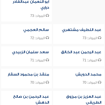
أبو النعمان عبدالقادر
دراري
المواد: 73
عبد اللطيف مشتهري
سالم العجمي
المواد: 73
المواد: 72
عبد الرحمن عبد الخالق
سعد سلمان الزبيدي
المواد: 71
المواد: 71
محمد الدويش
منقذ بن محمود السقار
المواد: 70
المواد: 70
عبد العزيز بن مرزوق
عبد الرحمن بن صالح
الطريفي
الدهش