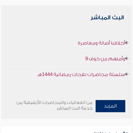
البث المباشر
أخلاقنا أصالة ومعاصرة
وأمنهم من خوف 9
سلسلة محاضرات نفحات رمضانية 1444هـ
من الفعاليات والمحاضرات الأرشيفية من
المزيد
خدمة البث المباشر