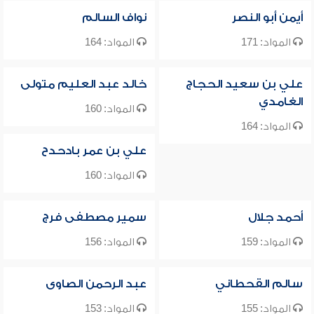
أيمن أبو النصر
نواف السالم
المواد: 171
المواد: 164
علي بن سعيد الحجاج
خالد عبد العليم متولى
الغامدي
المواد: 160
المواد: 164
علي بن عمر بادحدح
المواد: 160
أحمد جلال
سمير مصطفى فرج
المواد: 159
المواد: 156
سالم القحطاني
عبد الرحمن الصاوى
المواد: 155
المواد: 153