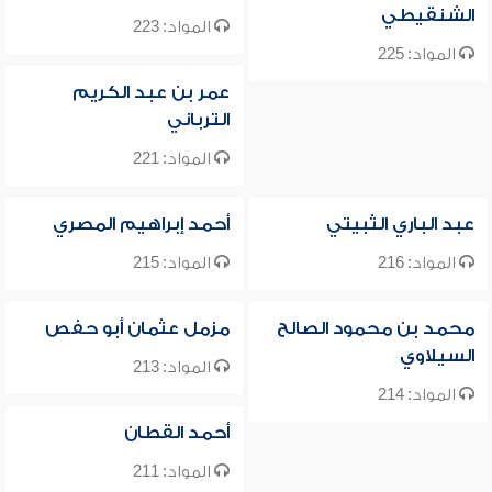
الشنقيطي
المواد: 223
المواد: 225
عمر بن عبد الكريم
الترباني
المواد: 221
عبد الباري الثبيتي
أحمد إبراهيم المصري
المواد: 216
المواد: 215
محمد بن محمود الصالح
مزمل عثمان أبو حفص
السيلاوي
المواد: 213
المواد: 214
أحمد القطان
المواد: 211