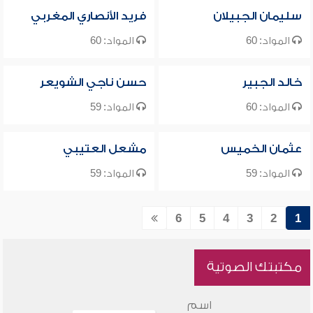
سليمان الجبيلان
فريد الأنصاري المغربي
المواد: 60
المواد: 60
خالد الجبير
حسن ناجي الشويعر
المواد: 60
المواد: 59
عثمان الخميس
مشعل العتيبي
المواد: 59
المواد: 59
6
5
4
3
2
1
مكتبتك الصوتية
اسم