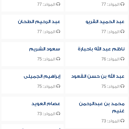
المواد: 77
المواد: 77
عبد الحميد القريو
عبد الرحيم الطحان
المواد: 77
المواد: 77
ناظم عبد الله باحبارة
سعود الشريم
المواد: 76
المواد: 75
عبد الله بن حسن القعود
إبراهيم الجميلى
المواد: 75
المواد: 75
محمد بن عبدالرحمن
عصام العويد
غنيم
المواد: 73
المواد: 73