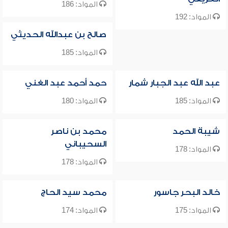
المواد: 186
المواد: 192
صالح بن عبدالله الحديثي
المواد: 185
عبد الله عبد الجبار شمار
حمد أحمد عبد الغني
المواد: 185
المواد: 180
شيبة الحمد
محمد بن ناصر
السحيباني
المواد: 178
المواد: 178
خالد البحر جاسور
محمد سيد الحاج
المواد: 175
المواد: 174