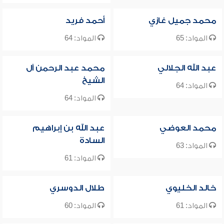
محمد جميل غازي
أحمد فريد
المواد: 65
المواد: 64
عبد الله الجلالي
محمد عبد الرحمن آل
الشيخ
المواد: 64
المواد: 64
محمد العوضي
عبد الله بن إبراهيم
السادة
المواد: 63
المواد: 61
خالد الخليوي
طلال الدوسري
المواد: 61
المواد: 60