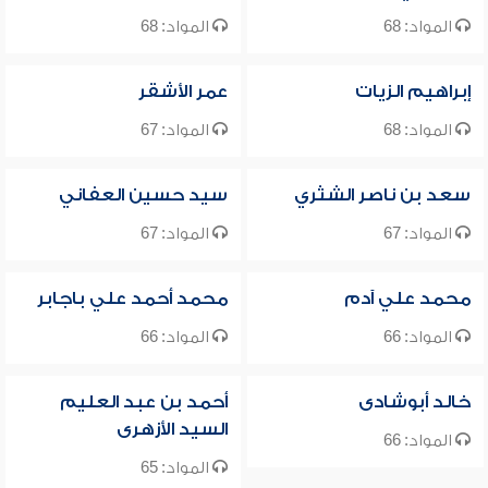
المواد: 68
المواد: 68
إبراهيم الزيات
عمر الأشقر
المواد: 68
المواد: 67
سعد بن ناصر الشثري
سيد حسين العفاني
المواد: 67
المواد: 67
محمد علي آدم
محمد أحمد علي باجابر
المواد: 66
المواد: 66
خالد أبوشادى
أحمد بن عبد العليم
السيد الأزهرى
المواد: 66
المواد: 65