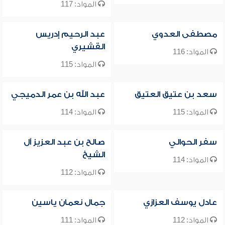
المواد: 117
مصطفى العدوي
عبد الرحيم إدريس
القشيري
المواد: 116
المواد: 115
سعد بن عتيق العتيق
عبد الله بن عمر الدميجي
المواد: 115
المواد: 114
سفر الحوالي
صالح بن عبد العزيز آل
الشيخ
المواد: 114
المواد: 112
عادل يوسف العزازي
جمال نعمان ياسين
المواد: 112
المواد: 111