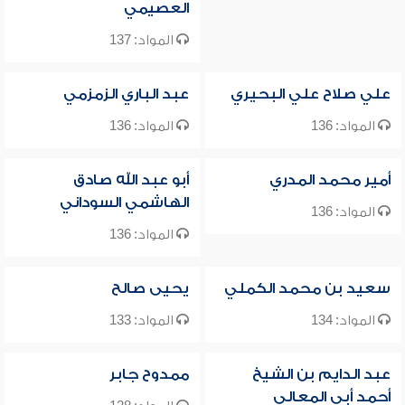
العصيمي
المواد: 137
علي صلاح علي البحيري
عبد الباري الزمزمي
المواد: 136
المواد: 136
أمير محمد المدري
أبو عبد الله صادق
الهاشمي السوداني
المواد: 136
المواد: 136
سعيد بن محمد الكملي
يحيى صالح
المواد: 134
المواد: 133
عبد الدايم بن الشيخ
ممدوح جابر
أحمد أبي المعالي