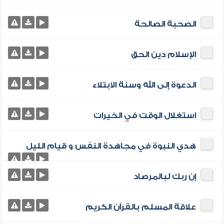
الصحبة الصالحة
الإسلام دين الحق
الدعوة إلى الله وسنة الابتلاء
استغلال الوقت في الخيرات
هدي النبوة في مجاهدة النفس و قيام الليل
إن ربك لبالمرصاد
علاقة المسلم بالقرآن الكريم