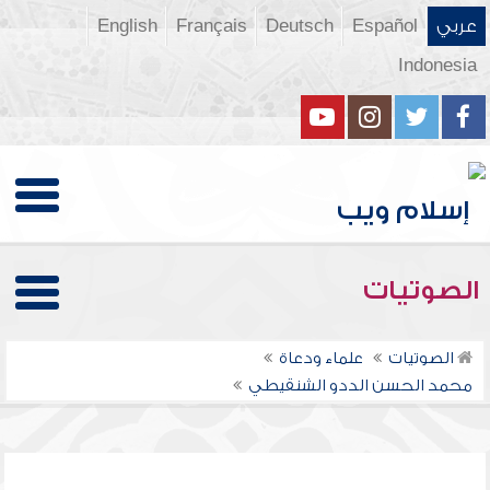
عربي
Español
Deutsch
Français
English
Indonesia
الصوتيات
الصوتيات
علماء ودعاة
محمد الحسن الددو الشنقيطي