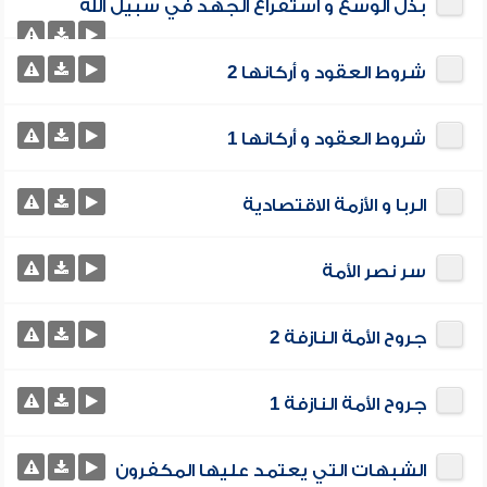
بذل الوسع و استفراغ الجهد في سبيل الله
شروط العقود و أركانها 2
شروط العقود و أركانها 1
الربا و الأزمة الاقتصادية
سر نصر الأمة
جروح الأمة النازفة 2
جروح الأمة النازفة 1
الشبهات التي يعتمد عليها المكفرون