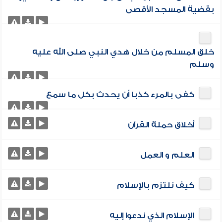
بقضية المسجد الأقصى
خلق المسلم من خلال هدي النبي صلى الله عليه
وسلم
كفى بالمرء كذبا أن يحدث بكل ما سمع
أخلاق حملة القرآن
العلم و العمل
كيف نلتزم بالإسلام
الإسلام الذي ندعوا إليه