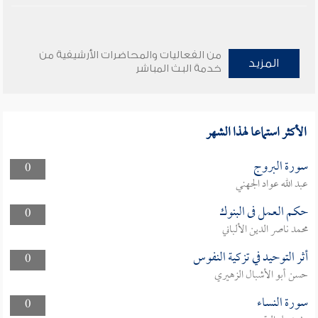
من الفعاليات والمحاضرات الأرشيفية من
المزيد
خدمة البث المباشر
الأكثر استماعا لهذا الشهر
سورة البروج
0
عبد الله عواد الجهني
حكم العمل فى البنوك
0
محمد ناصر الدين الألباني
أثر التوحيد في تزكية النفوس
0
حسن أبو الأشبال الزهيري
سورة النساء
0