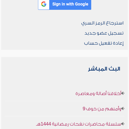
استرجاع الرمز السري
تسجيل عضو جديد
إعادة تفعيل حساب
البث المباشر
أخلاقنا أصالة ومعاصرة
وأمنهم من خوف 9
سلسلة محاضرات نفحات رمضانية 1444هـ