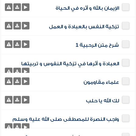
الإيمان بالله و أثره في الحياة
تزكية النفس بالعبادة و العمل
شرح متن الرحبية 1
العبادة و أثرها في تزكية النفوس و تربيتها
علماء مقاومون
لك الله يا حلب
واجب النصرة للمصطفى صلى الله عليه وسلم