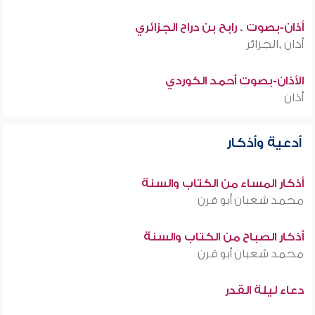
أذان-بصوت . رابح بن دراح الجزائري
أذان ,الجزائر
الأذان-بصوت أحمد الكوردي
أذان
أدعية وأذكار
أذكار المساء من الكتاب والسنة
محمد شعبان أبو قرن
أذكار الصباح من الكتاب والسنة
محمد شعبان أبو قرن
دعاء ليلة القدر