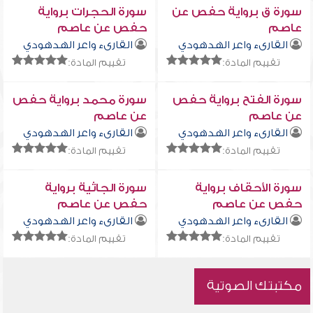
سورة ق برواية حفص عن
سورة الحجرات برواية
عاصم
حفص عن عاصم
القارىء واعر الهدهودي
القارىء واعر الهدهودي
تقييم المادة:
تقييم المادة:
سورة الفتح برواية حفص
سورة محمد برواية حفص
عن عاصم
عن عاصم
القارىء واعر الهدهودي
القارىء واعر الهدهودي
تقييم المادة:
تقييم المادة:
سورة الأحقاف برواية
سورة الجاثية برواية
حفص عن عاصم
حفص عن عاصم
القارىء واعر الهدهودي
القارىء واعر الهدهودي
تقييم المادة:
تقييم المادة:
مكتبتك الصوتية