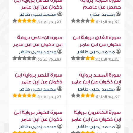
سورة التوبة برواية
سورة النّاس برواية ابن
حفص عن عاصم
ذكوان عن ابن عامر
محمد مكي
محمد يحيى طاهر
تقييم المادة:
تقييم المادة:
سورة الفلق برواية ابن
سورة الإخلاص برواية
ذكوان عن ابن عامر
ابن ذكوان عن ابن عامر
محمد يحيى طاهر
محمد يحيى طاهر
تقييم المادة:
تقييم المادة:
سورة المسد برواية
سورة النصر برواية ابن
ابن ذكوان عن ابن عامر
ذكوان عن ابن عامر
محمد يحيى طاهر
محمد يحيى طاهر
تقييم المادة:
تقييم المادة:
سورة الكافرون برواية
سورة الكوثر برواية ابن
ابن ذكوان عن ابن عامر
ذكوان عن ابن عامر
محمد يحيى طاهر
محمد يحيى طاهر