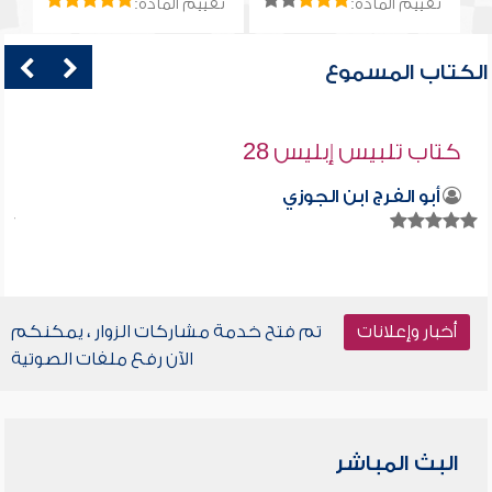
تقييم المادة:
تقييم المادة:
الكتاب المسموع
كتاب تلبيس إبليس 28
أبو الفرج ابن الجوزي
أخبار وإعلانات
تم فتح خدمة مشاركات الزوار ، يمكنكم
الآن رفع ملفات الصوتية
البث المباشر