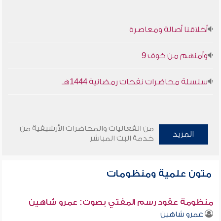
أخلاقنا أصالة ومعاصرة
وأمنهم من خوف 9
سلسلة محاضرات نفحات رمضانية 1444هـ
من الفعاليات والمحاضرات الأرشيفية من
المزيد
خدمة البث المباشر
متون علمية ومنظومات
منظومة عقود رسم المفتي بصوت: عمرو شاهين
عمرو شاهين