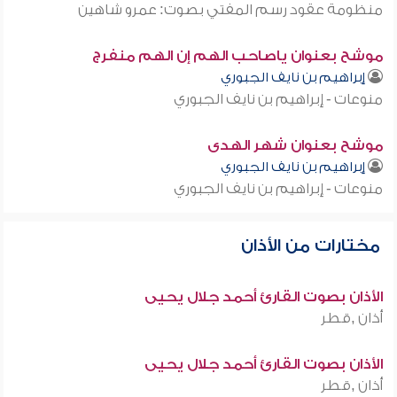
منظومة عقود رسم المفتي بصوت: عمرو شاهين
موشح بعنوان ياصاحب الهم إن الهم منفرج
إبراهيم بن نايف الجبوري
منوعات - إبراهيم بن نايف الجبوري
موشح بعنوان شهر الهدى
إبراهيم بن نايف الجبوري
منوعات - إبراهيم بن نايف الجبوري
مختارات من الأذان
الأذان بصوت القارئ أحمد جلال يحيى
أذان ,قطر
الأذان بصوت القارئ أحمد جلال يحيى
أذان ,قطر