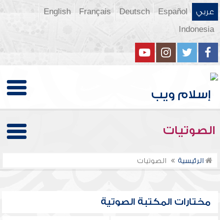
عربي
Español
Deutsch
Français
English
Indonesia
الصوتيات
الرئيسية
الصوتيات
مختارات المكتبة الصوتية