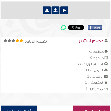
عصام البشير
تقييم المادة:
معلومات : ---
ملحوظة : ---
المستمعين : 772
التنزيل : 5112
الرسائل : 1
المقيميّن : 1
في خزائن : 1