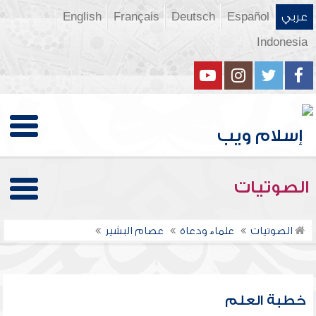
عربي
Español
Deutsch
Français
English
Indonesia
الصوتيات
الصوتيات
علماء ودعاة
عصام البشير
خطبة العلم