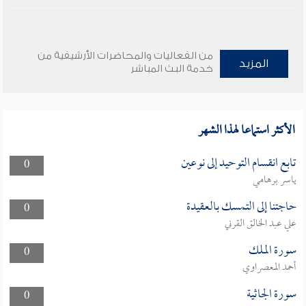
من الفعاليات والمحاضرات الأرشيفية من
المزيد
خدمة البث المباشر
الأكثر استماعا لهذا الشهر
تابع انقسام التوحيد إلى نوعين
0
ياسر برهامي
حاجتنا إلى التمسك بالعقيدة
0
علي عبد الخالق القرني
سورة الملك
0
أحمد المعصراوي
سورة الجاثية
0