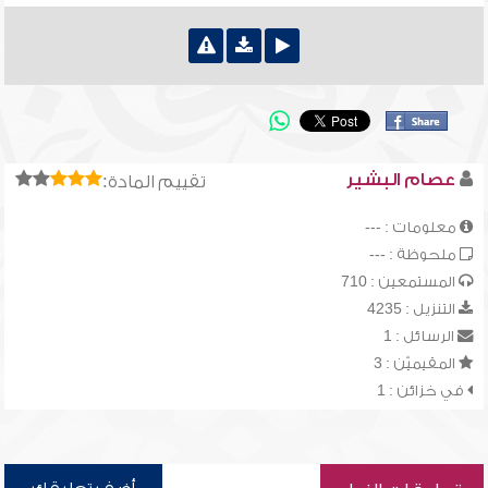
عصام البشير
تقييم المادة:
معلومات : ---
ملحوظة : ---
المستمعين : 710
التنزيل : 4235
الرسائل : 1
المقيميّن : 3
في خزائن : 1