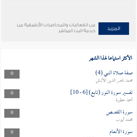
من الفعاليات والمحاضرات الأرشيفية من
المزيد
خدمة البث المباشر
الأكثر استماعا لهذا الشهر
صفة صلاة النبي (4)
0
محمد ناصر الدين الألباني
تفسير سورة النور (تابع) [6 - 10]
0
أحمد حطيبة
سورة القصص
0
محمد أيوب
سورة الأنعام
0