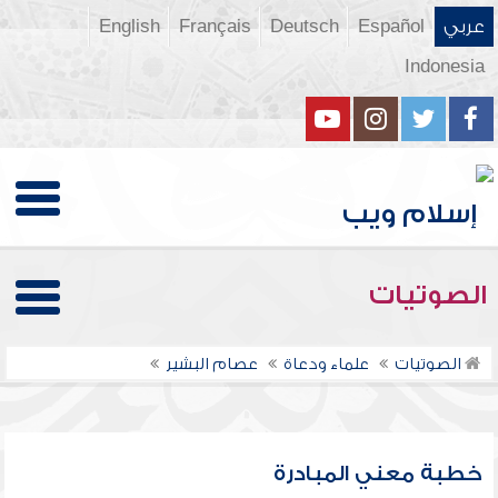
عربي
Español
Deutsch
Français
English
Indonesia
الصوتيات
الصوتيات
علماء ودعاة
عصام البشير
خطبة معني المبادرة