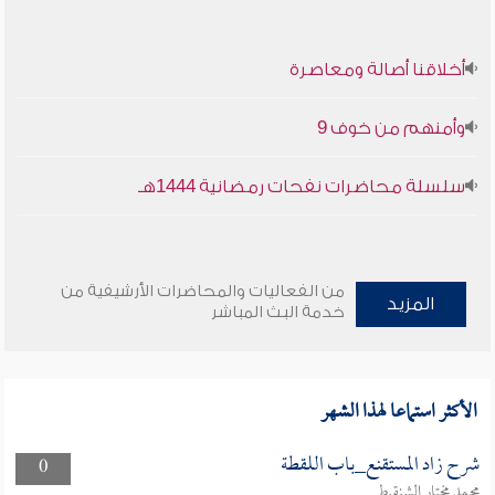
أخلاقنا أصالة ومعاصرة
وأمنهم من خوف 9
سلسلة محاضرات نفحات رمضانية 1444هـ
من الفعاليات والمحاضرات الأرشيفية من
المزيد
خدمة البث المباشر
الأكثر استماعا لهذا الشهر
شرح زاد المستقنع_باب اللقطة
0
محمد مختار الشنقيطي