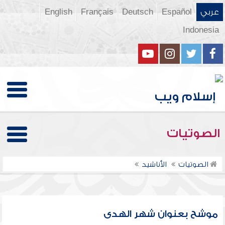
عربي
Español
Deutsch
Français
English
Indonesia
الصوتيات
الصوتيات
الأناشيد
موشح بعنوان شهر الهدى