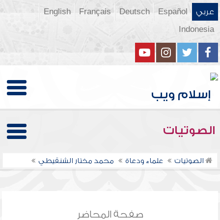
عربي
Español
Deutsch
Français
English
Indonesia
الصوتيات
الصوتيات
علماء ودعاة
محمد مختار الشنقيطي
صفحة المحاضر