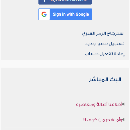
استرجاع الرمز السري
تسجيل عضو جديد
إعادة تفعيل حساب
البث المباشر
أخلاقنا أصالة ومعاصرة
وأمنهم من خوف 9