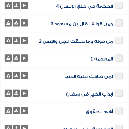
الحكمة في خلق الإنسان 4
ومن قوله : قال بن مسعود 3
من قوله وما خلقت الجن والإنس 2
المقدمة 1
لمن ضاقت عليه الدنيا
ابواب الخير فى رمضان
أهم الحقوق