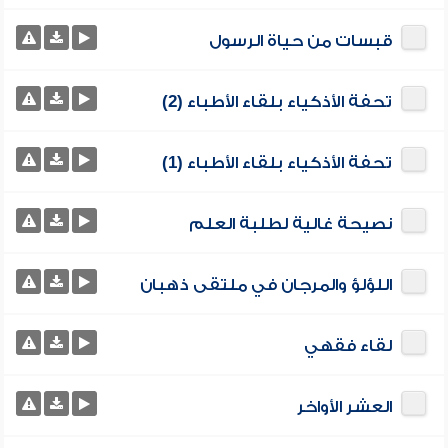
قبسات من حياة الرسول
تحفة الأذكياء بلقاء الأطباء (2)
تحفة الأذكياء بلقاء الأطباء (1)
نصيحة غالية لطلبة العلم
اللؤلؤ والمرجان في ملتقى ذهبان
لقاء فقهي
العشر الأواخر