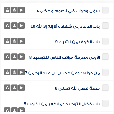
سؤال وجواب في الصوم وأحكامه
باب الدعاء إلى شهادة ألا إله إلا الله 10
باب الخوف من الشرك 9
الأولى معرفة مراتب الناس للتوحيد 8
من قوله : وعن حصين بن عبد الرحمن 7
سعة فضل الله تعالى 6
باب فضل التوحيد ومايكفر من الذنوب 5