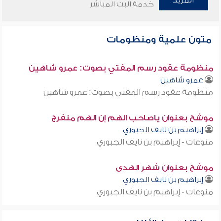
المزيد
خدمة البث المباشر
متون علمية ومنظومات
منظومة عقود رسم المفتي بصوت: عمرو شاهين
عمرو شاهين
منظومة عقود رسم المفتي بصوت: عمرو شاهين
موشح بعنوان ياصاحب الهم إن الهم منفرج
إبراهيم بن نايف الجبوري
منوعات - إبراهيم بن نايف الجبوري
موشح بعنوان شهر الهدى
إبراهيم بن نايف الجبوري
منوعات - إبراهيم بن نايف الجبوري