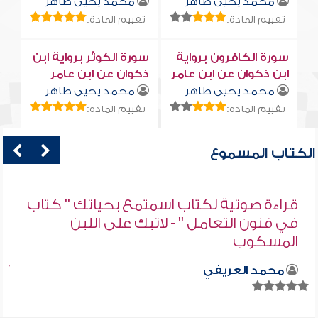
محمد يحيى طاهر
محمد يحيى طاهر
تقييم المادة:
تقييم المادة:
سورة الكافرون برواية
سورة الكوثر برواية ابن
ابن ذكوان عن ابن عامر
ذكوان عن ابن عامر
محمد يحيى طاهر
محمد يحيى طاهر
تقييم المادة:
تقييم المادة:
الكتاب المسموع
قراءة صوتية لكتاب اسمتمع بحياتك " كتاب
في فنون التعامل " - لاتبك على اللبن
المسكوب
محمد العريفي