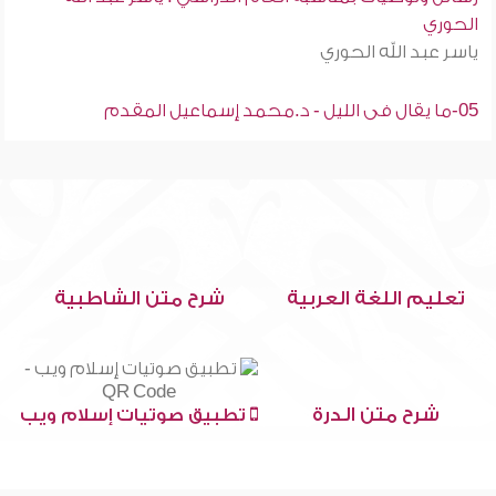
الحوري
ياسر عبد الله الحوري
05-ما يقال فى الليل - د.محمد إسماعيل المقدم
تعليم اللغة العربية
شرح متن الشاطبية
شرح متن الدرة
تطبيق صوتيات إسلام ويب