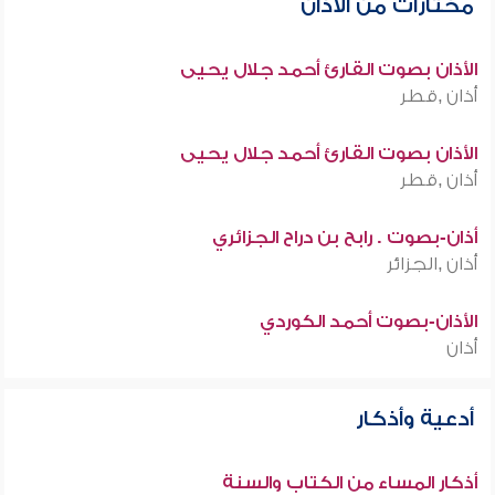
مختارات من الأذان
الأذان بصوت القارئ أحمد جلال يحيى
أذان ,قطر
الأذان بصوت القارئ أحمد جلال يحيى
أذان ,قطر
أذان-بصوت . رابح بن دراح الجزائري
أذان ,الجزائر
الأذان-بصوت أحمد الكوردي
أذان
أدعية وأذكار
أذكار المساء من الكتاب والسنة