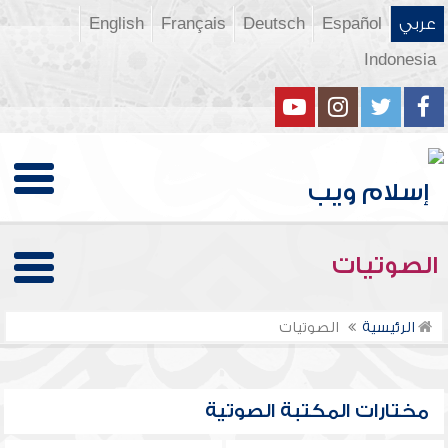
عربي
Español
Deutsch
Français
English
Indonesia
الصوتيات
الرئيسية
الصوتيات
مختارات المكتبة الصوتية