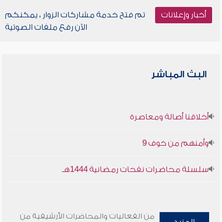
أخبار وإعلانات
تم فتح خدمة مشاركات الزوار ، يمكنكم
الآن رفع ملفات الصوتية
البث المباشر
أخلاقنا أصالة ومعاصرة
وأمنهم من خوف 9
سلسلة محاضرات نفحات رمضانية 1444هـ
من الفعاليات والمحاضرات الأرشيفية من