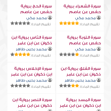
سورة الشعراء برواية
سورة الحج برواية
حفص عن عاصم
حفص عن عاصم
محمد مكي
محمد مكي
تقييم المادة:
تقييم المادة:
سورة التوبة برواية
سورة النّاس برواية ابن
حفص عن عاصم
ذكوان عن ابن عامر
محمد مكي
محمد يحيى طاهر
تقييم المادة:
تقييم المادة:
سورة الفلق برواية ابن
سورة الإخلاص برواية
ذكوان عن ابن عامر
ابن ذكوان عن ابن عامر
محمد يحيى طاهر
محمد يحيى طاهر
تقييم المادة:
تقييم المادة:
سورة المسد برواية
سورة النصر برواية ابن
ابن ذكوان عن ابن عامر
ذكوان عن ابن عامر