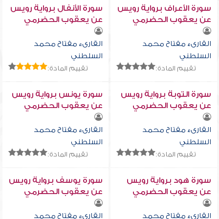
سورة الأعراف برواية رويس
سورة الأنفال برواية رويس
عن يعقوب الحضرمي
عن يعقوب الحضرمي
القارىء مفتاح محمد
القارىء مفتاح محمد
السلطني
السلطني
تقييم المادة:
تقييم المادة:
سورة التوبة برواية رويس
سورة يونس برواية رويس
عن يعقوب الحضرمي
عن يعقوب الحضرمي
القارىء مفتاح محمد
القارىء مفتاح محمد
السلطني
السلطني
تقييم المادة:
تقييم المادة:
سورة هود برواية رويس
سورة يوسف برواية رويس
عن يعقوب الحضرمي
عن يعقوب الحضرمي
القارىء مفتاح محمد
القارىء مفتاح محمد