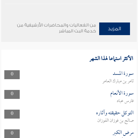
من الفعاليات والمحاضرات الأرشيفية من
المزيد
خدمة البث المباشر
الأكثر استماعا لهذا الشهر
سورة المسد
0
ثامر بن مبارك العامر
سورة الأنعام
0
فارس عباد
التوكل حقيقته وآثاره
0
صالح بن فوزان الفوزان
مرض الكبر
0