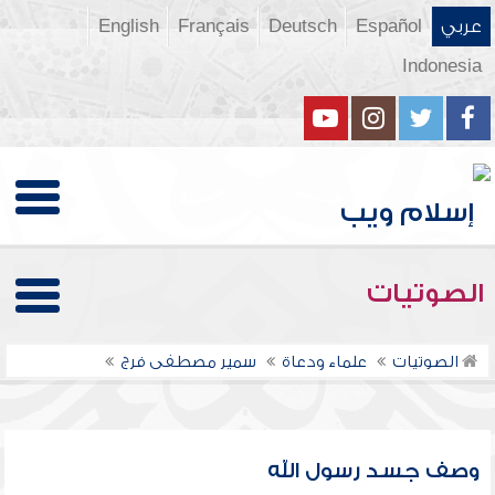
عربي
Español
Deutsch
Français
English
Indonesia
الصوتيات
الصوتيات
علماء ودعاة
سمير مصطفى فرج
وصف جسد رسول الله