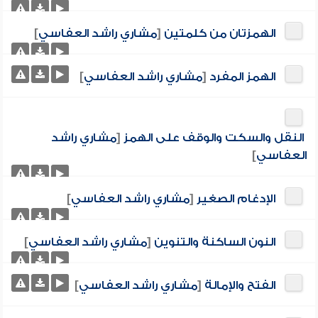
الهمزتان من كلمتين
[
مشاري راشد العفاسي
]
الهمز المفرد
[
مشاري راشد العفاسي
]
النقل والسكت والوقف على الهمز
[
مشاري راشد
العفاسي
]
الإدغام الصغير
[
مشاري راشد العفاسي
]
النون الساكنة والتنوين
[
مشاري راشد العفاسي
]
الفتح والإمالة
[
مشاري راشد العفاسي
]