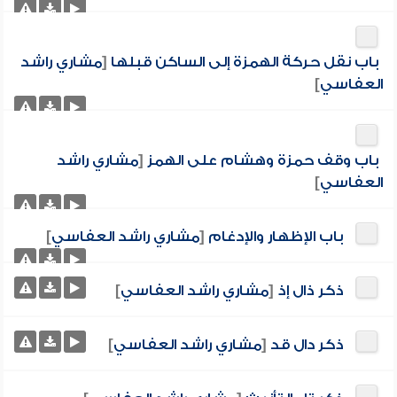
باب نقل حركة الهمزة إلى الساكن قبلها
[
مشاري راشد
العفاسي
]
باب وقف حمزة وهشام على الهمز
[
مشاري راشد
العفاسي
]
باب الإظهار والإدغام
[
مشاري راشد العفاسي
]
ذكر ذال إذ
[
مشاري راشد العفاسي
]
ذكر دال قد
[
مشاري راشد العفاسي
]