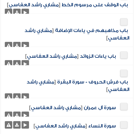
باب الوقف على مرسوم الخط
[
مشاري راشد العفاسي
]
باب مذاهبهم في ياءات الإضافة
[
مشاري راشد
العفاسي
]
باب ياءات الزوائد
[
مشاري راشد العفاسي
]
باب فرش الحروف - سورة البقرة
[
مشاري راشد
العفاسي
]
سورة آل عمران
[
مشاري راشد العفاسي
]
سورة النساء
[
مشاري راشد العفاسي
]