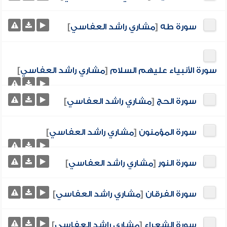
سورة طه
[
مشاري راشد العفاسي
]
سورة الأنبياء عليهم السلام
[
مشاري راشد العفاسي
]
سورة الحج
[
مشاري راشد العفاسي
]
سورة المؤمنون
[
مشاري راشد العفاسي
]
سورة النور
[
مشاري راشد العفاسي
]
سورة الفرقان
[
مشاري راشد العفاسي
]
سورة الشعراء
[
مشاري راشد العفاسي
]