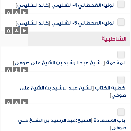
نونية القحطاني 4- الشليمي
[
خالد الشليمي
]
نونية القحطاني 5- الشليمي
[
خالد الشليمي
]
الشاطبية
المقدمة
[
الشيخ:عبد الرشيد بن الشيخ علي صوفي
]
خطبة الكتاب
[
الشيخ:عبد الرشيد بن الشيخ علي
صوفي
]
باب الاستعاذة
[
الشيخ:عبد الرشيد بن الشيخ علي
صوفي
]