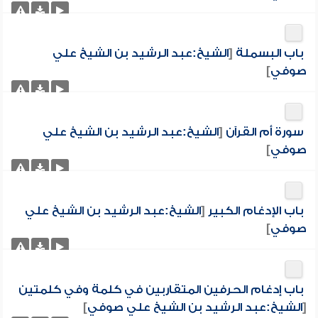
باب البسملة
[
الشيخ:عبد الرشيد بن الشيخ علي
صوفي
]
سورة أم القرآن
[
الشيخ:عبد الرشيد بن الشيخ علي
صوفي
]
باب الإدغام الكبير
[
الشيخ:عبد الرشيد بن الشيخ علي
صوفي
]
باب إدغام الحرفين المتقاربين في كلمة وفي كلمتين
[
الشيخ:عبد الرشيد بن الشيخ علي صوفي
]