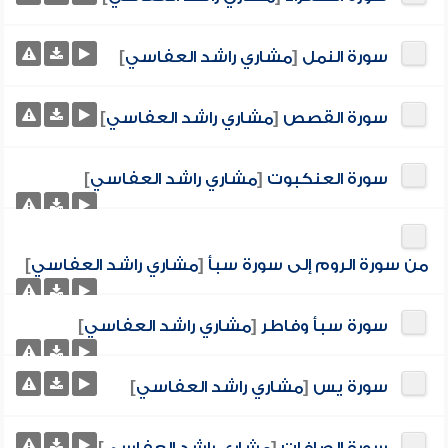
سورة النمل
[
مشاري راشد العفاسي
]
سورة القصص
[
مشاري راشد العفاسي
]
سورة العنكبوت
[
مشاري راشد العفاسي
]
من سورة الروم إلى سورة سبأ
[
مشاري راشد العفاسي
]
سورة سبأ وفاطر
[
مشاري راشد العفاسي
]
سورة يس
[
مشاري راشد العفاسي
]