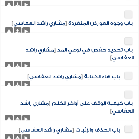
باب وجوه العوارض المنفردة
[
مشاري راشد العفاسي
]
باب تحديد حفص في نوعي المد
[
مشاري راشد
العفاسي
]
باب هاء الكناية
[
مشاري راشد العفاسي
]
باب كيفية الوقف على أواخر الكلم
[
مشاري راشد
العفاسي
]
باب الحذف والإثبات
[
مشاري راشد العفاسي
]