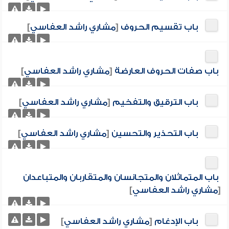
باب تقسيم الحروف
[
مشاري راشد العفاسي
]
باب صفات الحروف العارضة
[
مشاري راشد العفاسي
]
باب الترقيق والتفخيم
[
مشاري راشد العفاسي
]
باب التحذير والتحسين
[
مشاري راشد العفاسي
]
باب المتماثلان والمتجانسان والمتقاربان والمتباعدان
[
مشاري راشد العفاسي
]
باب الإدغام
[
مشاري راشد العفاسي
]