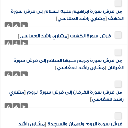
من فرش سورة ابراهيم عليه السلام إلى فرش سورة
الكهف
[
مشاري راشد العفاسي
]
فرش سورة الكهف
[
مشاري راشد العفاسي
]
من فرش سورة مريم عليها السلام إلى فرش سورة
الفرقان
[
مشاري راشد العفاسي
]
من فرش سورة الفرقان إلى فرش سورة الروم
[
مشاري
راشد العفاسي
]
فرش سورة الروم ولقمان والسجدة
[
مشاري راشد