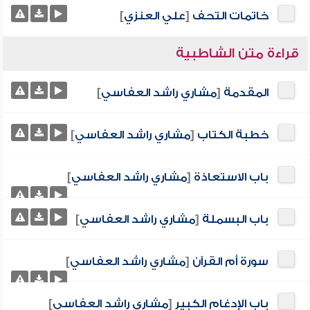
خاتمات التحف
[
علي العنزي
]
قراءة متن الشاطبية
المقدمة
[
مشاري راشد العفاسي
]
خطبة الكتاب
[
مشاري راشد العفاسي
]
باب الاستعاذة
[
مشاري راشد العفاسي
]
باب البسملة
[
مشاري راشد العفاسي
]
سورة أم القرآن
[
مشاري راشد العفاسي
]
باب الإدغام الكبير
[
مشاري راشد العفاسي
]