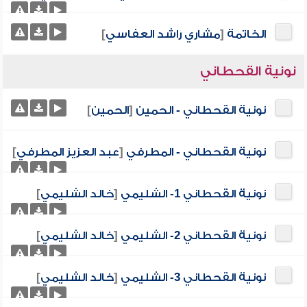
الخاتمة
[
مشاري راشد العفاسي
]
نونية القحطاني
نونية القحطاني - الحمين
[
الحمين
]
نونية القحطاني - المطرفي
[
عبد العزيز المطرفي
]
نونية القحطاني 1- الشليمي
[
خالد الشليمي
]
نونية القحطاني 2- الشليمي
[
خالد الشليمي
]
نونية القحطاني 3- الشليمي
[
خالد الشليمي
]