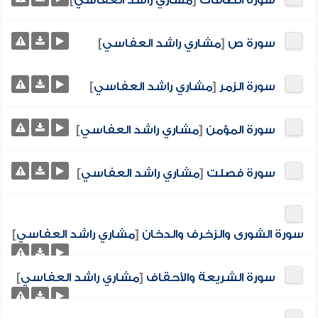
سورة الصافات
[
مشاري راشد العفاسي
]
سورة ص
[
مشاري راشد العفاسي
]
سورة الزمر
[
مشاري راشد العفاسي
]
سورة المؤمن
[
مشاري راشد العفاسي
]
سورة فصلت
[
مشاري راشد العفاسي
]
سورة الشورى والزخرف والدخان
[
مشاري راشد العفاسي
]
سورة الشريعة والأحقاف
[
مشاري راشد العفاسي
]