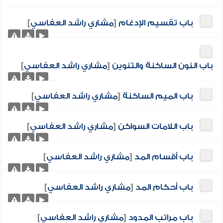
باب تقسيم الإدغام
[
مشاري راشد العفاسي
]
باب النون الساكنة والتنوين
[
مشاري راشد العفاسي
]
باب الميم الساكنة
[
مشاري راشد العفاسي
]
باب اللامات السواكن
[
مشاري راشد العفاسي
]
باب أقسام المد
[
مشاري راشد العفاسي
]
باب أحكام المد
[
مشاري راشد العفاسي
]
باب مراتب المدود
[
مشاري راشد العفاسي
]