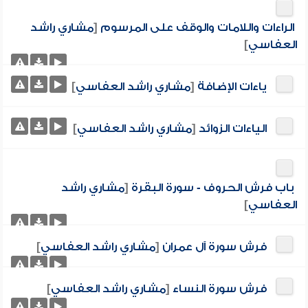
الراءات واللامات والوقف على المرسوم
[
مشاري راشد
العفاسي
]
ياءات الإضافة
[
مشاري راشد العفاسي
]
الياءات الزوائد
[
مشاري راشد العفاسي
]
باب فرش الحروف - سورة البقرة
[
مشاري راشد
العفاسي
]
فرش سورة آل عمران
[
مشاري راشد العفاسي
]
فرش سورة النساء
[
مشاري راشد العفاسي
]