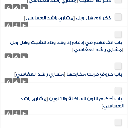
ذكر تاء التأنيث
[
مشاري راشد العفاسي
]
ذكر لام هل وبل
[
مشاري راشد العفاسي
]
باب اتفاقهم في إدغام إذ وقد وتاء التأنيث وهل وبل
[
مشاري راشد العفاسي
]
باب حروفٍ قربت مخارجها
[
مشاري راشد العفاسي
]
باب أحكام النون الساكنة والتنوين
[
مشاري راشد
العفاسي
]