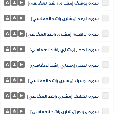
سورة يوسف
[
مشاري راشد العفاسي
]
سورة الرعد
[
مشاري راشد العفاسي
]
سورة ابراهيم
[
مشاري راشد العفاسي
]
سورة الحجر
[
مشاري راشد العفاسي
]
سورة النحل
[
مشاري راشد العفاسي
]
سورة الإسراء
[
مشاري راشد العفاسي
]
سورة الكهف
[
مشاري راشد العفاسي
]
سورة مريم
[
مشاري راشد العفاسي
]