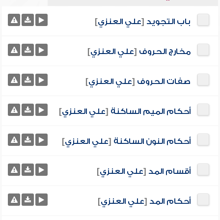
باب التجويد
[
علي العنزي
]
مخارج الحروف
[
علي العنزي
]
صفات الحروف
[
علي العنزي
]
أحكام الميم الساكنة
[
علي العنزي
]
أحكام النون الساكنة
[
علي العنزي
]
أقسام المد
[
علي العنزي
]
أحكام المد
[
علي العنزي
]