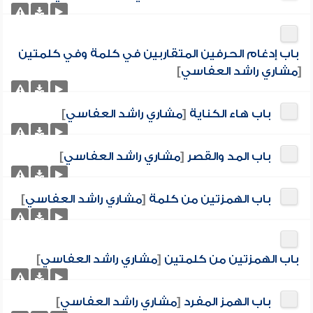
باب إدغام الحرفين المتقاربين في كلمة وفي كلمتين
[
مشاري راشد العفاسي
]
باب هاء الكناية
[
مشاري راشد العفاسي
]
باب المد والقصر
[
مشاري راشد العفاسي
]
باب الهمزتين من كلمة
[
مشاري راشد العفاسي
]
باب الهمزتين من كلمتين
[
مشاري راشد العفاسي
]
باب الهمز المفرد
[
مشاري راشد العفاسي
]