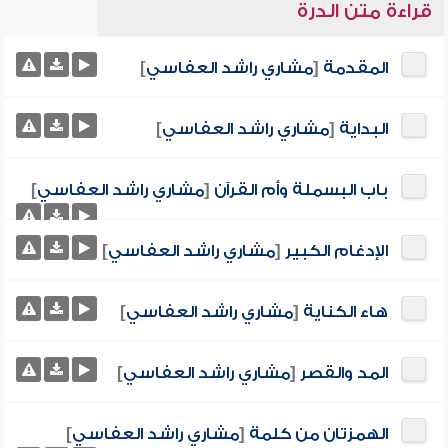
قراءة متن الدرة
المقدمة
[
مشاري راشد العفاسي
]
البداية
[
مشاري راشد العفاسي
]
باب البسملة وأم القرآن
[
مشاري راشد العفاسي
]
الإدغام الكبير
[
مشاري راشد العفاسي
]
هاء الكناية
[
مشاري راشد العفاسي
]
المد والقصر
[
مشاري راشد العفاسي
]
الهمزتان من كلمة
[
مشاري راشد العفاسي
]