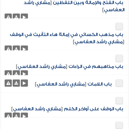
باب الفتح والإمالة وبين اللفظين
[
مشاري راشد
العفاسي
]
باب مذهب الكسائي في إمالة هاء التأنيث في الوقف
[
مشاري راشد العفاسي
]
باب مذاهبهم في الراءات
[
مشاري راشد العفاسي
]
باب اللامات
[
مشاري راشد العفاسي
]
باب الوقف على أواخر الكلم
[
مشاري راشد العفاسي
]