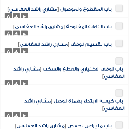
باب المقطوع والموصول
[
مشاري راشد العفاسي
]
باب التاءات المفتوحة
[
مشاري راشد العفاسي
]
باب تقسيم الوقف
[
مشاري راشد العفاسي
]
باب الوقف الاختياري والقطع والسكت
[
مشاري راشد
العفاسي
]
باب كيفية الابتداء بهمزة الوصل
[
مشاري راشد
العفاسي
]
باب ما يراعى لحفص
[
مشاري راشد العفاسي
]