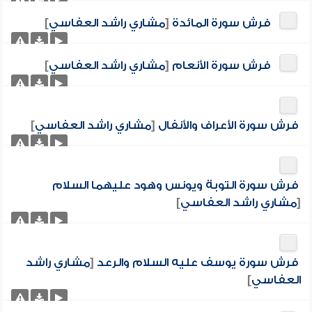
فرش سورة المائدة
[
مشاري راشد العفاسي
]
فرش سورة الأنعام
[
مشاري راشد العفاسي
]
فرش سورة الأعراف والأنفال
[
مشاري راشد العفاسي
]
فرش سورة التوبة ويونس وهود عليهما السلام
[
مشاري راشد العفاسي
]
فرش سورة يوسف عليه السلام والرعد
[
مشاري راشد
العفاسي
]