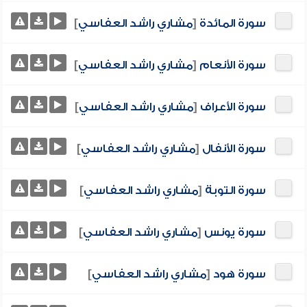
سورة المائدة
[
مشاري راشد العفاسي
]
سورة الأنعام
[
مشاري راشد العفاسي
]
سورة الأعراف
[
مشاري راشد العفاسي
]
سورة الأنفال
[
مشاري راشد العفاسي
]
سورة التوبة
[
مشاري راشد العفاسي
]
سورة يونس
[
مشاري راشد العفاسي
]
سورة هود
[
مشاري راشد العفاسي
]