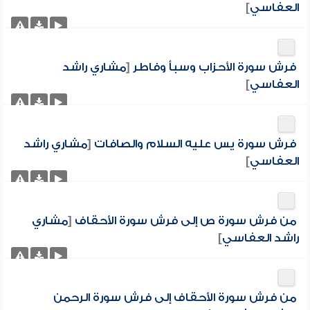
العفاسي
]
فرش سورة الأحزاب وسبأ وفاطر
[
مشاري راشد
العفاسي
]
فرش سورة يس عليه السلام والصافات
[
مشاري راشد
العفاسي
]
من فرش سورة ص إلى فرش سورة الأحقاف
[
مشاري
راشد العفاسي
]
من فرش سورة الأحقاف إلى فرش سورة الرحمن