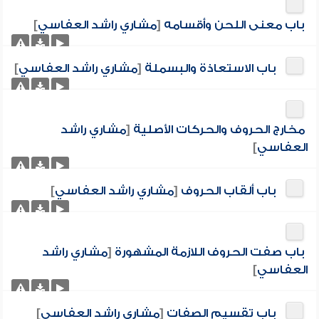
باب معنى اللحن وأقسامه
[
مشاري راشد العفاسي
]
باب الاستعاذة والبسملة
[
مشاري راشد العفاسي
]
مخارج الحروف والحركات الأصلية
[
مشاري راشد
العفاسي
]
باب ألقاب الحروف
[
مشاري راشد العفاسي
]
باب صفت الحروف اللازمة المشهورة
[
مشاري راشد
العفاسي
]
باب تقسيم الصفات
[
مشاري راشد العفاسي
]