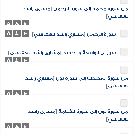
من سورة محمد إلى سورة الرحمن
[
مشاري راشد
العفاسي
]
سورة الرحمن
[
مشاري راشد العفاسي
]
سورتي الواقعة والحديد
[
مشاري راشد العفاسي
]
من سورة المجادلة إلى سورة نون
[
مشاري راشد
العفاسي
]
من سورة نون إلى سورة القيامة
[
مشاري راشد
العفاسي
]