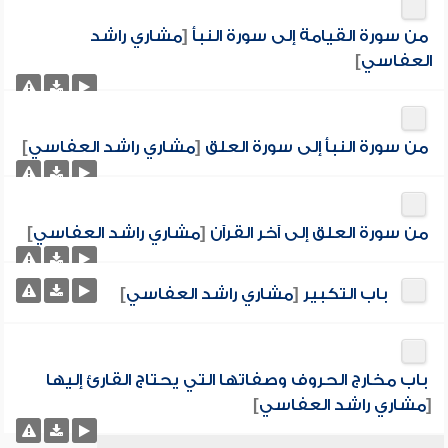
من سورة القيامة إلى سورة النبأ
[
مشاري راشد
العفاسي
]
من سورة النبأ إلى سورة العلق
[
مشاري راشد العفاسي
]
من سورة العلق إلى آخر القرآن
[
مشاري راشد العفاسي
]
باب التكبير
[
مشاري راشد العفاسي
]
باب مخارج الحروف وصفاتها التي يحتاج القارئ إليها
[
مشاري راشد العفاسي
]