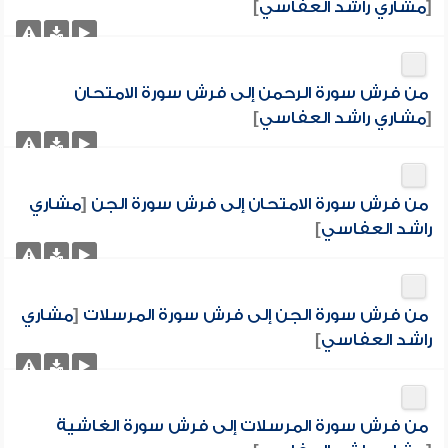
[
مشاري راشد العفاسي
]
من فرش سورة الرحمن إلى فرش سورة الامتحان
[
مشاري راشد العفاسي
]
من فرش سورة الامتحان إلى فرش سورة الجن
[
مشاري
راشد العفاسي
]
من فرش سورة الجن إلى فرش سورة المرسلات
[
مشاري
راشد العفاسي
]
من فرش سورة المرسلات إلى فرش سورة الغاشية