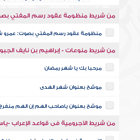
من شريط منظومة عقود رسم المفتي بصو
منظومة عقود رسم المفتي بصوت: عمرو 
من شريط منوعات - إبراهيم بن نايف الجبو
مرحبا بك يا شهر رمضان
موشح بعنوان شهر الهدى
موشح بعنوان ياصاحب الهم إن الهم منفرج
من شريط الآجرومية فى قواعد الإعراب -يا