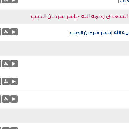
ديب
]
 السعدى رحمه الله -ياسر سرحان الديب
ه الله
[
ياسر سرحان الديب
]