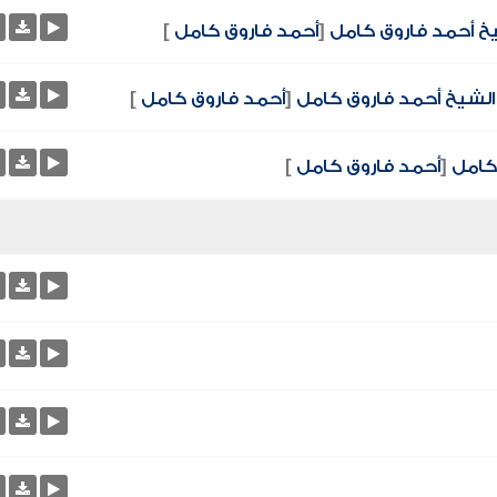
خ أحمد فاروق كامل
[
أحمد فاروق كامل
]
الشيخ أحمد فاروق كامل
[
أحمد فاروق كامل
]
كامل
[
أحمد فاروق كامل
]