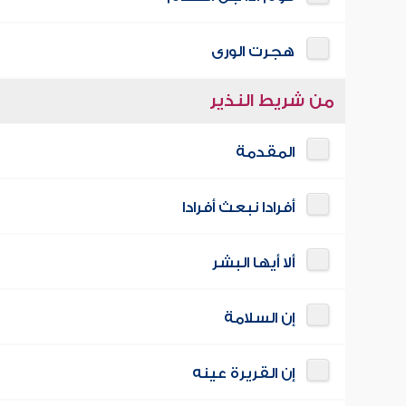
هجرت الورى
من شريط النذير
المقدمة
أفرادا نبعث أفرادا
ألا أيها البشر
إن السلامة
إن القريرة عينه