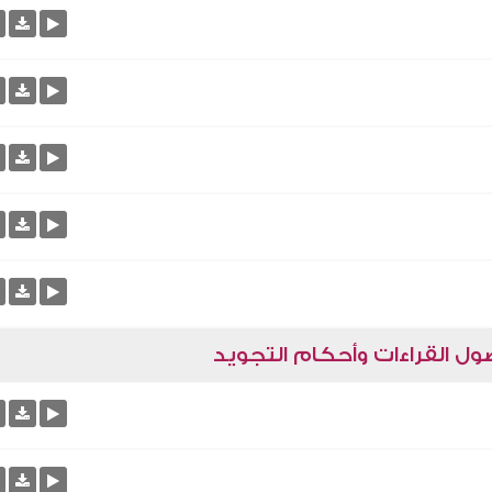
ل القراءات وأحكام التجويد