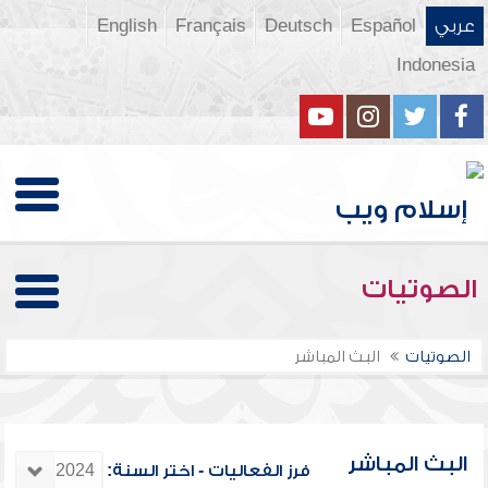
عربي
Español
Deutsch
Français
English
Indonesia
الصوتيات
الصوتيات
البث المباشر
البث المباشر
فرز الفعاليات - اختر السنة: