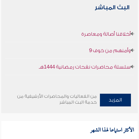
البث المباشر
أخلاقنا أصالة ومعاصرة
وأمنهم من خوف 9
سلسلة محاضرات نفحات رمضانية 1444هـ
من الفعاليات والمحاضرات الأرشيفية من
المزيد
خدمة البث المباشر
الأكثر استماعا لهذا الشهر