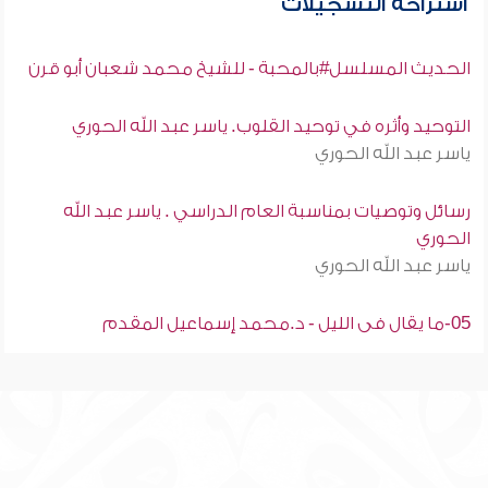
استراحة التسجيلات
الحديث المسلسل#بالمحبة - للشيخ محمد شعبان أبو قرن
التوحيد وأثره في توحيد القلوب. ياسر عبد الله الحوري
ياسر عبد الله الحوري
رسائل وتوصيات بمناسبة العام الدراسي . ياسر عبد الله
الحوري
ياسر عبد الله الحوري
05-ما يقال فى الليل - د.محمد إسماعيل المقدم