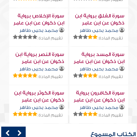
سورة الفلق برواية ابن
سورة الإخلاص برواية
ذكوان عن ابن عامر
ابن ذكوان عن ابن عامر
محمد يحيى طاهر
محمد يحيى طاهر
تقييم المادة:
تقييم المادة:
سورة المسد برواية
سورة النصر برواية ابن
ابن ذكوان عن ابن عامر
ذكوان عن ابن عامر
محمد يحيى طاهر
محمد يحيى طاهر
تقييم المادة:
تقييم المادة:
سورة الكافرون برواية
سورة الكوثر برواية ابن
ابن ذكوان عن ابن عامر
ذكوان عن ابن عامر
محمد يحيى طاهر
محمد يحيى طاهر
تقييم المادة:
تقييم المادة:
الكتاب المسموع