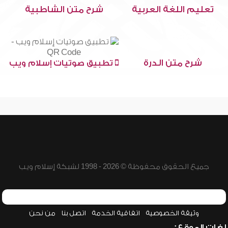
تعليم اللغة العربية
شرح متن الشاطبية
شرح متن الدرة
تطبيق صوتيات إسلام ويب
جميع الحقوق محفوظة © 2026 - 1998 لشبكة إسلام ويب
وثيقة الخصوصية
اتفاقية الخدمة
اتصل بنا
من نحن
لغات الموقع: