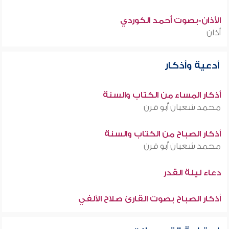
الأذان-بصوت أحمد الكوردي
أذان
أدعية وأذكار
أذكار المساء من الكتاب والسنة
محمد شعبان أبو قرن
أذكار الصباح من الكتاب والسنة
محمد شعبان أبو قرن
دعاء ليلة القدر
أذكار الصباح بصوت القارئ صلاح الألفي