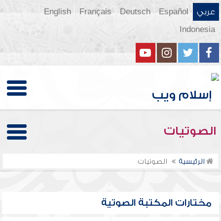
عربي
Español
Deutsch
Français
English
Indonesia
الصوتيات
الرئيسية
الصوتيات
مختارات المكتبة الصوتية