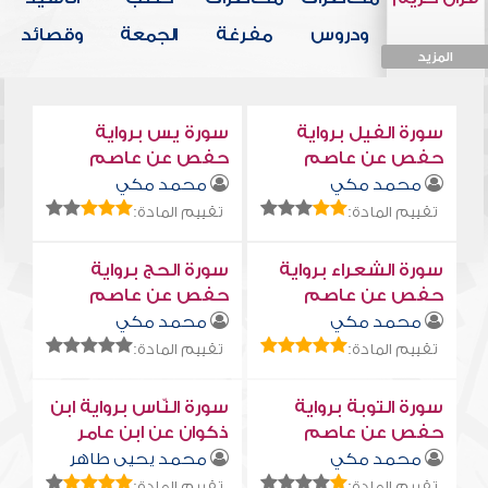
ودروس
مفرغة
الجمعة
وقصائد
المزيد
المزيد
المزيد
المزيد
المزيد
سورة الفيل برواية
سورة يس برواية
حفص عن عاصم
حفص عن عاصم
محمد مكي
محمد مكي
تقييم المادة:
تقييم المادة:
سورة الشعراء برواية
سورة الحج برواية
حفص عن عاصم
حفص عن عاصم
محمد مكي
محمد مكي
تقييم المادة:
تقييم المادة:
سورة التوبة برواية
سورة النّاس برواية ابن
حفص عن عاصم
ذكوان عن ابن عامر
محمد مكي
محمد يحيى طاهر
تقييم المادة:
تقييم المادة: