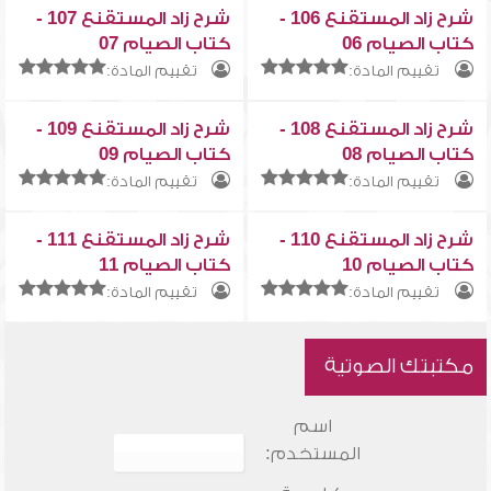
شرح زاد المستقنع 106 -
شرح زاد المستقنع 107 -
كتاب الصيام 06
كتاب الصيام 07
تقييم المادة:
تقييم المادة:
شرح زاد المستقنع 108 -
شرح زاد المستقنع 109 -
كتاب الصيام 08
كتاب الصيام 09
تقييم المادة:
تقييم المادة:
شرح زاد المستقنع 110 -
شرح زاد المستقنع 111 -
كتاب الصيام 10
كتاب الصيام 11
تقييم المادة:
تقييم المادة:
مكتبتك الصوتية
اسم
المستخدم: