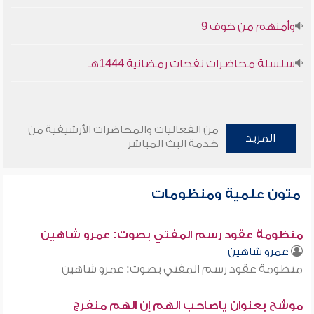
وأمنهم من خوف 9
سلسلة محاضرات نفحات رمضانية 1444هـ
من الفعاليات والمحاضرات الأرشيفية من
المزيد
خدمة البث المباشر
متون علمية ومنظومات
منظومة عقود رسم المفتي بصوت: عمرو شاهين
عمرو شاهين
منظومة عقود رسم المفتي بصوت: عمرو شاهين
موشح بعنوان ياصاحب الهم إن الهم منفرج