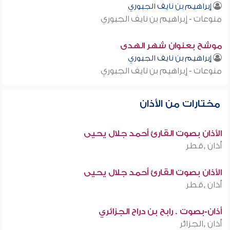
إبراهيم بن نايف الجبوري
منوعات - إبراهيم بن نايف الجبوري
موشح بعنوان شهر الهدى
إبراهيم بن نايف الجبوري
منوعات - إبراهيم بن نايف الجبوري
مختارات من الأذان
الأذان بصوت القارئ أحمد جلال يحيى
أذان ,قطر
الأذان بصوت القارئ أحمد جلال يحيى
أذان ,قطر
أذان-بصوت . رابح بن دراح الجزائري
أذان ,الجزائر