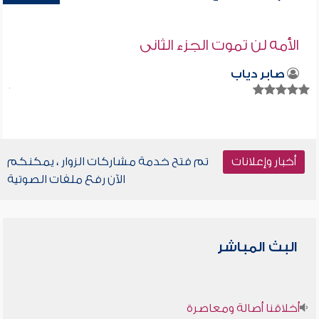
الأمه لن تموت الجزء الثانى
صابر دياب
أخبار وإعلانات
تم فتح خدمة مشاركات الزوار ، يمكنكم
الآن رفع ملفات الصوتية
البث المباشر
أخلاقنا أصالة ومعاصرة