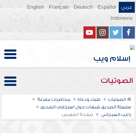
عربي
Español
Deutsch
Français
English
Indonesia
الصوتيات
الصوتيات
علماء ودعاة
محاضرات مفرغة
سلسلة الصديق شبهات حول استخلاف الصديق
راغب السرجاني
صفحة الفهرس