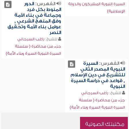
الفهرس:
الدور
السيرة النبوية المشركون والدولة
المنوط بكل فرد
الإسلامية)
وجماعة في بناء الأمة
وفق المنهج الشرعي ,
عوامل بناء الأمة وتحقيق
النصر
للشيخ:
راغب السرجاني
جزء من محاضرة ( سلسلة
السيرة النبوية السيرة وبناء الأمة)
الفهرس:
السيرة
النبوية المصدر الثاني
للتشريع في دين الإسلام
, قواعد في دراسة السيرة
النبوية
للشيخ:
راغب السرجاني
جزء من محاضرة ( سلسلة
السيرة النبوية السيرة وبناء الأمة)
مكتبتك الصوتية