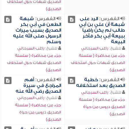
الصديق شبهات حول استخلاف
الصديق)
الفهرس:
الرد على
الفهرس:
شبهة
شبهة أن علي بن أبي
الطعن في أبي بكر
طالب لم يكن راضياً
الصديق بسبب ميراث
ببيعة أبي بكر فأخر
الرسول صلى الله عليه
البيعة
وسلم
للشيخ:
راغب السرجاني
للشيخ:
راغب السرجاني
جزء من محاضرة ( سلسلة
جزء من محاضرة ( سلسلة
الصديق شبهات حول استخلاف
الصديق شبهات حول استخلاف
الصديق)
الصديق)
الفهرس:
خطبة
الفهرس:
أهم
الصديق بعد استخلافه
المراجع في سيرة
الصديق رضي الله عنه
للشيخ:
راغب السرجاني
للشيخ:
راغب السرجاني
جزء من محاضرة ( سلسلة
جزء من محاضرة ( سلسلة
الصديق دروس من حياة
الصديق دروس من حياة
الصديق)
الصديق)