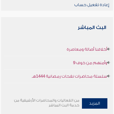
إعادة تفعيل حساب
البث المباشر
أخلاقنا أصالة ومعاصرة
وأمنهم من خوف 9
سلسلة محاضرات نفحات رمضانية 1444هـ
من الفعاليات والمحاضرات الأرشيفية من
المزيد
خدمة البث المباشر