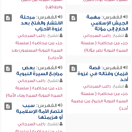
والطائف)
الفهرس:
مهمة
الفهرس:
مرحلة
الجيش الإسلامي
الانتشار والفتح بعد
الخارج إلى مؤتة
غزوة الأحزاب
للشيخ:
راغب السرجاني
للشيخ:
راغب السرجاني
جزء من محاضرة ( سلسلة
جزء من محاضرة ( سلسلة
السيرة النبوية نصر مؤتة)
السيرة النبوية المسلمون بعد
الأحزاب)
الفهرس:
قصة
الفهرس:
بعض
قزمان وقتاله في غزوة
مراجع السيرة النبوية
أحد
للشيخ:
راغب السرجاني
للشيخ:
راغب السرجاني
جزء من محاضرة ( سلسلة
جزء من محاضرة ( سلسلة
السيرة النبوية السيرة وبناء الأمة)
السيرة النبوية الخروج من مصيبة
الفهرس:
سبب
أحد)
انتصار الأمة الإسلامية
أو هزيمتها
للشيخ:
راغب السرجاني
جزء من محاضرة ( سلسلة