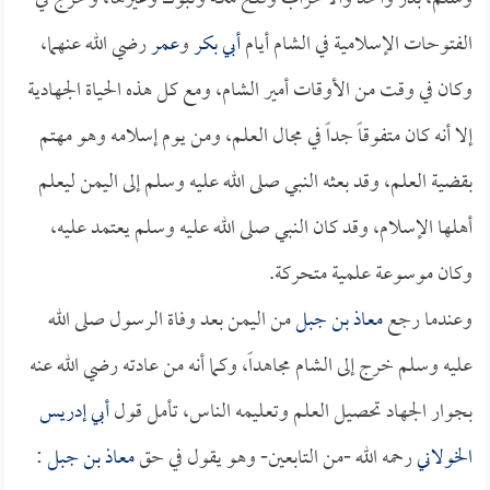
الفتوحات الإسلامية في الشام أيام
أبي بكر
و
عمر
رضي الله عنهما،
وكان في وقت من الأوقات أمير الشام، ومع كل هذه الحياة الجهادية
إلا أنه كان متفوقاً جداً في مجال العلم، ومن يوم إسلامه وهو مهتم
بقضية العلم، وقد بعثه النبي صلى الله عليه وسلم إلى اليمن ليعلم
أهلها الإسلام، وقد كان النبي صلى الله عليه وسلم يعتمد عليه،
وكان موسوعة علمية متحركة.
وعندما رجع
معاذ بن جبل
من اليمن بعد وفاة الرسول صلى الله
عليه وسلم خرج إلى الشام مجاهداً، وكما أنه من عادته رضي الله عنه
بجوار الجهاد تحصيل العلم وتعليمه الناس، تأمل قول
أبي إدريس
الخولاني
رحمه الله -من التابعين- وهو يقول في حق
معاذ بن جبل
: