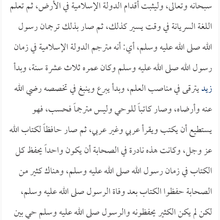
سبحانه وتعالى، وليثبت أقدام الدولة الإسلامية في الأرض، ثم تعلم
اللغة السريانة في وقت يسير كذلك، ثم صار بذلك ترجمان رسول
الله صلى الله عليه وسلم، أي: أنه مترجم الدولة الإسلامية في زمان
رسول الله صلى الله عليه وسلم وكان عمره ثلاث عشرة سنة، وبدأ
زيد
يترقى في مناصب العلم، وبدأ يبرع وينبغ في تخصصه رضي الله
عنه وأرضاه، وصار كاتباً للوحي وليس مترجماً فحسب، فهو
يستطيع أن يكتب ويقرأ عربي وغير عربي، ثم صار حافظاً لكتاب الله
عز وجل، وكانت هذه نادرة في الصحابة أن يكون واحداً يحفظ كل
الكتاب في زمان رسول الله صلى الله عليه وسلم، وهناك كثير من
الصحابة حفظوا الكتاب بعد وفاة الرسول صلى الله عليه وسلم،
لكن لم يكن الكثير يحفظونه والرسول صلى الله عليه وسلم حي بين