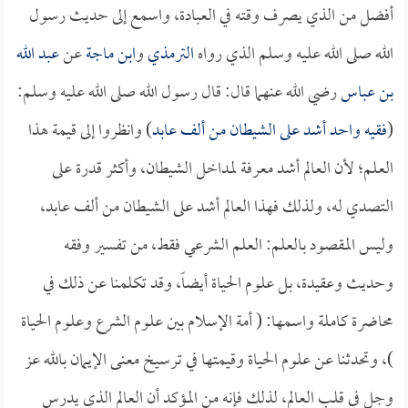
أفضل من الذي يصرف وقته في العبادة، واسمع إلى حديث رسول
الله صلى الله عليه وسلم الذي رواه
الترمذي
و
ابن ماجة
عن
عبد الله
بن عباس
رضي الله عنهما قال: قال رسول الله صلى الله عليه وسلم:
(
فقيه واحد أشد على الشيطان من ألف عابد
) وانظروا إلى قيمة هذا
العلم؛ لأن العالم أشد معرفة لمداخل الشيطان، وأكثر قدرة على
التصدي له، ولذلك فهذا العالم أشد على الشيطان من ألف عابد،
وليس المقصود بالعلم: العلم الشرعي فقط، من تفسير وفقه
وحديث وعقيدة، بل علوم الحياة أيضاً، وقد تكلمنا عن ذلك في
محاضرة كاملة واسمها: ( أمة الإسلام بين علوم الشرع وعلوم الحياة
)، وتحدثنا عن علوم الحياة وقيمتها في ترسيخ معنى الإيمان بالله عز
وجل في قلب العالم، لذلك فإنه من المؤكد أن العالم الذي يدرس