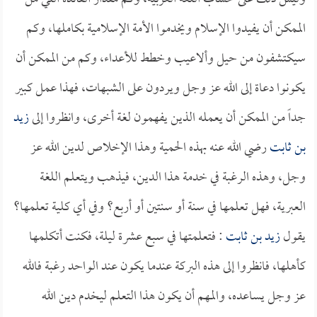
الممكن أن يفيدوا الإسلام ويخدموا الأمة الإسلامية بكاملها، وكم
سيكتشفون من حيل وألاعيب وخطط للأعداء، وكم من الممكن أن
يكونوا دعاة إلى الله عز وجل ويردون على الشبهات، فهذا عمل كبير
جداً من الممكن أن يعمله الذين يفهمون لغة أخرى، وانظروا إلى
زيد
بن ثابت
رضي الله عنه بهذه الحمية وهذا الإخلاص لدين الله عز
وجل، وهذه الرغبة في خدمة هذا الدين، فيذهب ويتعلم اللغة
العبرية، فهل تعلمها في سنة أو سنتين أو أربع؟ وفي أي كلية تعلمها؟
يقول
زيد بن ثابت
: فتعلمتها في سبع عشرة ليلة، فكنت أتكلمها
كأهلها، فانظروا إلى هذه البركة عندما يكون عند الواحد رغبة فالله
عز وجل يساعده، والمهم أن يكون هذا التعلم ليخدم دين الله