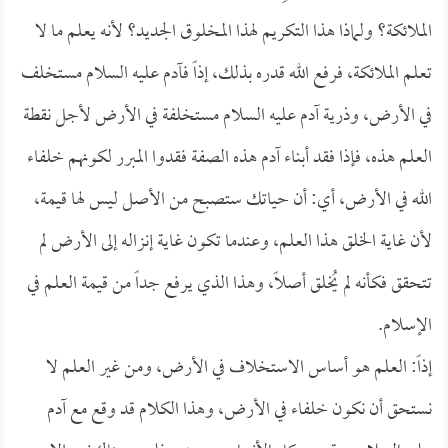
الملائكة؟ ولماذا هذا التكريم لهذا المخلوق الجديد؟ لأنه يعلم ما لا
تعلم الملائكة، فرفع الله قدره بذلك، إذاً فآدم عليه السلام مستخلف
في الأرض، وذرية آدم عليه السلام مستخلفة في الأرض لأجل نقطة
العلم هذه، فإذا فقد أبناء آدم هذه الصفة فقدوا المبرر لكونهم خلفاء
الله في الأرض، أي: أن حياتك ستصبح من الأصل ليس لها قيمة،
لأن غاية الخلق هذا العلم، وعندما تكون غاية إنزاله إلى الأرض لم
تتحقق فكأنه لم يُخلق أصلاً، وهذا الذي يرفع جداً من قيمة العلم في
الإسلام.
إذاً: العلم هو أساس الاستخلاف في الأرض، ومن غير العلم لا
نستحق أن نكون خلفاء في الأرض، وهذا الكلام قد وقع مع آدم