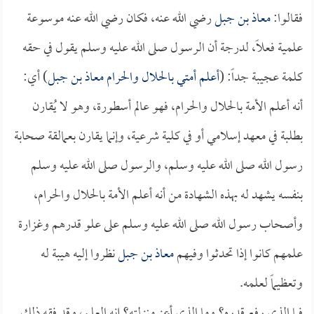
فقالوا:
معاذ بن جبل
رضي الله عنه، فكان رضي الله عنه موسوعة
علمية فعلاً، لدرجة أن الرسول صلى الله عليه وسلم يقول في حقه
كلمة عجيبة جداً: (
أعلم أمتي بالحلال والحرام
معاذ بن جبل
) أي:
أنه أعلم الأمة بالحلال والحرام، فهو عالم أسطورة، وهو لا يُقارن
بطلبة في معهد إسلامي أو في كلية شرعية، وإنما يقارن بعمالقة صحابة
رسول الله صلى الله عليه وسلم، والرسول صلى الله عليه وسلم
بنفسه يشهد له بهذه الشهادة من أنه أعلم الأمة بالحلال والحرام،
وأصحاب رسول الله صلى الله عليه وسلم على علو قدرهم وغزارة
علمهم كانوا إذا تحدثوا وفيهم
معاذ بن جبل
نظروا إليه هيبة له
وتعظيماً لعلمه.
فما الذي رفع قدره؟ وما الذي أعز منزلته؟ إنه العلم، وقد فقه ذلك