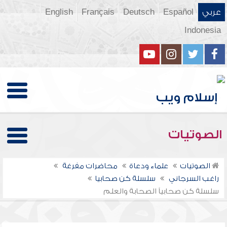
عربي
Español
Deutsch
Français
English
Indonesia
الصوتيات
الصوتيات
علماء ودعاة
محاضرات مفرغة
راغب السرجاني
سلسلة كن صحابيا
سلسلة كن صحابياً الصحابة والعلم