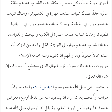
أخرى مهمة جداً، فكل بحسب إمكانياته، فالشباب عندهم طاقة
عالية جداً، فهناك شباب عندهم مهارة في الكمبيوتر، وهناك شباب
عندهم مهارة في الخطابة، وهناك شباب عندهم مهارة في الرياضة
المفيدة، وهناك شباب عندهم مهارة في الكتابة والبحث والدراسة،
وهناك شباب عندهم مهارة في الترجمة، فكل واحد من المؤكد أن
عنده مجالاً متفوقاً فيه، والمهم أن تكون رغبة خدمة الإسلام
موجودة، وعند ذلك سوف تجد المجال الذي تستطيع أن تسد فيه إن
شاء الله تعالى.
واستمع النبي صلى الله عليه وسلم لـ
زيد بن ثابت
واختبره، وقدّر
مواهبه وأُعجب به، ثم أراد أن يستفيد منه على نقاط أوسع، فعرض
عليه فرعاً جديداً من فروع العلم، ولم يقل له الرسول صلى الله عليه