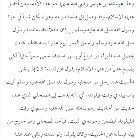
وهذا
عبد الله بن عباس
رضي الله عنهما حبر هذه الأمة، ومن أفضل
علماء الإسلام، وقد وصل إلى هذه الدرجة وهو لم يكن شاباً في حياة
رسول الله صلى الله عليه وسلم بل كان طفلاً، فقد مات الرسول
صلى الله عليه وسلم وله من العمر أربع عشرة سنة فقط، لكنه لم
يحصل هذه المنزلة من فراغ أو بسهولة، فلقد سعى سعياً حثيثاً لكي
يصبح عالماً من علماء الإسلام، يقول عن نفسه: كان إذا بلغني
الحديث عند رجل من صحابة رسول الله صلى الله عليه وسلم أتيت
باب بيته في وقت قيلولته، أي: أنه يذهب إلى الصحابي الذي عنده
حديث من أحاديث رسول الله صلى الله عليه وسلم في وقت
القيلولة، ليضمن وجوده في البيت، فيأخذ الصحابي وهو خارج من
بيته فيسأله عن الحديث، وكان يقول: وتوسدت ردائي عند عتبة