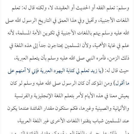
وسلم: تعلم الفقه أو الحديث أو العقيدة، لا، ولكنه قال له: تعلم
اللغات الأجنبية، وتخيل وفي هذا العمق في التاريخ الرسول الله صلى
الله عليه وسلم يهتم باللغات الأجنبية في تكوين الأمة المسلمة، لأنه
علم في غاية الأهمية، ولأن المسلمين يحتاجون جداً إلى هذه اللغة في
ذلك الزمن، فأمره النبي صلى الله عليه وسلم بأن يتعلم العبرية،
حيث قال له: (
يا
زيد
تعلم لي كتابة اليهود العبرية فإني لا آمنهم على
ما أقول
) ومن المؤكد أن كان الرسول صلى الله عليه وسلم لو كان
يعيش معنا في هذه الأيام لأمر بتعلم اللغة الإنجليزية والفرنسية
والألمانية والصينية وغيرها، فكم ستكون مقدار الفائدة عندما يكون
عند المسلمين شباب يتقنوا اللغات الأخرى غير اللغة العربية،
وليس ذلك على حساب اللغة العربية، وكم مقدار الفائدة التي من