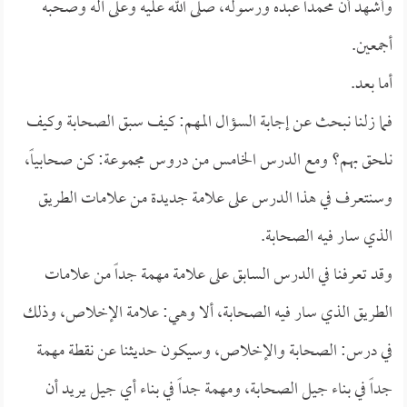
وأشهد أن محمداً عبده ورسوله، صلى الله عليه وعلى آله وصحبه
أجمعين.
أما بعد.
فما زلنا نبحث عن إجابة السؤال المهم: كيف سبق الصحابة وكيف
نلحق بهم؟ ومع الدرس الخامس من دروس مجموعة: كن صحابياً،
وسنتعرف في هذا الدرس على علامة جديدة من علامات الطريق
الذي سار فيه الصحابة.
وقد تعرفنا في الدرس السابق على علامة مهمة جداً من علامات
الطريق الذي سار فيه الصحابة، ألا وهي: علامة الإخلاص، وذلك
في درس: الصحابة والإخلاص، وسيكون حديثنا عن نقطة مهمة
جداً في بناء جيل الصحابة، ومهمة جداً في بناء أي جيل يريد أن