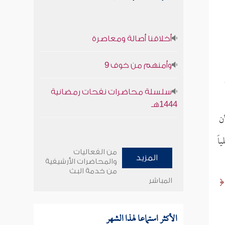
أخلاقنا أصالة ومعاصرة
وأمنهم من خوف 9
سلسلة محاضرات نفحات رمضانية
1444هـ
ن
اً
من الفعاليات
المزيد
والمحاضرات الأرشيفية
من خدمة البث
المباشر
الأكثر استماعا لهذا الشهر