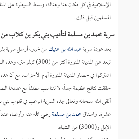
الإسلامية في كل مكان هنا وهناك، وبسط السيطرة على المنا
المسلمين قبل ذلك.
سرية محمد بن مسلمة لتأديب بني بكر بن كلاب من 
بعد عودة سرية
عبد الله بن عتيك
من خيبر، أرسل سرية بقي
تبعد عن المدينة المنورة أك
حققت نتائج عظيمة جداً، لا تتناسب مطلقاً مع عددها الصغ
ألقى الله سبحانه وتعالى بهذه السرية الرعب في قلوب بني
عشرة، واستاق
محمد بن مسلمة
الإبل و(3000) من الشياه.