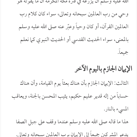
الله عليه وسلم أن يزرعه في فترة مكة المكرمة أن ما يقوله هو
وحي من رب العالمين سبحانه وتعالى، سواء كان كلام رب
العالمين القرآن، أو كان وحياً وعبّر عنه صلى الله عليه وسلم
بالمعنى، سواء الحديث القدسي أو الحديث النبوي كما نعلم
جميعاً.
الإيمان الجازم باليوم الآخر
الثالث: الإيمان الجازم بأن هناك بعثاً يوم القيامة، وأن هناك
حساباً من إله قدير عليم حكيم، يثيب المحسن بالجنة، ويعاقب
المسيء بالنار.
هذا ما قاله صلى الله عليه وسلم عندما وقف على جبل الصفا
يدعو المشركين جميعاً إلى الإيمان برب العالمين سبحانه وتعالى.