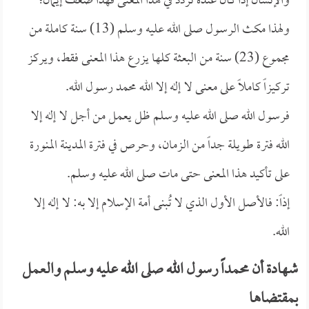
والإنسان إذا كان عنده تردد في هذا المعنى فهذا ضعف إيمان؛
ولهذا مكث الرسول صلى الله عليه وسلم (13) سنة كاملة من
مجموع (23) سنة من البعثة كلها يزرع هذا المعنى فقط، ويركز
تركيزاً كاملاً على معنى لا إله إلا الله محمد رسول الله.
فرسول الله صلى الله عليه وسلم ظل يعمل من أجل لا إله إلا
الله فترة طويلة جداً من الزمان، وحرص في فترة المدينة المنورة
على تأكيد هذا المعنى حتى مات صلى الله عليه وسلم.
إذاً: فالأصل الأول الذي لا تُبنى أمة الإسلام إلا به: لا إله إلا
الله.
شهادة أن محمداً رسول الله صلى الله عليه وسلم والعمل
بمقتضاها