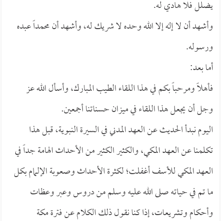
يضلل فلا هادي له.
وأشهد أن لا إله إلا الله وحده لا شريك له، وأشهد أن محمداً عبده
ورسوله.
أما بعد:
فأهلاً ومرحباً بكم في هذا اللقاء الطيب المبارك، وأسأل الله عز
وجل أن يجعل هذا اللقاء في ميزان حسناتنا أجمعين.
اليوم نبدأ الحديث عن العهد المدني في السيرة النبوية، قبل هذا
تكلمنا عن العهد المكي، والكثير الكثير من الأحداث الهامة جداً في
العهد المكي للأسف أغفلت؛ لكثرة الأحداث وصعوبة الإلمام بكل
ما تم في حياته صلى الله عليه وسلم من دروس وعبر وعظات
وأحكام وتشريعات، إذا كنا نقول ذلك الكلام عن فترة مكة