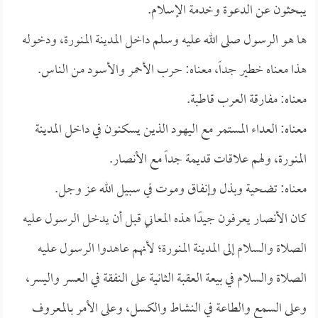
يبحثون عن الدعوة وخدمة الإسلام.
ها هو الرسول صلى الله عليه وسلم داخل المدينة المنورة، ودخوله
هذا معناه خطير جداً، معناه: حرب الأحمر والأسود من الناس.
معناه: مفارقة العرب قاطبة.
معناه: العداء المستمر مع اليهود الذين يسكنون في داخل المدينة
المنورة، ولهم علاقات قديمة جداً مع الأنصار.
معناه: تضحية وبذل وإنفاق وموت في سبيل الله عز وجل.
كان الأنصار يعرفون جيدًا هذه المعاني قبل أن يدخل الرسول عليه
الصلاة والسلام إلى المدينة المنورة؛ لأنهم عاهدوا الرسول عليه
الصلاة والسلام في بيعة العقبة الثانية على النفقة في العسر واليسر،
وعلى السمع والطاعة في النشاط والكسل، وعلى الأمر بالمعروف