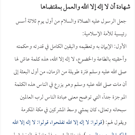
شهادة أن لا إله إلا الله والعمل بمقتضاها
جعل الرسول عليه الصلاة والسلام من أول يوم ثلاثة أسس
رئيسية للأمة الإسلامية:
الأول: الإيمان به وتعظيمه واليقين الكامل في قدرته وحكمته
وأحقيته بالطاعة والخضوع، لا إله إلا الله، هذه كلمة عاش لها
صلى الله عليه وسلم فترة طويلة من الزمان، من أول البعثة إلى
أن مات صلى الله عليه وسلم وهو يزرع في الناس هذه الكلمة
الموجزة جداً، التي توضح معنى عبادة الناس لرب العالمين
سبحانه وتعالى، كان يمشي وسط المشركين في مكة المكرمة
ويقول لهم: (
قولوا: لا إله إلا الله تفلحوا، قولوا: لا إله إلا الله