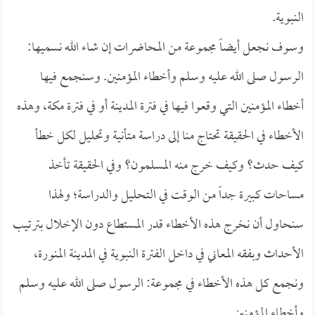
النبوية.
وسوف نجعل أيضاً مجموعة من المحاضرات إن شاء الله نسميها:
الرسول صلى الله عليه وسلم وأخطاء المؤمنين. وسنجمع فيها
أخطاء المؤمنين التي وقعوا فيها في فترة المدينة أو في فترة مكة، وهذه
الأخطاء في الحقيقة تحتاج منا إلى دراسة متأنية وتحليل لكل خطأ
كيف حدث؟ وكيف خرج منه المسلمون؟ وفي الحقيقة تأخذ
مساحات كبيرة جداً من الوقت في التحليل والدراسة؛ ولهذا
سنحاول أن نخرج هذه الأخطاء قدر المستطاع دون الإخلال بترتيب
الأحداث وبفقه المعاني في داخل الفترة النبوية في المدينة المنورة،
ونجمع كل هذه الأخطاء في مجموعة: الرسول صلى الله عليه وسلم
وأخطاء المؤمنين.