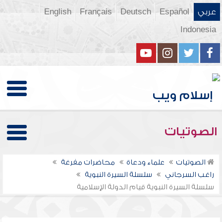
عربي
Español
Deutsch
Français
English
Indonesia
الصوتيات
الصوتيات
علماء ودعاة
محاضرات مفرغة
راغب السرجاني
سلسلة السيرة النبوية
سلسلة السيرة النبوية قيام الدولة الإسلامية