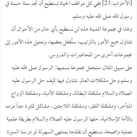
[الأحزاب:21] ففي كل مواقف الحياة تستطيع أن تجد سنة حسنة في
رسول الله صلى الله عليه وسلم.
ولهذا في مجموعة المدينة هذه لن نستطيع بأي حال من الأحوال أن
نتناول جميع الأمور بالترتيب، سنُغفل بعضها، ونحيل هذه الأمور إلى
مجموعات أخرى من المحاضرات والدروس.
على سبيل المثال سنجعل مجموعة نسميها: الرسول صلى الله عليه
وسلم وحل مشكلات العالم. نتناول فيها كيف حل الرسول عليه
الصلاة والسلام مشكلة البطالة، ومشكلة الأمية، ومشكلة الزواج
المتأخر، ومشكلة الفقر، ومشكلة اللاجئين.. مشاكل كثيرة جداً مرت
بالأمة الإسلامية، حلها الرسول عليه الصلاة والسلام بطريقة علمية
عملية واضحة، نستطيع أن نقلدها بمنتهى السهولة لو درسنا السيرة