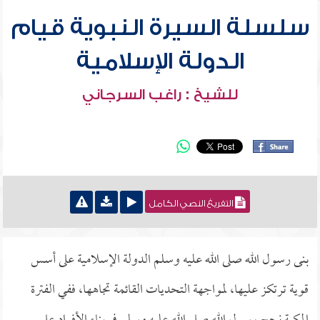
سلسلة السيرة النبوية قيام
الدولة الإسلامية
للشيخ : راغب السرجاني
التفريغ النصي الكامل
بنى رسول الله صلى الله عليه وسلم الدولة الإسلامية على أسس
قوية ترتكز عليها، لمواجهة التحديات القائمة تجاهها، ففي الفترة