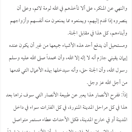
والنهي عن المنكر، على ألا تأخذهم في الله لومة لائم، وعلى أن
ينصروه إذا قدم إليهم، ويمنعوه مما يمنعون منه أنفسهم وأزواجهم
وأبناءهم، كل هذا في مقابل الجنة.
ومستحيل أن يدفع أحد هذه الأشياء جميعها من غير أن يكون عنده
إيمان يقيني جازم أنه لا إله إلا الله، وأن محمداً صلى الله عليه وسلم
رسول الله، وأن الجنة حق، وأنه سيدخلها بهذه الأعمال التي قدمها
من أجل الله عز وجل.
إذاً: ففرح الأنصار هذا يعبر عن طبيعة الأنصار التي سوف نراها بعد
هذا في كل مراحل المدينة المنورة، في كل الفترات سواء في داخل
المدينة أو في خارج المدينة، فكل الأحداث عطاء مستمر متواصل