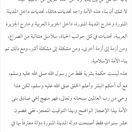
لا شك أن بناء هذه الأمة واجه تحديات هائلة، تحديات داخل المدينة
المنورة وخارج المدينة المنورة، داخل الجزيرة العربية وخارج الجزيرة
العربية، تحديات في كل جوانب الحياة، سلاسل متتالية من الصراع،
ومن أزمة إلى أزمة أخرى، ومن مشكلة إلى مشكلة أكبر، ومع ذلك تم
بناء الأمة الإسلامية.
هذه ليست حكمة بشرية فقط من رسول الله صلى الله عليه وسلم،
مع أنه أحكم البشر وأعلم الخلق صلى الله عليه وسلم، لكن هذا
وحي من رب العالمين سبحانه وتعالى، فهو منهج إلهي صادق بنى
الأمة بهذا الإعجاز الواضح وبهذا التوقيت المعجز، ففي غضون
عشر سنوات فقط أصبحت دولة المدينة المنورة دولة معترفاً بها في