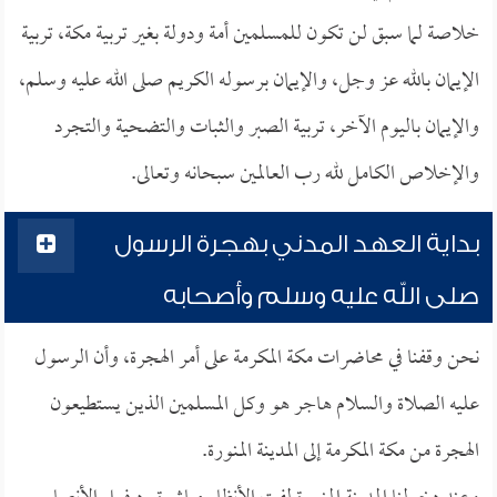
خلاصة لما سبق لن تكون للمسلمين أمة ودولة بغير تربية مكة، تربية
الإيمان بالله عز وجل، والإيمان برسوله الكريم صلى الله عليه وسلم،
والإيمان باليوم الآخر، تربية الصبر والثبات والتضحية والتجرد
والإخلاص الكامل لله رب العالمين سبحانه وتعالى.
بداية العهد المدني بهجرة الرسول
صلى الله عليه وسلم وأصحابه
نحن وقفنا في محاضرات مكة المكرمة على أمر الهجرة، وأن الرسول
عليه الصلاة والسلام هاجر هو وكل المسلمين الذين يستطيعون
الهجرة من مكة المكرمة إلى المدينة المنورة.