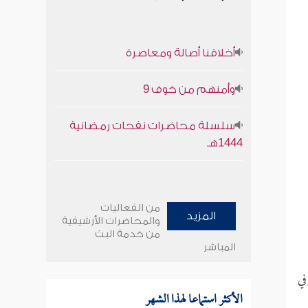
أخلاقنا أصالة ومعاصرة
وأمنهم من خوف 9
سلسلة محاضرات نفحات رمضانية
1444هـ
من الفعاليات
المزيد
والمحاضرات الأرشيفية
من خدمة البث
المباشر
في
الأكثر استماعا لهذا الشهر