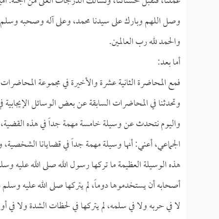
عملنا، فتقبل حسناتنا، ونسألك الدرجات العلى من الجنة. آمين
وصل اللهم وبارك على سيدنا محمد، وعلى آله وصحبه وسلم.
والحمد لله رب العالمين.
أما بعد:
فمع المحاضرة الثانية عشرة والأخيرة في مجموعة المحاضرات
وتحدثنا في المحاضرات السابقة عن بعض الوسائل الإيجابية في
واليوم نتحدث عن وسيلة خامسة مهمة جداً في هذه القضية، ب
الجماعي، أعني: أنها وسيلة مهمة جداً في قضايانا الشخصية، 
هذه الوسيلة العظيمة ما تركها رسول الله صلى الله عليه وسل
أصحابه أن يستخدموها دوماً، لم يتركها صلى الله عليه وسلم 
لا في حربه ولا في سلمه، لم يتركها في لحظات الشدة ولا في أو