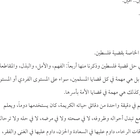
.. آمين.
 الخاصة بقضية فلسطين.
 حل قضية فلسطين وذكرنا منها أربعاً: الفهم، والأمل، والبذل، والمقاطعة
ل هي مهمة في كل قضايا المسلمين، سواء على المستوى الفردي أو المست
وكذلك هي مهمة في قضايا الأمة بأسرها.
م في دقيقة واحدة من دقائق حياته الكريمة، كان يستخدمها دوماً، ويعلم
مع تبدل أحواله وظروفه، لا في صحته ولا في مرضه، لا في حله ولا ترحاله
قات الرخاء، داوم عليها في السعادة والحزن، داوم عليها في الغنى والفقر،