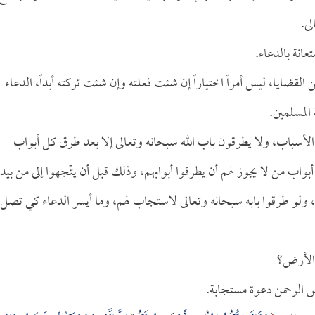
لى.
تعانة بالدعاء.
من القضايا، ليس أمراً اختياراً إن شئت فعلته وإن شئت تركته أبداً، الدعاء
لمسلمين.
 الأسباب، ولا يطرقون باب الله سبحانه وتعالى إلا بعد طرق كل أبواب
واب من لا يجوز لهم أن يطرقوا أبوابهم، وذلك قبل أن يتّجهوا إلى من بيده
و طرقوا بابه سبحانه وتعالى لاستجاب لهم، وما أيسر الدعاء كي تصل
 الأرض؟
ش الرحمن دعوة مستجابة.