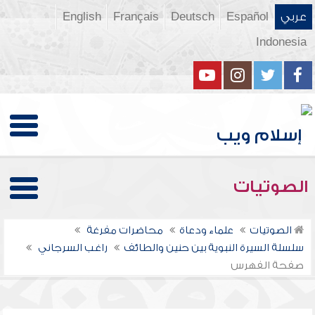
عربي
Español
Deutsch
Français
English
Indonesia
الصوتيات
الصوتيات
علماء ودعاة
محاضرات مفرغة
سلسلة السيرة النبوية بين حنين والطائف
راغب السرجاني
صفحة الفهرس