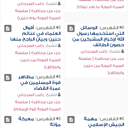
للشيخ:
راغب السرجاني
السيرة النبوية ما بعد تبوك)
جزء من محاضرة ( سلسلة
السيرة النبوية يوم حنين)
الفهرس:
الوسائل
الفهرس:
أقوال
التي استخدمها رسول
العلماء في غنائم
الله لإخراج المشركين من
حنين وبيان الراجح منها
حصون الطائف
للشيخ:
راغب السرجاني
للشيخ:
راغب السرجاني
جزء من محاضرة ( سلسلة
جزء من محاضرة ( سلسلة
السيرة النبوية بين حنين
السيرة النبوية بين حنين
والطائف)
والطائف)
الفهرس:
مظاهر
قوة المسلمين في
عمرة القضاء
للشيخ:
راغب السرجاني
جزء من محاضرة ( سلسلة
السيرة النبوية قوة الإسلام)
الفهرس:
مهمة
الفهرس:
معركة
الجيش الإسلامي
مؤتة