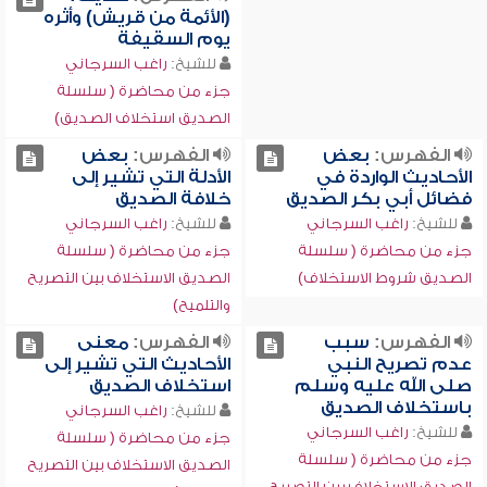
(الأئمة من قريش) وأثره
يوم السقيفة
للشيخ:
راغب السرجاني
جزء من محاضرة ( سلسلة
الصديق استخلاف الصديق)
الفهرس:
بعض
الفهرس:
بعض
الأحاديث الواردة في
الأدلة التي تشير إلى
فضائل أبي بكر الصديق
خلافة الصديق
للشيخ:
راغب السرجاني
للشيخ:
راغب السرجاني
جزء من محاضرة ( سلسلة
جزء من محاضرة ( سلسلة
الصديق شروط الاستخلاف)
الصديق الاستخلاف بين التصريح
والتلميح)
الفهرس:
سبب
الفهرس:
معنى
عدم تصريح النبي
الأحاديث التي تشير إلى
صلى الله عليه وسلم
استخلاف الصديق
باستخلاف الصديق
للشيخ:
راغب السرجاني
للشيخ:
راغب السرجاني
جزء من محاضرة ( سلسلة
جزء من محاضرة ( سلسلة
الصديق الاستخلاف بين التصريح
الصديق الاستخلاف بين التصريح