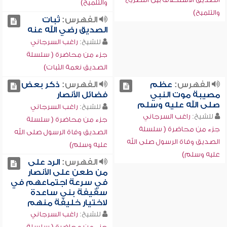
والتلميح)
والتلميح)
الفهرس:
ثبات
الصديق رضي الله عنه
للشيخ:
راغب السرجاني
جزء من محاضرة ( سلسلة
الصديق نعمة الثبات)
الفهرس:
عظم
الفهرس:
ذكر بعض
مصيبة موت النبي
فضائل الأنصار
صلى الله عليه وسلم
للشيخ:
راغب السرجاني
للشيخ:
راغب السرجاني
جزء من محاضرة ( سلسلة
جزء من محاضرة ( سلسلة
الصديق وفاة الرسول صلى الله
الصديق وفاة الرسول صلى الله
عليه وسلم)
عليه وسلم)
الفهرس:
الرد على
من طعن على الأنصار
في سرعة اجتماعهم في
سقيفة بني ساعدة
لاختيار خليفة منهم
للشيخ:
راغب السرجاني
جزء من محاضرة ( سلسلة