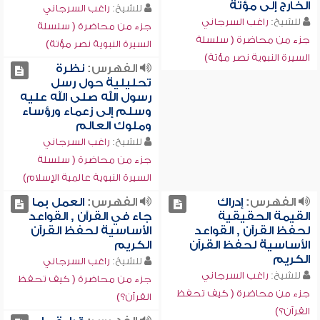
الخارج إلى مؤتة
للشيخ:
راغب السرجاني
للشيخ:
راغب السرجاني
جزء من محاضرة ( سلسلة
جزء من محاضرة ( سلسلة
السيرة النبوية نصر مؤتة)
السيرة النبوية نصر مؤتة)
الفهرس:
نظرة
تحليلية حول رسل
رسول الله صلى الله عليه
وسلم إلى زعماء ورؤساء
وملوك العالم
للشيخ:
راغب السرجاني
جزء من محاضرة ( سلسلة
السيرة النبوية عالمية الإسلام)
الفهرس:
إدراك
الفهرس:
العمل بما
القيمة الحقيقية
جاء في القرآن , القواعد
لحفظ القرآن , القواعد
الأساسية لحفظ القرآن
الأساسية لحفظ القرآن
الكريم
الكريم
للشيخ:
راغب السرجاني
للشيخ:
راغب السرجاني
جزء من محاضرة ( كيف تحفظ
جزء من محاضرة ( كيف تحفظ
القرآن؟)
القرآن؟)