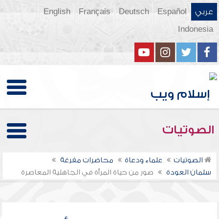
عربي
Español
Deutsch
Français
English
Indonesia
الصوتيات
الصوتيات
علماء ودعاة
محاضرات مفرغة
سلمان العودة
صور من حياة المرأة في الجاهلية المعاصرة