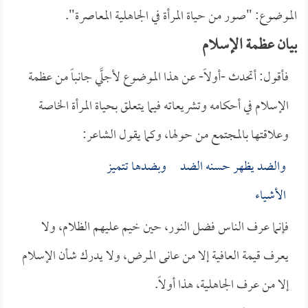
الموضوع: "صور من حياة المرأة في الجاهلية المعاصرة".
بيان عظمة الإسلام
فأقول: أتحدث -أولاً- عن هذا الموضوع لأجلَّي جانباً من عظمة
الإسلام في أحكامه وتشريعاته فيما يتعلق بحياة المرأة الخاصة
وعلاقتها بالمجتمع من حولها، وكما يقول الشاعر:
والضد يظهر حسنه الضد وبضدها تتميز
الأشياء
فإنما عرف الناس فضل النور، حين خيم عليهم الظلام، ولا
يعرف قيمة العافية إلا من عانى المرض، ولا يدرك شأن الإسلام
إلا من عرف الجاهلية، هذا أولاً.