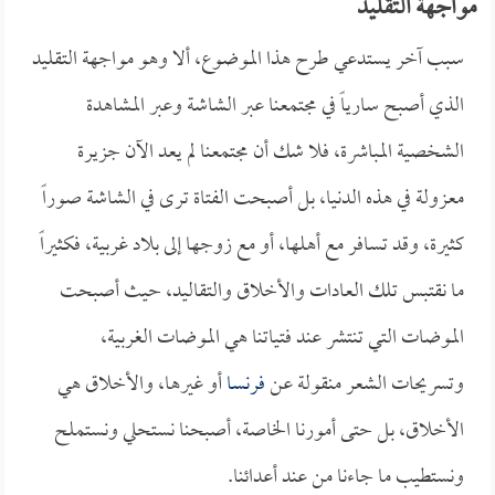
مواجهة التقليد
سبب آخر يستدعي طرح هذا الموضوع، ألا وهو مواجهة التقليد
الذي أصبح سارياً في مجتمعنا عبر الشاشة وعبر المشاهدة
الشخصية المباشرة، فلا شك أن مجتمعنا لم يعد الآن جزيرة
معزولة في هذه الدنيا، بل أصبحت الفتاة ترى في الشاشة صوراً
كثيرة، وقد تسافر مع أهلها، أو مع زوجها إلى بلاد غربية، فكثيراً
ما نقتبس تلك العادات والأخلاق والتقاليد، حيث أصبحت
الموضات التي تنتشر عند فتياتنا هي الموضات الغربية،
وتسريحات الشعر منقولة عن
فرنسا
أو غيرها، والأخلاق هي
الأخلاق، بل حتى أمورنا الخاصة، أصبحنا نستحلي ونستملح
ونستطيب ما جاءنا من عند أعدائنا.