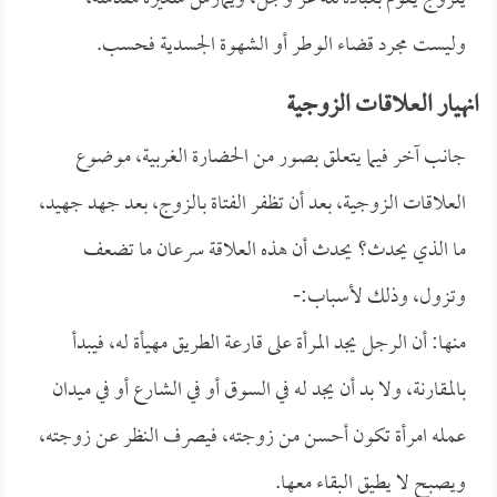
وليست مجرد قضاء الوطر أو الشهوة الجسدية فحسب.
انهيار العلاقات الزوجية
جانب آخر فيما يتعلق بصور من الحضارة الغربية، موضوع
العلاقات الزوجية، بعد أن تظفر الفتاة بالزوج، بعد جهد جهيد،
ما الذي يحدث؟ يحدث أن هذه العلاقة سرعان ما تضعف
وتزول، وذلك لأسباب:-
منها: أن الرجل يجد المرأة على قارعة الطريق مهيأة له، فيبدأ
بالمقارنة، ولا بد أن يجد له في السوق أو في الشارع أو في ميدان
عمله امرأة تكون أحسن من زوجته، فيصرف النظر عن زوجته،
ويصبح لا يطيق البقاء معها.