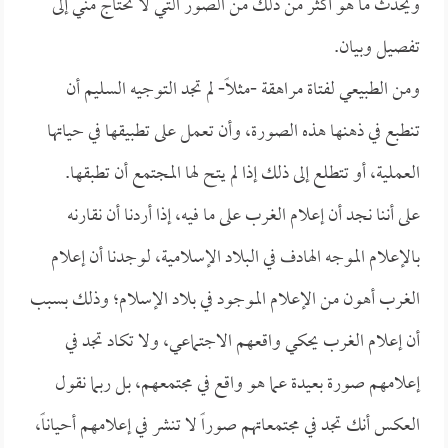
ويحدث ما هو أكثر من ذلك من الصور التي لا تحتاج مني إلى
تفصيل وبيان.
ومن الطبيعي لفتاة مراهقة -مثلاً- لم تجد التوجيه السليم أن
تنطبع في ذهنها هذه الصورة، وأن تعمل على تطبيقها في حياتها
العملية، أو تتطلع إلى ذلك إذا لم يتح لها المجتمع أن تطبقها.
على أننا نجد أن إعلام الغرب على ما فيه، إذا أردنا أن نقارنه
بالإعلام الموجه الهادف في البلاد الإسلامية، لوجدنا أن إعلام
الغرب أهون من الإعلام الموجود في بلاد الإسلام؛ وذلك بسبب
أن إعلام الغرب يحكي واقعهم الاجتماعي، ولا تكاد تجد في
إعلامهم صورة بعيدة عما هو واقع في مجتمعهم، بل ربما نقول
العكس أنك تجد في مجتمعاتهم صوراً لا تنشر في إعلامهم أحياناً،