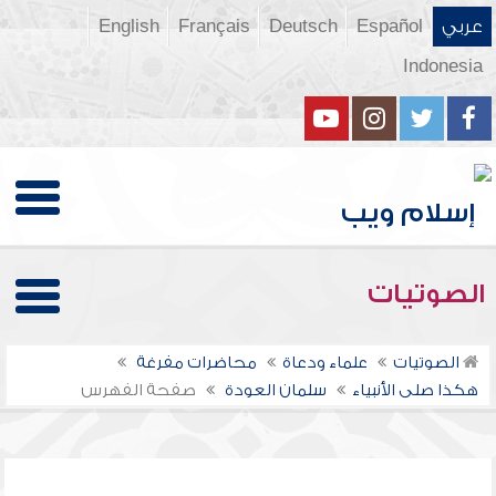
عربي
Español
Deutsch
Français
English
Indonesia
الصوتيات
الصوتيات
علماء ودعاة
محاضرات مفرغة
هكذا صلى الأنبياء
سلمان العودة
صفحة الفهرس