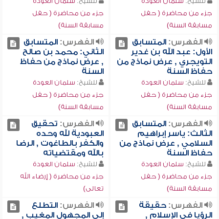
للشيخ:
سلمان العودة
للشيخ:
سلمان العودة
جزء من محاضرة ( حفل
جزء من محاضرة ( حفل
مسابقة السنة)
مسابقة السنة)
الفهرس:
المتسابق
الفهرس:
المتسابق
الأول: عبد الله بن غدير
الثاني: محمد بن صالح
التويجري , عرض نماذج من
, عرض نماذج من حفاظ
حفاظ السنة
السنة
للشيخ:
سلمان العودة
للشيخ:
سلمان العودة
جزء من محاضرة ( حفل
جزء من محاضرة ( حفل
مسابقة السنة)
مسابقة السنة)
الفهرس:
المتسابق
الفهرس:
تحقيق
الثالث: ياسر إبراهيم
العبودية لله وحده
السلامي , عرض نماذج من
والكفر بالطاغوت , الرضا
حفاظ السنة
بالله ومقتضياته
للشيخ:
سلمان العودة
للشيخ:
سلمان العودة
جزء من محاضرة ( حفل
جزء من محاضرة ( إرضاء الله
مسابقة السنة)
تعالى)
الفهرس:
حقيقة
الفهرس:
التطلع
الرؤيا في الإسلام ,
إلى المجهول المغيب ,