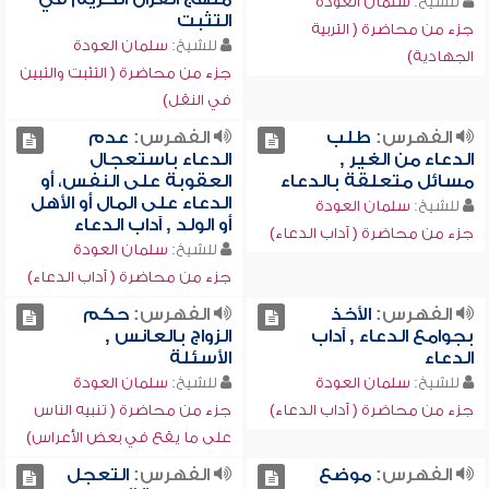
للشيخ:
سلمان العودة
التثبت
جزء من محاضرة ( التربية
للشيخ:
سلمان العودة
الجهادية)
جزء من محاضرة ( التثبت والتبين
في النقل)
الفهرس:
طلب
الفهرس:
عدم
الدعاء من الغير ,
الدعاء باستعجال
مسائل متعلقة بالدعاء
العقوبة على النفس، أو
الدعاء على المال أو الأهل
للشيخ:
سلمان العودة
أو الولد , آداب الدعاء
جزء من محاضرة ( آداب الدعاء)
للشيخ:
سلمان العودة
جزء من محاضرة ( آداب الدعاء)
الفهرس:
الأخذ
الفهرس:
حكم
بجوامع الدعاء , آداب
الزواج بالعانس ,
الدعاء
الأسئلة
للشيخ:
سلمان العودة
للشيخ:
سلمان العودة
جزء من محاضرة ( آداب الدعاء)
جزء من محاضرة ( تنبيه الناس
على ما يقع في بعض الأعراس)
الفهرس:
موضع
الفهرس:
التعجل