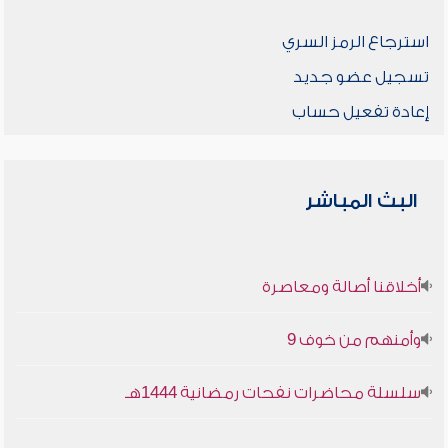
استرجاع الرمز السري
تسجيل عضو جديد
إعادة تفعيل حساب
البث المباشر
أخلاقنا أصالة ومعاصرة
وأمنهم من خوف 9
سلسلة محاضرات نفحات رمضانية 1444هـ