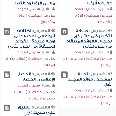
حقيقة الرؤيا
معنى الرؤيا ودلالتها
للشيخ:
سلمان العودة
للشيخ:
سلمان العودة
جزء من محاضرة ( الرؤى
جزء من محاضرة ( الرؤى
والأحلام)
والأحلام)
الفهرس:
صيغة
الفهرس:
اختلاف
التكبير في عشر ذي
الرواة في القصة على
الحجة , الفوائد المنتقاة
أوجه عديدة , الفوائد
من الجزء الثاني
المنتقاة من الجزء الثاني
للشيخ:
سلمان العودة
للشيخ:
سلمان العودة
جزء من محاضرة ( فوائد من زاد
جزء من محاضرة ( فوائد من زاد
المعاد)
المعاد)
الفهرس:
تحية
الفهرس:
الحصار
المسجد , فوائد المجلد
الإعلامي , الحصار
الأول
للشيخ:
سلمان العودة
للشيخ:
سلمان العودة
جزء من محاضرة ( أساليب
جزء من محاضرة ( فوائد من زاد
خصوم الإسلام)
المعاد)
الفهرس:
تعليق
على حديث: {إن