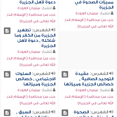
مميزات الصحوة في
دعوة لأهل الجزيرة
الجزيرة
للشيخ:
سلمان العودة
للشيخ:
سلمان العودة
جزء من محاضرة ( الإسلام قدر
جزء من محاضرة ( الإسلام قدر
الله تعالى في الجزيرة)
الله تعالى في الجزيرة)
الفهرس:
تطهير
الجزيرة من الكفر وما
شاكله , دعوة لأهل
الجزيرة
للشيخ:
سلمان العودة
جزء من محاضرة ( الإسلام قدر
الله تعالى في الجزيرة)
الفهرس:
عقيدة
الفهرس:
السلوك
التوحيد الصافية ,
الاجتماعي , خصائص
خصائص الجزيرة وميزاتها
الجزيرة وميزاتها
للشيخ:
سلمان العودة
للشيخ:
سلمان العودة
جزء من محاضرة ( الإسلام قدر
جزء من محاضرة ( الإسلام قدر
الله تعالى في الجزيرة)
الله تعالى في الجزيرة)
الفهرس:
الصحوة
الفهرس:
السبق ,