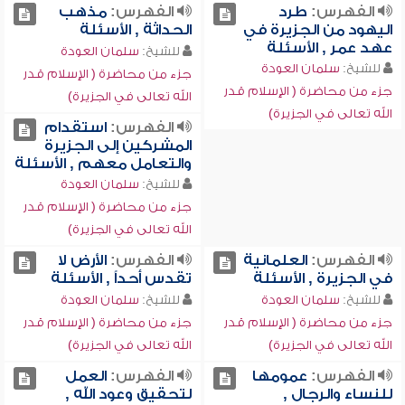
الفهرس:
طرد
الفهرس:
مذهب
اليهود من الجزيرة في
الحداثة , الأسئلة
عهد عمر , الأسئلة
للشيخ:
سلمان العودة
للشيخ:
سلمان العودة
جزء من محاضرة ( الإسلام قدر
جزء من محاضرة ( الإسلام قدر
الله تعالى في الجزيرة)
الله تعالى في الجزيرة)
الفهرس:
استقدام
المشركين إلى الجزيرة
والتعامل معهم , الأسئلة
للشيخ:
سلمان العودة
جزء من محاضرة ( الإسلام قدر
الله تعالى في الجزيرة)
الفهرس:
العلمانية
الفهرس:
الأرض لا
في الجزيرة , الأسئلة
تقدس أحداً , الأسئلة
للشيخ:
سلمان العودة
للشيخ:
سلمان العودة
جزء من محاضرة ( الإسلام قدر
جزء من محاضرة ( الإسلام قدر
الله تعالى في الجزيرة)
الله تعالى في الجزيرة)
الفهرس:
عمومها
الفهرس:
العمل
للنساء والرجال ,
لتحقيق وعود الله ,