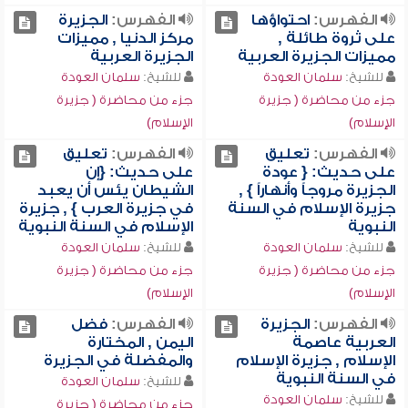
الفهرس:
احتواؤها
الفهرس:
الجزيرة
على ثروة طائلة ,
مركز الدنيا , مميزات
مميزات الجزيرة العربية
الجزيرة العربية
للشيخ:
سلمان العودة
للشيخ:
سلمان العودة
جزء من محاضرة ( جزيرة
جزء من محاضرة ( جزيرة
الإسلام)
الإسلام)
الفهرس:
تعليق
الفهرس:
تعليق
على حديث: { عودة
على حديث: {إن
الجزيرة مروجاً وأنهاراً } ,
الشيطان يئس أن يعبد
جزيرة الإسلام في السنة
في جزيرة العرب } , جزيرة
النبوية
الإسلام في السنة النبوية
للشيخ:
سلمان العودة
للشيخ:
سلمان العودة
جزء من محاضرة ( جزيرة
جزء من محاضرة ( جزيرة
الإسلام)
الإسلام)
الفهرس:
الجزيرة
الفهرس:
فضل
العربية عاصمة
اليمن , المختارة
الإسلام , جزيرة الإسلام
والمفضلة في الجزيرة
في السنة النبوية
للشيخ:
سلمان العودة
للشيخ:
سلمان العودة
جزء من محاضرة ( جزيرة