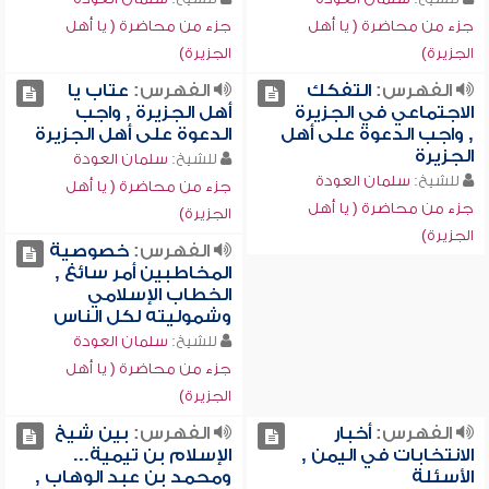
جزء من محاضرة ( يا أهل
جزء من محاضرة ( يا أهل
الجزيرة)
الجزيرة)
الفهرس:
التفكك
الفهرس:
عتاب يا
الاجتماعي في الجزيرة
أهل الجزيرة , واجب
, واجب الدعوة على أهل
الدعوة على أهل الجزيرة
الجزيرة
للشيخ:
سلمان العودة
للشيخ:
سلمان العودة
جزء من محاضرة ( يا أهل
جزء من محاضرة ( يا أهل
الجزيرة)
الجزيرة)
الفهرس:
خصوصية
المخاطبين أمر سائغ ,
الخطاب الإسلامي
وشموليته لكل الناس
للشيخ:
سلمان العودة
جزء من محاضرة ( يا أهل
الجزيرة)
الفهرس:
أخبار
الفهرس:
بين شيخ
الانتخابات في اليمن ,
الإسلام بن تيمية...
الأسئلة
ومحمد بن عبد الوهاب ,