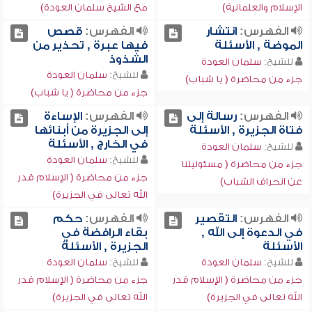
الإسلام والعلمانية)
مع الشيخ سلمان العودة)
الفهرس:
انتشار
الفهرس:
قصص
الموضة , الأسئلة
فيها عبرة , تحذير من
الشذوذ
للشيخ:
سلمان العودة
للشيخ:
سلمان العودة
جزء من محاضرة ( يا شباب)
جزء من محاضرة ( يا شباب)
الفهرس:
رسالة إلى
الفهرس:
الإساءة
فتاة الجزيرة , الأسئلة
إلى الجزيرة من أبنائها
في الخارج , الأسئلة
للشيخ:
سلمان العودة
للشيخ:
سلمان العودة
جزء من محاضرة ( مسئوليتنا
جزء من محاضرة ( الإسلام قدر
عن انحراف الشباب)
الله تعالى في الجزيرة)
الفهرس:
التقصير
الفهرس:
حكم
في الدعوة إلى الله ,
بقاء الرافضة في
الأسئلة
الجزيرة , الأسئلة
للشيخ:
سلمان العودة
للشيخ:
سلمان العودة
جزء من محاضرة ( الإسلام قدر
جزء من محاضرة ( الإسلام قدر
الله تعالى في الجزيرة)
الله تعالى في الجزيرة)