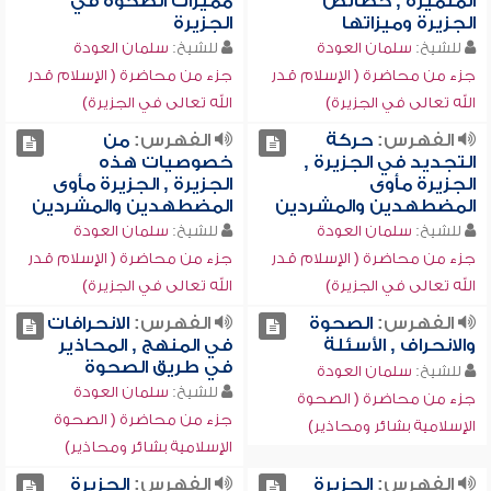
المتميزة , خصائص
مميزات الصحوة في
الجزيرة وميزاتها
الجزيرة
للشيخ:
سلمان العودة
للشيخ:
سلمان العودة
جزء من محاضرة ( الإسلام قدر
جزء من محاضرة ( الإسلام قدر
الله تعالى في الجزيرة)
الله تعالى في الجزيرة)
الفهرس:
حركة
الفهرس:
من
التجديد في الجزيرة ,
خصوصيات هذه
الجزيرة مأوى
الجزيرة , الجزيرة مأوى
المضطهدين والمشردين
المضطهدين والمشردين
للشيخ:
سلمان العودة
للشيخ:
سلمان العودة
جزء من محاضرة ( الإسلام قدر
جزء من محاضرة ( الإسلام قدر
الله تعالى في الجزيرة)
الله تعالى في الجزيرة)
الفهرس:
الصحوة
الفهرس:
الانحرافات
والانحراف , الأسئلة
في المنهج , المحاذير
في طريق الصحوة
للشيخ:
سلمان العودة
للشيخ:
سلمان العودة
جزء من محاضرة ( الصحوة
جزء من محاضرة ( الصحوة
الإسلامية بشائر ومحاذير)
الإسلامية بشائر ومحاذير)
الفهرس:
الجزيرة
الفهرس:
الجزيرة