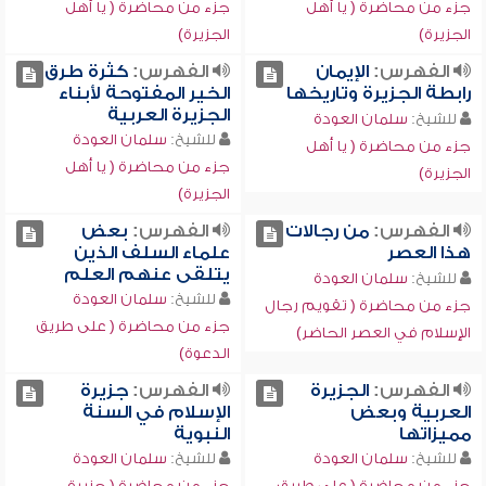
جزء من محاضرة ( يا أهل
جزء من محاضرة ( يا أهل
الجزيرة)
الجزيرة)
الفهرس:
الإيمان
الفهرس:
كثرة طرق
رابطة الجزيرة وتاريخها
الخير المفتوحة لأبناء
الجزيرة العربية
للشيخ:
سلمان العودة
للشيخ:
سلمان العودة
جزء من محاضرة ( يا أهل
جزء من محاضرة ( يا أهل
الجزيرة)
الجزيرة)
الفهرس:
من رجالات
الفهرس:
بعض
هذا العصر
علماء السلف الذين
يتلقى عنهم العلم
للشيخ:
سلمان العودة
للشيخ:
سلمان العودة
جزء من محاضرة ( تقويم رجال
جزء من محاضرة ( على طريق
الإسلام في العصر الحاضر)
الدعوة)
الفهرس:
الجزيرة
الفهرس:
جزيرة
العربية وبعض
الإسلام في السنة
مميزاتها
النبوية
للشيخ:
سلمان العودة
للشيخ:
سلمان العودة
جزء من محاضرة ( على طريق
جزء من محاضرة ( جزيرة