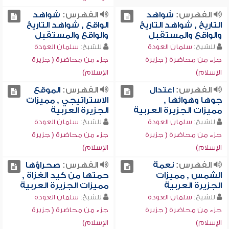
الفهرس:
شواهد
الفهرس:
شواهد
التاريخ , شواهد التاريخ
الواقع , شواهد التاريخ
والواقع والمستقبل
والواقع والمستقبل
للشيخ:
سلمان العودة
للشيخ:
سلمان العودة
جزء من محاضرة ( جزيرة
جزء من محاضرة ( جزيرة
الإسلام)
الإسلام)
الفهرس:
اعتدال
الفهرس:
الموقع
جوها وهوائها ,
الاستراتيجي , مميزات
مميزات الجزيرة العربية
الجزيرة العربية
للشيخ:
سلمان العودة
للشيخ:
سلمان العودة
جزء من محاضرة ( جزيرة
جزء من محاضرة ( جزيرة
الإسلام)
الإسلام)
الفهرس:
نعمة
الفهرس:
صحراؤها
الشمس , مميزات
حمتها من كيد الغزاة ,
الجزيرة العربية
مميزات الجزيرة العربية
للشيخ:
سلمان العودة
للشيخ:
سلمان العودة
جزء من محاضرة ( جزيرة
جزء من محاضرة ( جزيرة
الإسلام)
الإسلام)