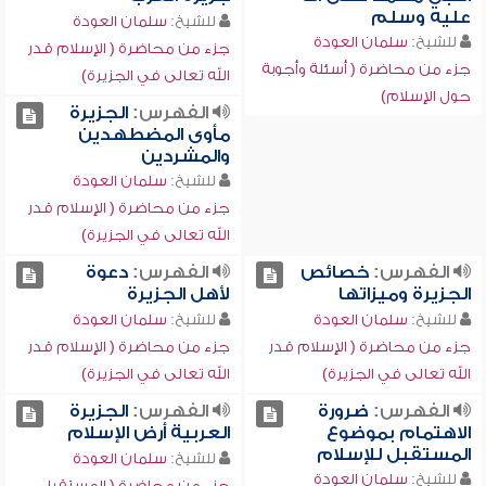
عليه وسلم
للشيخ:
سلمان العودة
للشيخ:
سلمان العودة
جزء من محاضرة ( الإسلام قدر
جزء من محاضرة ( أسئلة وأجوبة
الله تعالى في الجزيرة)
حول الإسلام)
الفهرس:
الجزيرة
مأوى المضطهدين
والمشردين
للشيخ:
سلمان العودة
جزء من محاضرة ( الإسلام قدر
الله تعالى في الجزيرة)
الفهرس:
خصائص
الفهرس:
دعوة
الجزيرة وميزاتها
لأهل الجزيرة
للشيخ:
سلمان العودة
للشيخ:
سلمان العودة
جزء من محاضرة ( الإسلام قدر
جزء من محاضرة ( الإسلام قدر
الله تعالى في الجزيرة)
الله تعالى في الجزيرة)
الفهرس:
ضرورة
الفهرس:
الجزيرة
الاهتمام بموضوع
العربية أرض الإسلام
المستقبل للإسلام
للشيخ:
سلمان العودة
للشيخ:
سلمان العودة
جزء من محاضرة ( المستقبل