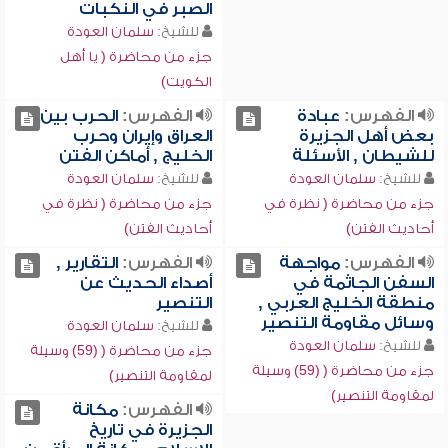
الصبر في النكبات
للشيخ:
سلمان العودة
جزء من محاضرة ( يا أهل
الكويت)
الفهرس:
عبادة
الفهرس:
الحرب بين
بعض أهل الجزيرة
العراق وإيران وحرب
للشيطان , الأسئلة
الخليج , أماكن الفتن
للشيخ:
سلمان العودة
للشيخ:
سلمان العودة
جزء من محاضرة ( نظرة في
جزء من محاضرة ( نظرة في
أحاديث الفتن)
أحاديث الفتن)
الفهرس:
مواجهة
الفهرس:
التقارير ,
السفن الجاثمة في
أصداء الحديث عن
منطقة الخليج العربي ,
التنصير
وسائل مقاومة التنصير
للشيخ:
سلمان العودة
للشيخ:
سلمان العودة
جزء من محاضرة ( (59) وسيلة
جزء من محاضرة ( (59) وسيلة
لمقاومة التنصير)
لمقاومة التنصير)
الفهرس:
مكانة
الجزيرة في تاريخ