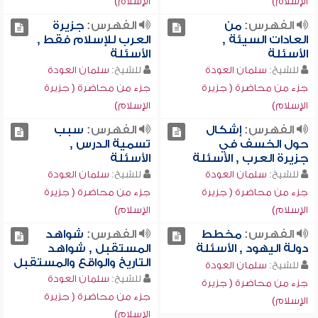
الإسلام)
الإسلام)
الفهرس:
من
الفهرس:
جزيرة
العادات السيئة ,
العرب للإسلام فقط ,
الأسئلة
الأسئلة
للشيخ:
سلمان العودة
للشيخ:
سلمان العودة
جزء من محاضرة ( جزيرة
جزء من محاضرة ( جزيرة
الإسلام)
الإسلام)
الفهرس:
إشكال
الفهرس:
سبب
حول الخسف في
تسمية الدرس ,
جزيرة العرب , الأسئلة
الأسئلة
للشيخ:
سلمان العودة
للشيخ:
سلمان العودة
جزء من محاضرة ( جزيرة
جزء من محاضرة ( جزيرة
الإسلام)
الإسلام)
الفهرس:
مخطط
الفهرس:
شواهد
دولة اليهود , الأسئلة
المستقبل , شواهد
التاريخ والواقع والمستقبل
للشيخ:
سلمان العودة
للشيخ:
سلمان العودة
جزء من محاضرة ( جزيرة
جزء من محاضرة ( جزيرة
الإسلام)
الإسلام)