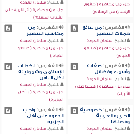
للشيخ:
سلمان العودة
جزء من محاضرة ( حقوق
جزء من محاضرة ( أثر التربية على
الإنسان في الإسلام)
الشباب المسلم)
الفهرس:
من نتائج
الفهرس:
من
حملات التنصير
مكاسب التنصير
للشيخ:
سلمان العودة
للشيخ:
سلمان العودة
جزء من محاضرة ( صانعو
جزء من محاضرة ( صانعو
الخيام)
الخيام)
الفهرس:
صفات
الفهرس:
الخطاب
وأسماء وفضائل
الإسلامي وشموليته
لكل الناس
للشيخ:
سلمان العودة
للشيخ:
سلمان العودة
جزء من محاضرة ( هكذا صلى
جزء من محاضرة ( يا أهل
الأنبياء)
الجزيرة)
الفهرس:
خصوصية
الفهرس:
واجب
الجزيرة العربية
الدعوة على أهل
وفضلها
الجزيرة
للشيخ:
سلمان العودة
للشيخ:
سلمان العودة