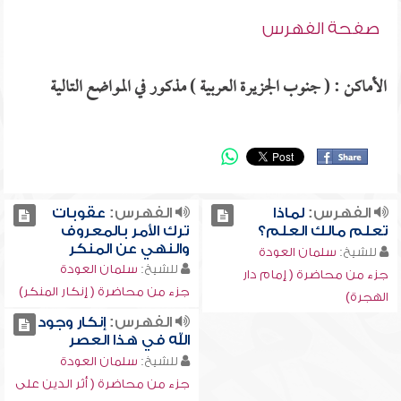
صفحة الفهرس
الأماكن : ( جنوب الجزيرة العربية ) مذكور في المواضع التالية
الفهرس:
لماذا
الفهرس:
عقوبات
تعلم مالك العلم؟
ترك الأمر بالمعروف
والنهي عن المنكر
للشيخ:
سلمان العودة
للشيخ:
سلمان العودة
جزء من محاضرة ( إمام دار
جزء من محاضرة ( إنكار المنكر)
الهجرة)
الفهرس:
إنكار وجود
الله في هذا العصر
للشيخ:
سلمان العودة
جزء من محاضرة ( أثر الدين على