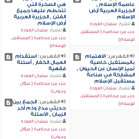
عاصمة الإسلام ,
هي الصخرة التي
الجزيرة العربية أرض
تتحطم عليها جميع
الإسلام
الفتن , الجزيرة العربية
أرض الإسلام
للشيخ:
سلمان العودة
للشيخ:
سلمان العودة
جزء من محاضرة ( المستقبل
جزء من محاضرة ( المستقبل
للإسلام)
للإسلام)
الفهرس:
الاهتمام
الفهرس:
استقدام
بالمستقبل خاصية
العمال الكفار , أسئلة
تميز الإنسان عن الحيوان ,
فقهية
المشاركة في صناعة
للشيخ:
سلمان العودة
مستقبل الإسلام
جزء من محاضرة ( سؤال
للشيخ:
سلمان العودة
وجواب)
جزء من محاضرة ( المستقبل
الفهرس:
الجمع بين
للإسلام)
حديثي مدح وذم آخر
الزمان , الأسئلة
للشيخ:
سلمان العودة
جزء من محاضرة ( سؤال
وجواب)