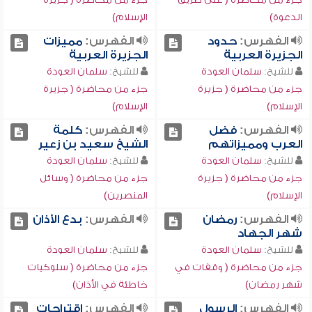
الدعوة)
الإسلام)
الفهرس:
حدود
الفهرس:
مميزات
الجزيرة العربية
الجزيرة العربية
للشيخ:
سلمان العودة
للشيخ:
سلمان العودة
جزء من محاضرة ( جزيرة
جزء من محاضرة ( جزيرة
الإسلام)
الإسلام)
الفهرس:
فضل
الفهرس:
كلمة
العرب ومميزاتهم
الشيخ سعيد بن زعير
للشيخ:
سلمان العودة
للشيخ:
سلمان العودة
جزء من محاضرة ( جزيرة
جزء من محاضرة ( وسائل
الإسلام)
المنصرين)
الفهرس:
رمضان
الفهرس:
بدع الأذان
شهر الجهاد
للشيخ:
سلمان العودة
للشيخ:
سلمان العودة
جزء من محاضرة ( وقفات في
جزء من محاضرة ( سلوكيات
شهر رمضان)
خاطئة في الأذان)
الفهرس:
الرسول
الفهرس:
اقتراحات