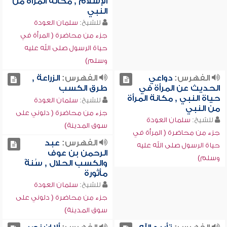
الإسلام , مكانة المرأة من
النبي
للشيخ:
سلمان العودة
جزء من محاضرة ( المرأة في
حياة الرسول صلى الله عليه
وسلم)
الفهرس:
دواعي
الفهرس:
الزراعة ,
الحديث عن المرأة في
طرق الكسب
حياة النبي , مكانة المرأة
للشيخ:
سلمان العودة
من النبي
جزء من محاضرة ( دلوني على
للشيخ:
سلمان العودة
سوق المدينة)
جزء من محاضرة ( المرأة في
الفهرس:
عبد
حياة الرسول صلى الله عليه
الرحمن بن عوف
وسلم)
والكسب الحلال , سُنةً
مأثورة
للشيخ:
سلمان العودة
جزء من محاضرة ( دلوني على
سوق المدينة)