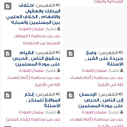
الوجدانية وأثرها)
الفهرس:
اختلاف
المدارك والعقول
والأفهام , الخلاف العلمي
بين المسلمين وأسبابه
للشيخ:
سلمان العودة
جزء من محاضرة ( الموقف
الصحيح من الاختلاف)
الفهرس:
وضع
الفهرس:
القيام
جريدة على القبر ,
بحقوق الناس , الحرص
الأسئلة
على مودة المسلمين
للشيخ:
سلمان العودة
للشيخ:
سلمان العودة
جزء من محاضرة ( أنتم شهداء
جزء من محاضرة ( أنتم شهداء
الله في الأرض)
الله في الأرض)
الفهرس:
الإحسان
الفهرس:
إنكار
إلى الناس , الحرص
المُواقِعْ للمنكر ,
على مودة المسلمين
الأسئلة
للشيخ:
سلمان العودة
للشيخ:
سلمان العودة
جزء من محاضرة ( أنتم شهداء
جزء من محاضرة ( إنكار المنكر)
الله في الأرض)