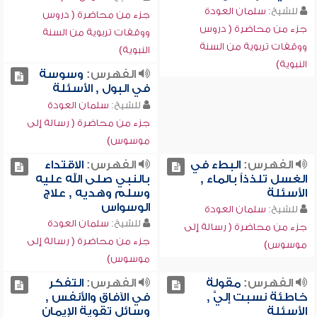
للشيخ:
سلمان العودة
جزء من محاضرة ( دروس
جزء من محاضرة ( دروس
ووقفات تربوية من السنة
ووقفات تربوية من السنة
النبوية)
النبوية)
الفهرس:
وسوسة
في البول , الأسئلة
للشيخ:
سلمان العودة
جزء من محاضرة ( رسالة إلى
موسوس)
الفهرس:
البطء في
الفهرس:
الاقتداء
الغسل تلذذاً بالماء ,
بالنبي صلى الله عليه
الأسئلة
وسلم وهديه , علاج
الوسواس
للشيخ:
سلمان العودة
للشيخ:
سلمان العودة
جزء من محاضرة ( رسالة إلى
جزء من محاضرة ( رسالة إلى
موسوس)
موسوس)
الفهرس:
مقولة
الفهرس:
التفكر
خاطئة نسبت إليَّ ,
في الآفاق والأنفس ,
الأسئلة
وسائل تقوية الإيمان