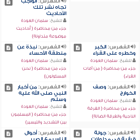
الفهرس:
الواجب
تجاه نشر تلك
الأحاديث
للشيخ:
سلمان العودة
جزء من محاضرة ( أحاديث
موضوعة متداولة)
الفهرس:
الكبر
الفهرس:
نبذة عن
وخطره على القراء
منطقة الأحساء
للشيخ:
سلمان العودة
للشيخ:
سلمان العودة
جزء من محاضرة ( من آفات
جزء من محاضرة ( نحن
القراء)
المسئولون)
الفهرس:
وصف
الفهرس:
من أخبار
الخوارج
النبي صلى الله عليه
وسلم
للشيخ:
سلمان العودة
للشيخ:
سلمان العودة
جزء من محاضرة ( الفرقة
جزء من محاضرة ( المسلمون
الناجية والفرقة الضالة)
بين التشديد والتيسير)
الفهرس:
جولة
الفهرس:
أحوال
قرآنية في مدلولات
الناس مع الصبر