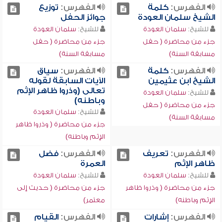
الفهرس:
كلمة
الفهرس:
توزيع
الشيخ سلمان العودة
جوائز الحفل
للشيخ:
سلمان العودة
للشيخ:
سلمان العودة
جزء من محاضرة ( حفل
جزء من محاضرة ( حفل
مسابقة السنة)
مسابقة السنة)
الفهرس:
كلمة
الفهرس:
سياق
الشيخ ابن عثيمين
الآيات السابقة لقوله
تعالى (وذروا ظاهر الإثم
للشيخ:
سلمان العودة
وباطنه)
جزء من محاضرة ( حفل
للشيخ:
سلمان العودة
مسابقة السنة)
جزء من محاضرة ( وذروا ظاهر
الإثم وباطنه)
الفهرس:
تعريف
الفهرس:
فضل
ظاهر الإثم
العمرة
للشيخ:
سلمان العودة
للشيخ:
سلمان العودة
جزء من محاضرة ( وذروا ظاهر
جزء من محاضرة ( حديث إلى
الإثم وباطنه)
معتمر)
الفهرس:
إشارات
الفهرس:
القيام