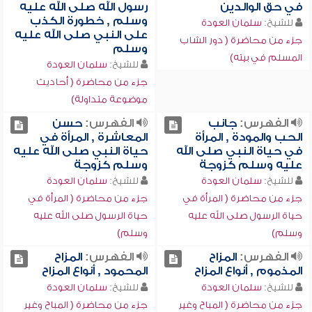
في حق الوالدين
رسول الله صلى الله عليه
وسلم , خطورة الكذب
للشيخ:
سلمان العودة
على النبي صلى الله عليه
جزء من محاضرة ( دور الشاب
وسلم
المسلم في بيته)
للشيخ:
سلمان العودة
جزء من محاضرة ( أحاديث
موضوعة متداولة)
الفهرس:
جانب
الفهرس:
حسن
الحب والمودة , المرأة
المعاشرة , المرأة في
في حياة النبي صلى الله
حياة النبي صلى الله عليه
عليه وسلم كزوجة
وسلم كزوجة
للشيخ:
سلمان العودة
للشيخ:
سلمان العودة
جزء من محاضرة ( المرأة في
جزء من محاضرة ( المرأة في
حياة الرسول صلى الله عليه
حياة الرسول صلى الله عليه
وسلم)
وسلم)
الفهرس:
المزاح
الفهرس:
المزاح
المذموم , أنواع المزاح
المحمود , أنواع المزاح
للشيخ:
سلمان العودة
للشيخ:
سلمان العودة
جزء من محاضرة ( المباح وغير
جزء من محاضرة ( المباح وغير