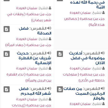
في رحمة الله لهذه
الأمة
للشيخ:
سلمان العودة
للشيخ:
سلمان العودة
جزء من محاضرة ( وقفات في
جزء من محاضرة ( خصائص
شهر رمضان)
هذه الأمة)
الفهرس:
فضل
الصدقة
للشيخ:
سلمان العودة
جزء من محاضرة ( جهاد المرأة)
الفهرس:
أحاديث
الفهرس:
حديث
موضوعة في فضل
شريف عن الفطرة
الأذان
الإنسانية
للشيخ:
سلمان العودة
للشيخ:
سلمان العودة
جزء من محاضرة ( سلوكيات
جزء من محاضرة ( نداء الفطرة
خاطئة في الأذان)
بين الرجل والمرأة)
الفهرس:
من صفات
الفهرس:
فضل
الربانيين السمت
شهر الله المحرم
والوقار
للشيخ:
سلمان العودة
للشيخ:
سلمان العودة
جزء من محاضرة ( إيحاءات