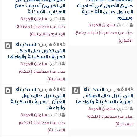
جامع الأصول في أحاديث
المنكر من أسباب دفع
الرسول صلى الله عليه
العذاب , الأسئلة
وسلم
للشيخ:
سلمان العودة
للشيخ:
سلمان العودة
جزء من محاضرة ( معركة
جزء من محاضرة ( فوائد جامع
الإسلام والعلمانية)
الأصول)
الفهرس:
السكينة
التي تكون حال الحج ,
تعريف السكينة وأنواعها
للشيخ:
سلمان العودة
جزء من محاضرة ( تلكم
السكينة)
الفهرس:
السكينة
الفهرس:
السكينة
التي تنزل حال الصلاة ,
التي تنزل حال نزول
تعريف السكينة وأنواعها
القرآن , تعريف السكينة
وأنواعها
للشيخ:
سلمان العودة
للشيخ:
سلمان العودة
جزء من محاضرة ( تلكم
جزء من محاضرة ( تلكم
السكينة)
السكينة)