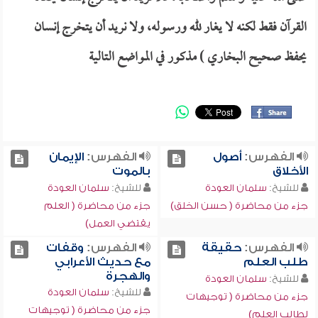
القرآن فقط لكنه لا يغار لله ورسوله، ولا نريد أن يتخرج إنسان
يحفظ صحيح البخاري ) مذكور في المواضع التالية
الفهرس:
أصول
الفهرس:
الإيمان
الأخلاق
بالموت
للشيخ:
سلمان العودة
للشيخ:
سلمان العودة
جزء من محاضرة ( حسن الخلق)
جزء من محاضرة ( العلم
يقتضي العمل)
الفهرس:
حقيقة
الفهرس:
وقفات
طلب العلم
مع حديث الأعرابي
والهجرة
للشيخ:
سلمان العودة
للشيخ:
سلمان العودة
جزء من محاضرة ( توجيهات
جزء من محاضرة ( توجيهات
لطالب العلم)