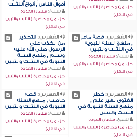
أقوال الناس , أنواع التثبت
جزء من محاضرة ( التثبت والتبين
للشيخ:
سلمان العودة
في النقل)
جزء من محاضرة ( التثبت والتبين
في النقل)
الفهرس:
قصة ماعز
الفهرس:
التحذير
, منهج السنة النبوية
من الكذب على
في التثبت والتبين
الرسول صلى الله عليه
وسلم , منهج السنة
للشيخ:
سلمان العودة
النبوية في التثبت والتبين
جزء من محاضرة ( التثبت والتبين
للشيخ:
سلمان العودة
في النقل)
جزء من محاضرة ( التثبت والتبين
في النقل)
الفهرس:
خطر
الفهرس:
قصة
الفتوى بغير علم ,
حاطب , منهج السنة
منهج السنة النبوية في
النبوية في التثبت والتبين
التثبت والتبين
للشيخ:
سلمان العودة
للشيخ:
سلمان العودة
جزء من محاضرة ( التثبت والتبين
جزء من محاضرة ( التثبت والتبين
في النقل)
في النقل)