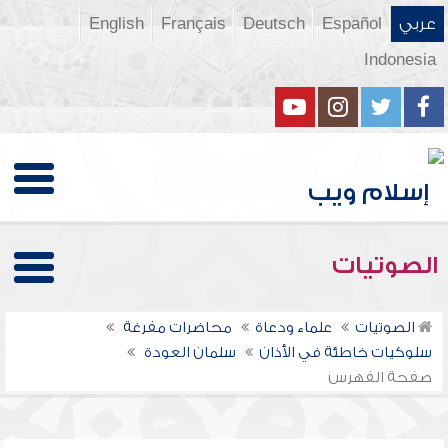
عربي
Español
Deutsch
Français
English
Indonesia
الصوتيات
الصوتيات
علماء ودعاة
محاضرات مفرغة
سلوكيات خاطئة في الأذان
سلمان العودة
صفحة الفهرس