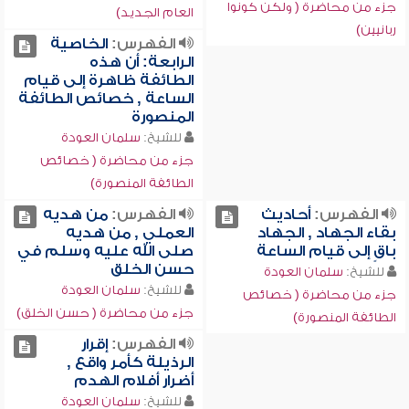
جزء من محاضرة ( ولكن كونوا
العام الجديد)
ربانيين)
الفهرس:
الخاصية
الرابعة: أن هذه
الطائفة ظاهرة إلى قيام
الساعة , خصائص الطائفة
المنصورة
للشيخ:
سلمان العودة
جزء من محاضرة ( خصائص
الطائفة المنصورة)
الفهرس:
أحاديث
الفهرس:
من هديه
بقاء الجهاد , الجهاد
العملي , من هديه
باقٍ إلى قيام الساعة
صلى الله عليه وسلم في
حسن الخلق
للشيخ:
سلمان العودة
للشيخ:
سلمان العودة
جزء من محاضرة ( خصائص
جزء من محاضرة ( حسن الخلق)
الطائفة المنصورة)
الفهرس:
إقرار
الرذيلة كأمر واقع ,
أضرار أفلام الهدم
للشيخ:
سلمان العودة