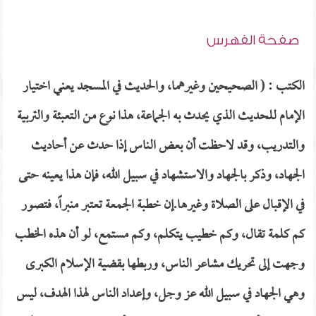
صفحة الفهرس
الكتب : ( الصحيحين وغيرهما، والحديث في المسجد يعني اختيار
الإمام للحديث الذي يحدث به الجماعة، هذا نوع من التعبئة والتربية
والتدريب، وقد لاحظت أن بعض الناس إذا حدث عن أحاديث
الجهاد، وذكر بالجهاد والاستشهاد في سبيل الله، فإن هذا يعينه حتى
في الإقبال على الصلاة وغيرها.إن خطبة الجمعة تعتبر منبراً، فتصور
كم كلمة تقال، وكم خطيب يتكلم، وكم مستمع، لو أن هذه الخطب
وجهت إلى تحريك مشاعر الناس، وربطها بقضية الإسلام الكبرى
وهي الجهاد في سبيل الله عز وجل، وإعداد الناس لهذا الهدف، ليس