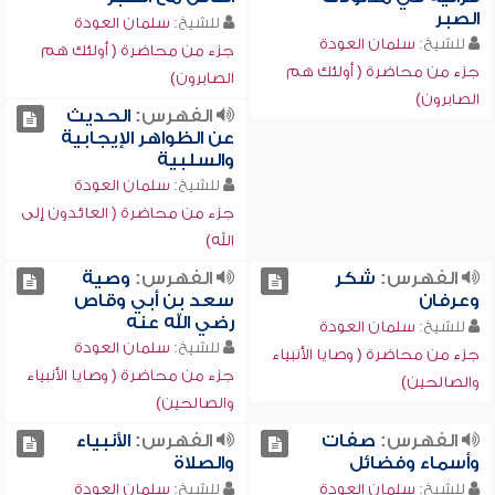
الصبر
للشيخ:
سلمان العودة
للشيخ:
سلمان العودة
جزء من محاضرة ( أولئك هم
جزء من محاضرة ( أولئك هم
الصابرون)
الصابرون)
الفهرس:
الحديث
عن الظواهر الإيجابية
والسلبية
للشيخ:
سلمان العودة
جزء من محاضرة ( العائدون إلى
الله)
الفهرس:
شكر
الفهرس:
وصية
وعرفان
سعد بن أبي وقاص
رضي الله عنه
للشيخ:
سلمان العودة
للشيخ:
سلمان العودة
جزء من محاضرة ( وصايا الأنبياء
جزء من محاضرة ( وصايا الأنبياء
والصالحين)
والصالحين)
الفهرس:
صفات
الفهرس:
الأنبياء
وأسماء وفضائل
والصلاة
للشيخ:
سلمان العودة
للشيخ:
سلمان العودة