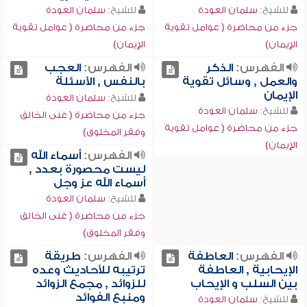
للشيخ:
سلمان العودة
للشيخ:
سلمان العودة
جزء من محاضرة ( عوامل تقوية
جزء من محاضرة ( عوامل تقوية
الإيمان)
الإيمان)
الفهرس:
الذكر
الفهرس:
العجب
والعمل , وسائل تقوية
بالنفس , الأسئلة
الإيمان
للشيخ:
سلمان العودة
للشيخ:
سلمان العودة
جزء من محاضرة ( غنى الخالق
جزء من محاضرة ( عوامل تقوية
وفقر المخلوق)
الإيمان)
الفهرس:
أسماء الله
ليست محصورة بعدد ,
أسماء الله عز وجل
للشيخ:
سلمان العودة
جزء من محاضرة ( غنى الخالق
وفقر المخلوق)
الفهرس:
العاطفة
الفهرس:
طريقة
الإيحابية , العاطفة
ترتيبه للأحاديث وعده
بين السلب و الإيحاب
للزوائد , مجمع الزوائد
ومنبع الفوائد
للشيخ:
سلمان العودة