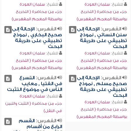
للشيخ:
سلمان العودة
للشيخ:
سلمان العودة
جزء من محاضرة ( التخريج
جزء من محاضرة ( التخريج
بواسطة المعجم المفهرس)
بواسطة المعجم المفهرس)
الفهرس:
الإحالة إلى
الفهرس:
الإحالة إلى
سنن النسائي , نموذج
صحيح البخاري , نموذج
تطبيقي على طريقة
تطبيقي على طريقة
البحث
البحث
للشيخ:
سلمان العودة
للشيخ:
سلمان العودة
جزء من محاضرة ( التخريج
جزء من محاضرة ( التخريج
بواسطة المعجم المفهرس)
بواسطة المعجم المفهرس)
الفهرس:
الإحالة إلى
الفهرس:
التسرع
صحيح مسلم , نموذج
في الفتيا , معايب
تطبيقي على طريقة
الناس في موضوع التثبت
البحث
للشيخ:
سلمان العودة
للشيخ:
سلمان العودة
جزء من محاضرة ( التثبت والتبين
جزء من محاضرة ( التخريج
في النقل)
بواسطة المعجم المفهرس)
الفهرس:
القسم
الرابع من أقسام