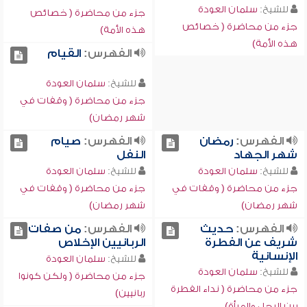
للشيخ:
سلمان العودة
جزء من محاضرة ( خصائص
جزء من محاضرة ( خصائص
هذه الأمة)
هذه الأمة)
الفهرس:
القيام
للشيخ:
سلمان العودة
جزء من محاضرة ( وقفات في
شهر رمضان)
الفهرس:
رمضان
الفهرس:
صيام
شهر الجهاد
النفل
للشيخ:
سلمان العودة
للشيخ:
سلمان العودة
جزء من محاضرة ( وقفات في
جزء من محاضرة ( وقفات في
شهر رمضان)
شهر رمضان)
الفهرس:
حديث
الفهرس:
من صفات
شريف عن الفطرة
الربانيين الإخلاص
الإنسانية
للشيخ:
سلمان العودة
للشيخ:
سلمان العودة
جزء من محاضرة ( ولكن كونوا
جزء من محاضرة ( نداء الفطرة
ربانيين)
بين الرجل والمرأة)