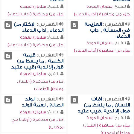
للشيخ:
سلمان العودة
للشيخ:
سلمان العودة
جزء من محاضرة ( آداب الدعاء)
جزء من محاضرة ( آداب الدعاء)
الفهرس:
العزيمة
الفهرس:
الإكثار من
في المسألة , آداب
الدعاء , آداب الدعاء
الدعاء
للشيخ:
سلمان العودة
للشيخ:
سلمان العودة
جزء من محاضرة ( آداب الدعاء)
جزء من محاضرة ( آداب الدعاء)
الفهرس:
قيمة
الكلمة , ما يلفظ من
قول إلا لديه رقيب عتيد
للشيخ:
سلمان العودة
جزء من محاضرة ( اللسان
ومنطق الصمت)
الفهرس:
آفات
الفهرس:
الولد
اللسان , ما يلفظ من
الصالح , نعمة الولد
قول إلا لديه رقيب عتيد
للشيخ:
سلمان العودة
للشيخ:
سلمان العودة
جزء من محاضرة ( أولادنا في
جزء من محاضرة ( اللسان
رمضان)
ومنطق الصمت)