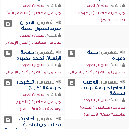
للشيخ:
سلمان العودة
للشيخ:
سلمان العودة
جزء من محاضرة ( توجيهات
جزء من محاضرة ( أستغفر الله)
لطالب العلم)
الفهرس:
الإيمان
شرط لدخول الجنة
للشيخ:
سلمان العودة
جزء من محاضرة ( أصول الإيمان)
الفهرس:
قصة
الفهرس:
خاتمة
وعبرة
الإنسان تحدد مصيره
للشيخ:
سلمان العودة
للشيخ:
سلمان العودة
جزء من محاضرة ( أصول الإيمان)
جزء من محاضرة ( أصول الإيمان)
الفهرس:
الوصف
الفهرس:
تلخيص
العام لطريقة ترتيب
طريقة التخريج
التحفة
للشيخ:
سلمان العودة
للشيخ:
سلمان العودة
جزء من محاضرة ( التخريج
جزء من محاضرة ( التخريج
بواسطة تحفة الأشراف)
بواسطة تحفة الأشراف)
الفهرس:
أحاديث
يطلب من الباحث