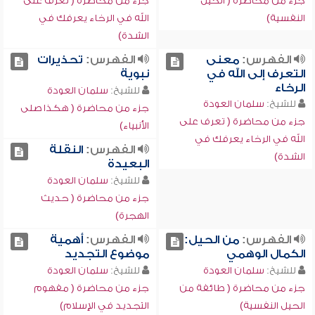
جزء من محاضرة ( الحيل
جزء من محاضرة ( تعرف على
النفسية)
الله في الرخاء يعرفك في
الشدة)
الفهرس:
معنى
الفهرس:
تحذيرات
التعرف إلى الله في
نبوية
الرخاء
للشيخ:
سلمان العودة
للشيخ:
سلمان العودة
جزء من محاضرة ( هكذا صلى
جزء من محاضرة ( تعرف على
الأنبياء)
الله في الرخاء يعرفك في
الفهرس:
النقلة
الشدة)
البعيدة
للشيخ:
سلمان العودة
جزء من محاضرة ( حديث
الهجرة)
الفهرس:
من الحيل:
الفهرس:
أهمية
الكمال الوهمي
موضوع التجديد
للشيخ:
سلمان العودة
للشيخ:
سلمان العودة
جزء من محاضرة ( طائفة من
جزء من محاضرة ( مفهوم
الحيل النفسية)
التجديد في الإسلام)