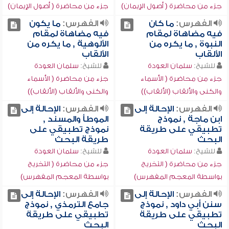
جزء من محاضرة ( أصول الإيمان)
جزء من محاضرة ( أصول الإيمان)
الفهرس:
ما كان
الفهرس:
ما يكون
فيه مضاهاة لمقام
فيه مضاهاة لمقام
النبوة , ما يكره من
الألوهية , ما يكره من
الألقاب
الألقاب
للشيخ:
سلمان العودة
للشيخ:
سلمان العودة
جزء من محاضرة ( الأسماء
جزء من محاضرة ( الأسماء
والكنى والألقاب (الألقاب))
والكنى والألقاب (الألقاب))
الفهرس:
الإحالة إلى
الفهرس:
الإحالة إلى
ابن ماجة , نموذج
الموطأ والمسند ,
تطبيقي على طريقة
نموذج تطبيقي على
البحث
طريقة البحث
للشيخ:
سلمان العودة
للشيخ:
سلمان العودة
جزء من محاضرة ( التخريج
جزء من محاضرة ( التخريج
بواسطة المعجم المفهرس)
بواسطة المعجم المفهرس)
الفهرس:
الإحالة إلى
الفهرس:
الإحالة إلى
سنن أبي داود , نموذج
جامع الترمذي , نموذج
تطبيقي على طريقة
تطبيقي على طريقة
البحث
البحث