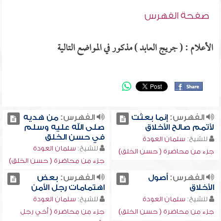
صفحة الفهرس
الأعلام : ( جريج العابد ) مذكور في المواضع التالية
الفهرس:
إنما بعثت
الفهرس:
من هديه
لأتمم صالح الأخلاق
صلى الله عليه وسلم
في حسن الخلق
للشيخ:
سلمان العودة
للشيخ:
سلمان العودة
جزء من محاضرة ( حسن الخلق)
جزء من محاضرة ( حسن الخلق)
الفهرس:
أصول
الفهرس:
بعض
الأخلاق
اهتمامات رجل الأمن
للشيخ:
سلمان العودة
للشيخ:
سلمان العودة
جزء من محاضرة ( حسن الخلق)
جزء من محاضرة ( أخي رجل