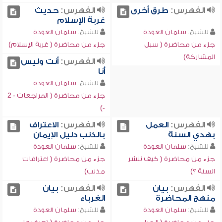
الفهرس:
طرق أخرى
الفهرس:
حديث
غربة الإسلام
للشيخ:
سلمان العودة
للشيخ:
سلمان العودة
جزء من محاضرة ( سبل
جزء من محاضرة ( غربة الإسلام)
المشاركة)
الفهرس:
أنت وليس
أنا
للشيخ:
سلمان العودة
جزء من محاضرة ( المراجعات - 2
-)
الفهرس:
العمل
الفهرس:
الاعتراف
بهدي السنة
بالذنب دليل الإيمان
للشيخ:
سلمان العودة
للشيخ:
سلمان العودة
جزء من محاضرة ( كيف ننشر
جزء من محاضرة ( اعترافات
السنة ؟)
مذنب)
الفهرس:
بيان
الفهرس:
بيان
منهج المحاضرة
الغرباء
للشيخ:
سلمان العودة
للشيخ:
سلمان العودة