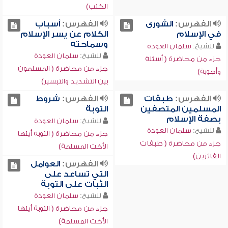
الكتب)
الفهرس:
الشورى
الفهرس:
أسباب
في الإسلام
الكلام عن يسر الإسلام
وسماحته
للشيخ:
سلمان العودة
للشيخ:
سلمان العودة
جزء من محاضرة ( أسئلة
جزء من محاضرة ( المسلمون
وأجوبة)
بين التشديد والتيسير)
الفهرس:
طبقات
الفهرس:
شروط
المسلمين المتصفين
التوبة
بصفة الإسلام
للشيخ:
سلمان العودة
للشيخ:
سلمان العودة
جزء من محاضرة ( التوبة أيتها
جزء من محاضرة ( طبقات
الأخت المسلمة)
الفائزين)
الفهرس:
العوامل
التي تساعد على
الثبات على التوبة
للشيخ:
سلمان العودة
جزء من محاضرة ( التوبة أيتها
الأخت المسلمة)