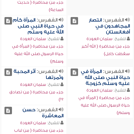
جزء من محاضرة ( حديث
الساعة)
الفهرس:
انتصار
الفهرس:
المرأة كأم
المجاهدون في
في حياة النبي صلى
أفغانستان
الله عليه وسلم
للشيخ:
سلمان العودة
للشيخ:
سلمان العودة
جزء من محاضرة ( الله أكبر
جزء من محاضرة ( المرأة في
سقطت كابل)
حياة الرسول صلى الله عليه
وسلم)
الفهرس:
المرأة في
الفهرس:
أثر المحبة
حياة النبي صلى الله
وثمرتها
عليه وسلم كزوجة
للشيخ:
سلمان العودة
للشيخ:
سلمان العودة
جزء من محاضرة ( من تصادق
جزء من محاضرة ( المرأة في
؟!)
حياة الرسول صلى الله عليه
الفهرس:
حسن
وسلم)
المعاشرة
للشيخ:
سلمان العودة
جزء من محاضرة ( من لباب