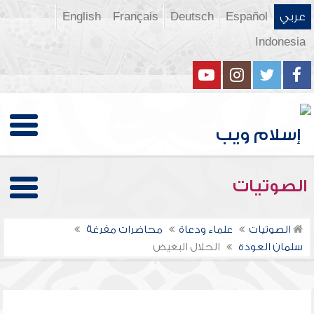
عربي
Español
Deutsch
Français
English
Indonesia
الصوتيات
الصوتيات
علماء ودعاة
محاضرات مفرغة
سلمان العودة
الحلال البغيض