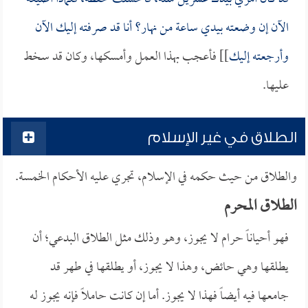
الآن إن وضعته بيدي ساعة من نهار؟ أنا قد صرفته إليك الآن
وأرجعته إليك
]] فأعجب بهذا العمل وأمسكها، وكان قد سخط
عليها.
الطلاق في غير الإسلام
والطلاق من حيث حكمه في الإسلام، تجري عليه الأحكام الخمسة.
الطلاق المحرم
فهو أحياناً حرام لا يجوز، وهو وذلك مثل الطلاق البدعي؛ أن
يطلقها وهي حائض، وهذا لا يجوز، أو يطلقها في طهر قد
جامعها فيه أيضاً فهذا لا يجوز. أما إن كانت حاملاً فإنه يجوز له