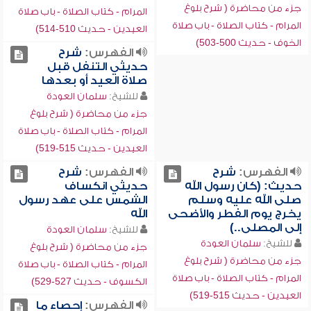
جزء من محاضرة ( شرح بلوغ
المرام - كتاب الصلاة - باب صلاة
المرام - كتاب الصلاة - باب صلاة
العيدين - حديث 510-514)
الخوف - حديث 500-503)
الفهرس:
شرح
حديثي التنفل قبل
صلاة العيد أو بعدها
للشيخ:
سلمان العودة
جزء من محاضرة ( شرح بلوغ
المرام - كتاب الصلاة - باب صلاة
العيدين - حديث 515-519)
الفهرس:
شرح
الفهرس:
شرح
حديث: (كان رسول الله
حديثي انكساف
صلى الله عليه وسلم
الشمس على عهد رسول
يخرج يوم الفطر والأضحى
الله
إلى المصلى..)
للشيخ:
سلمان العودة
للشيخ:
سلمان العودة
جزء من محاضرة ( شرح بلوغ
جزء من محاضرة ( شرح بلوغ
المرام - كتاب الصلاة - باب صلاة
المرام - كتاب الصلاة - باب صلاة
الكسوف - حديث 527-529)
العيدين - حديث 515-519)
الفهرس:
إحصاء ما