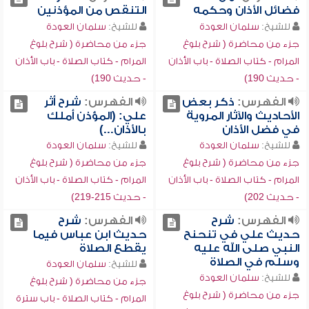
فضائل الأذان وحكمه
التنقص من المؤذنين
للشيخ:
سلمان العودة
للشيخ:
سلمان العودة
جزء من محاضرة ( شرح بلوغ
جزء من محاضرة ( شرح بلوغ
المرام - كتاب الصلاة - باب الأذان
المرام - كتاب الصلاة - باب الأذان
- حديث 190)
- حديث 190)
الفهرس:
ذكر بعض
الفهرس:
شرح أثر
الأحاديث والآثار المروية
علي: (المؤذن أملك
في فضل الأذان
بالأذان...)
للشيخ:
سلمان العودة
للشيخ:
سلمان العودة
جزء من محاضرة ( شرح بلوغ
جزء من محاضرة ( شرح بلوغ
المرام - كتاب الصلاة - باب الأذان
المرام - كتاب الصلاة - باب الأذان
- حديث 202)
- حديث 215-219)
الفهرس:
شرح
الفهرس:
شرح
حديث علي في تنحنح
حديث ابن عباس فيما
النبي صلى الله عليه
يقطع الصلاة
وسلم في الصلاة
للشيخ:
سلمان العودة
للشيخ:
سلمان العودة
جزء من محاضرة ( شرح بلوغ
جزء من محاضرة ( شرح بلوغ
المرام - كتاب الصلاة - باب سترة