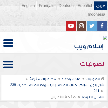
عربي
Español
Deutsch
Français
English
Indonesia
الصوتيات
الصوتيات
علماء ودعاة
محاضرات مفرغة
شرح بلوغ المرام - كتاب الصلاة - باب شروط الصلاة - حديث 238-
241
سلمان العودة
صفحة الفهرس