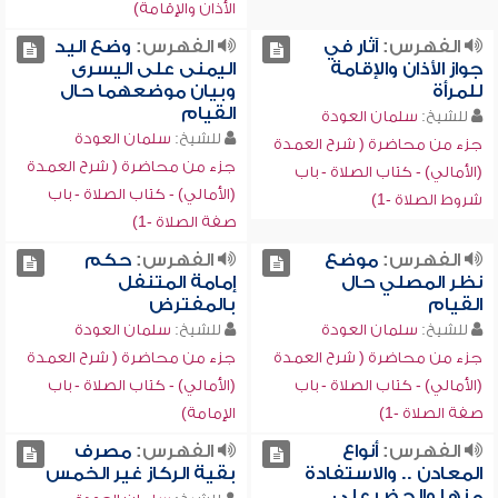
الأذان والإقامة)
الفهرس:
آثار في
الفهرس:
وضع اليد
جواز الأذان والإقامة
اليمنى على اليسرى
للمرأة
وبيان موضعهما حال
القيام
للشيخ:
سلمان العودة
للشيخ:
سلمان العودة
جزء من محاضرة ( شرح العمدة
جزء من محاضرة ( شرح العمدة
(الأمالي) - كتاب الصلاة - باب
(الأمالي) - كتاب الصلاة - باب
شروط الصلاة -1)
صفة الصلاة -1)
الفهرس:
موضع
الفهرس:
حكم
نظر المصلي حال
إمامة المتنفل
القيام
بالمفترض
للشيخ:
سلمان العودة
للشيخ:
سلمان العودة
جزء من محاضرة ( شرح العمدة
جزء من محاضرة ( شرح العمدة
(الأمالي) - كتاب الصلاة - باب
(الأمالي) - كتاب الصلاة - باب
صفة الصلاة -1)
الإمامة)
الفهرس:
أنواع
الفهرس:
مصرف
المعادن .. والاستفادة
بقية الركاز غير الخمس
منها والحض على