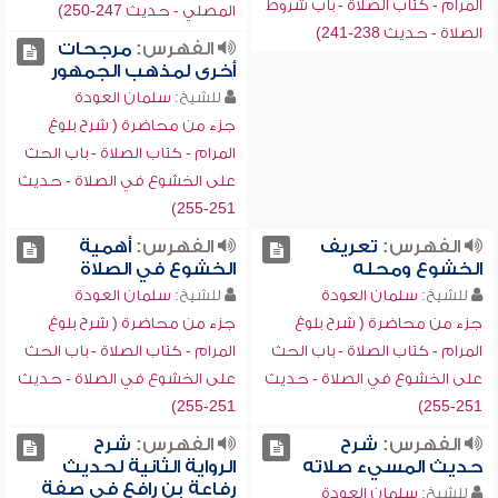
المرام - كتاب الصلاة - باب شروط
المصلي - حديث 247-250)
الصلاة - حديث 238-241)
الفهرس:
مرجحات
أخرى لمذهب الجمهور
للشيخ:
سلمان العودة
جزء من محاضرة ( شرح بلوغ
المرام - كتاب الصلاة - باب الحث
على الخشوع في الصلاة - حديث
251-255)
الفهرس:
تعريف
الفهرس:
أهمية
الخشوع ومحله
الخشوع في الصلاة
للشيخ:
سلمان العودة
للشيخ:
سلمان العودة
جزء من محاضرة ( شرح بلوغ
جزء من محاضرة ( شرح بلوغ
المرام - كتاب الصلاة - باب الحث
المرام - كتاب الصلاة - باب الحث
على الخشوع في الصلاة - حديث
على الخشوع في الصلاة - حديث
251-255)
251-255)
الفهرس:
شرح
الفهرس:
شرح
حديث المسيء صلاته
الرواية الثانية لحديث
رفاعة بن رافع في صفة
للشيخ:
سلمان العودة