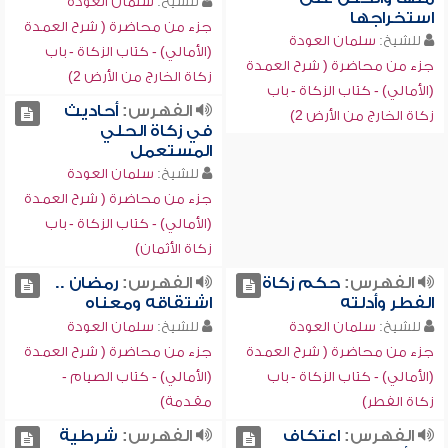
للشيخ:
سلمان العودة
استخراجها
جزء من محاضرة ( شرح العمدة
للشيخ:
سلمان العودة
(الأمالي) - كتاب الزكاة - باب
جزء من محاضرة ( شرح العمدة
زكاة الخارج من الأرض 2)
(الأمالي) - كتاب الزكاة - باب
الفهرس:
أحاديث
زكاة الخارج من الأرض 2)
في زكاة الحلي
المستعمل
للشيخ:
سلمان العودة
جزء من محاضرة ( شرح العمدة
(الأمالي) - كتاب الزكاة - باب
زكاة الأثمان)
الفهرس:
حكم زكاة
الفهرس:
رمضان ..
الفطر وأدلته
اشتقاقه ومعناه
للشيخ:
سلمان العودة
للشيخ:
سلمان العودة
جزء من محاضرة ( شرح العمدة
جزء من محاضرة ( شرح العمدة
(الأمالي) - كتاب الزكاة - باب
(الأمالي) - كتاب الصيام -
زكاة الفطر)
مقدمة)
الفهرس:
اعتكاف
الفهرس:
شرطية