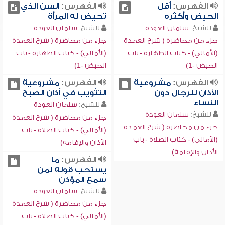
الفهرس:
أقل
الفهرس:
السن الذي
الحيض وأكثره
تحيض له المرأة
للشيخ:
سلمان العودة
للشيخ:
سلمان العودة
جزء من محاضرة ( شرح العمدة
جزء من محاضرة ( شرح العمدة
(الأمالي) - كتاب الطهارة - باب
(الأمالي) - كتاب الطهارة - باب
الحيض -1)
الحيض -1)
الفهرس:
مشروعية
الفهرس:
مشروعية
الأذان للرجال دون
التثويب في أذان الصبح
النساء
للشيخ:
سلمان العودة
للشيخ:
سلمان العودة
جزء من محاضرة ( شرح العمدة
جزء من محاضرة ( شرح العمدة
(الأمالي) - كتاب الصلاة - باب
(الأمالي) - كتاب الصلاة - باب
الأذان والإقامة)
الأذان والإقامة)
الفهرس:
ما
يستحب قوله لمن
سمع المؤذن
للشيخ:
سلمان العودة
جزء من محاضرة ( شرح العمدة
(الأمالي) - كتاب الصلاة - باب