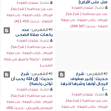
صل على الأرض)
للشيخ:
سلمان العودة
للشيخ:
سلمان العودة
جزء من محاضرة ( شرح بلوغ
جزء من محاضرة ( شرح بلوغ
المرام - كتاب الصلاة - باب صلاة
المرام - كتاب الصلاة - باب صفة
التطوع - حديث 416-421)
الصلاة - حديث 347-349)
الفهرس:
عدد
ركعات صلاة الضحى
للشيخ:
سلمان العودة
جزء من محاضرة ( شرح بلوغ
المرام - كتاب الصلاة - باب صلاة
التطوع - تكملة ماسبق في صلاة
الضحى)
الفهرس:
شرح
الفهرس:
شرح
حديث: (خير صفوف
حديث: (إن الله يحب أن
الرجال أولها وشرها آخرها
تؤتى رخصه)
...)
للشيخ:
سلمان العودة
للشيخ:
سلمان العودة
جزء من محاضرة ( شرح بلوغ
جزء من محاضرة ( شرح بلوغ
المرام - كتاب الصلاة - باب صلاة
المرام - كتاب الصلاة - باب صلاة
المسافر والمريض - حديث 456-