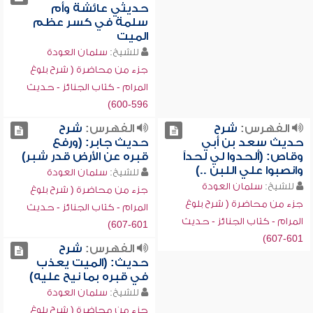
حديثي عائشة وأم
سلمة في كسر عظم
الميت
للشيخ:
سلمان العودة
جزء من محاضرة ( شرح بلوغ
المرام - كتاب الجنائز - حديث
596-600)
الفهرس:
شرح
الفهرس:
شرح
حديث سعد بن أبي
حديث جابر: (ورفع
وقاص: (ألحدوا لي لحداً
قبره عن الأرض قدر شبر)
وانصبوا علي اللبن ..)
للشيخ:
سلمان العودة
للشيخ:
سلمان العودة
جزء من محاضرة ( شرح بلوغ
جزء من محاضرة ( شرح بلوغ
المرام - كتاب الجنائز - حديث
المرام - كتاب الجنائز - حديث
601-607)
601-607)
الفهرس:
شرح
حديث: (الميت يعذب
في قبره بما نيح عليه)
للشيخ:
سلمان العودة
جزء من محاضرة ( شرح بلوغ