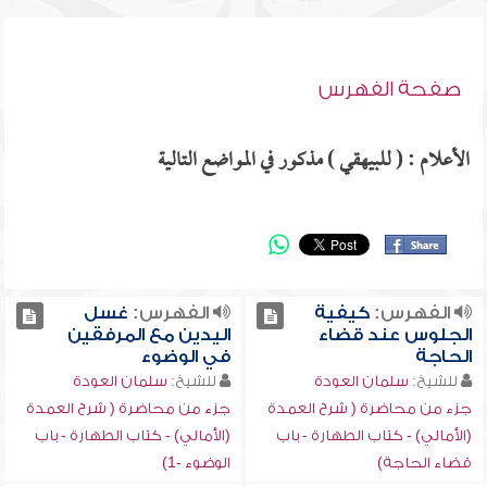
صفحة الفهرس
الأعلام : ( للبيهقي ) مذكور في المواضع التالية
الفهرس:
كيفية
الفهرس:
غسل
الجلوس عند قضاء
اليدين مع المرفقين
الحاجة
في الوضوء
للشيخ:
سلمان العودة
للشيخ:
سلمان العودة
جزء من محاضرة ( شرح العمدة
جزء من محاضرة ( شرح العمدة
(الأمالي) - كتاب الطهارة - باب
(الأمالي) - كتاب الطهارة - باب
قضاء الحاجة)
الوضوء -1)