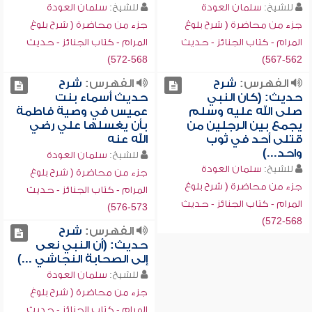
للشيخ:
سلمان العودة
للشيخ:
سلمان العودة
جزء من محاضرة ( شرح بلوغ
جزء من محاضرة ( شرح بلوغ
المرام - كتاب الجنائز - حديث
المرام - كتاب الجنائز - حديث
568-572)
562-567)
الفهرس:
شرح
الفهرس:
شرح
حديث: (كان النبي
حديث أسماء بنت
صلى الله عليه وسلم
عميس في وصية فاطمة
يجمع بين الرجلين من
بأن يغسلها علي رضي
قتلى أحد في ثوب
الله عنه
واحد...)
للشيخ:
سلمان العودة
للشيخ:
سلمان العودة
جزء من محاضرة ( شرح بلوغ
جزء من محاضرة ( شرح بلوغ
المرام - كتاب الجنائز - حديث
المرام - كتاب الجنائز - حديث
573-576)
568-572)
الفهرس:
شرح
حديث: (أن النبي نعى
إلى الصحابة النجاشي ...)
للشيخ:
سلمان العودة
جزء من محاضرة ( شرح بلوغ
المرام - كتاب الجنائز - حديث