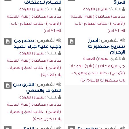
المرأة
الصيام للاعتكاف
للشيخ:
سلمان العودة
للشيخ:
سلمان العودة
جزء من محاضرة ( شرح العمدة
جزء من محاضرة ( شرح العمدة
(الأمالي) - كتاب الصيام - باب
(الأمالي) - كتاب الصيام - باب
الاعتكاف)
الاعتكاف)
الفهرس:
أسرار
الفهرس:
حكم من
تشريع محظورات
وجب عليه جزاء الصيد
الإحرام
للشيخ:
سلمان العودة
للشيخ:
سلمان العودة
جزء من محاضرة ( شرح العمدة
جزء من محاضرة ( شرح العمدة
(الأمالي) - كتاب الحج والعمرة -
(الأمالي) - كتاب الحج والعمرة -
باب الفدية)
باب محظورات الإحرام -1)
الفهرس:
الفرق بين
الطواف والسعي
للشيخ:
سلمان العودة
جزء من محاضرة ( شرح العمدة
(الأمالي) - كتاب الحج والعمرة -
باب دخول مكة)
الفهرس:
حكم بيع
الفهرس:
النوع