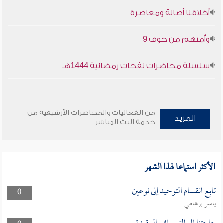
أخلاقنا أصالة ومعاصرة
وأمنهم من خوف 9
سلسلة محاضرات نفحات رمضانية 1444هـ
من الفعاليات والمحاضرات الأرشيفية من
المزيد
خدمة البث المباشر
الأكثر استماعا لهذا الشهر
تابع انقسام التوحيد إلى نوعين
0
ياسر برهامي