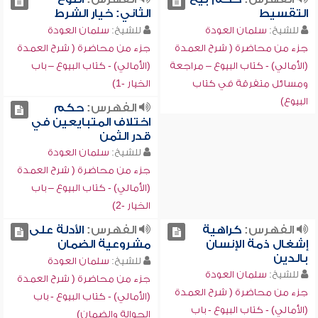
التقسيط
الثاني: خيار الشرط
للشيخ:
سلمان العودة
للشيخ:
سلمان العودة
جزء من محاضرة ( شرح العمدة
جزء من محاضرة ( شرح العمدة
(الأمالي) - كتاب البيوع – مراجعة
(الأمالي) - كتاب البيوع – باب
ومسائل متفرقة في كتاب
الخيار -1)
البيوع)
الفهرس:
حكم
اختلاف المتبايعين في
قدر الثمن
للشيخ:
سلمان العودة
جزء من محاضرة ( شرح العمدة
(الأمالي) - كتاب البيوع – باب
الخيار -2)
الفهرس:
كراهية
الفهرس:
الأدلة على
إشغال ذمة الإنسان
مشروعية الضمان
بالدين
للشيخ:
سلمان العودة
للشيخ:
سلمان العودة
جزء من محاضرة ( شرح العمدة
جزء من محاضرة ( شرح العمدة
(الأمالي) - كتاب البيوع - باب
(الأمالي) - كتاب البيوع - باب
الحوالة والضمان)