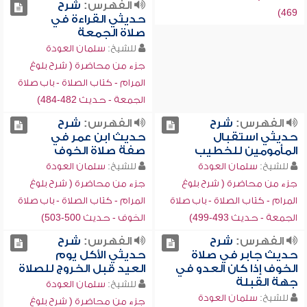
الفهرس:
شرح
469)
حديثي القراءة في
صلاة الجمعة
للشيخ:
سلمان العودة
جزء من محاضرة ( شرح بلوغ
المرام - كتاب الصلاة - باب صلاة
الجمعة - حديث 482-484)
الفهرس:
شرح
الفهرس:
شرح
حديثي استقبال
حديث ابن عمر في
المأمومين للخطيب
صفة صلاة الخوف
للشيخ:
سلمان العودة
للشيخ:
سلمان العودة
جزء من محاضرة ( شرح بلوغ
جزء من محاضرة ( شرح بلوغ
المرام - كتاب الصلاة - باب صلاة
المرام - كتاب الصلاة - باب صلاة
الجمعة - حديث 493-499)
الخوف - حديث 500-503)
الفهرس:
شرح
الفهرس:
شرح
حديث جابر في صلاة
حديثي الأكل يوم
الخوف إذا كان العدو في
العيد قبل الخروج للصلاة
جهة القبلة
للشيخ:
سلمان العودة
للشيخ:
سلمان العودة
جزء من محاضرة ( شرح بلوغ