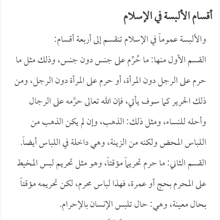
أقسام الألبسة في الإسلام
والألبسة عموماً في الإسلام تنقسم إلى أربعة أقسام:
القسم الأول منها: ما حُرِّم على جنس دون جنس، وذلك مثل ما
حرم على الرجل دون المرأة، أو حرم على المرأة دون الرجل، ومن
ذلك الحرير كما سوف يأتي، فإن الله تعالى حرَّمه على الرجال
وأحله للنساء، ومثل ذلك: الذهب، وإن لم يكن الذهب من
اللباس المحض ولكنه من الزينة، وهي داخلة في اللباس أيضاً.
القسم الثاني: ما حرم تحريماً مؤقتاً، وهو مثل تحريم لبس المخيط
على المحرم بحج أو عمرة، فهذا لباس محرم، لكن تحريمه مؤقتاً
بحال معينة، وهي: حال تلبس الإنسان بالإحرام.