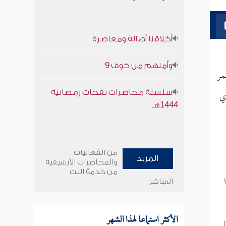
أخلاقنا أصالة ومعاصرة
وأمنهم من خوف 9
مر
ي
سلسلة محاضرات نفحات رمضانية
1444هـ
من الفعاليات
المزيد
والمحاضرات الأرشيفية
من خدمة البث
المباشر
الأكثر استماعا لهذا الشهر