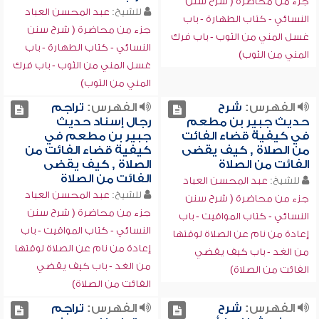
جزء من محاضرة ( شرح سنن
للشيخ:
عبد المحسن العباد
النسائي - كتاب الطهارة - باب
جزء من محاضرة ( شرح سنن
غسل المني من الثوب - باب فرك
النسائي - كتاب الطهارة - باب
المني من الثوب)
غسل المني من الثوب - باب فرك
المني من الثوب)
الفهرس:
شرح
الفهرس:
تراجم
حديث جبير بن مطعم
رجال إسناد حديث
في كيفية قضاء الفائت
جبير بن مطعم في
من الصلاة , كيف يقضى
كيفية قضاء الفائت من
الفائت من الصلاة
الصلاة , كيف يقضى
الفائت من الصلاة
للشيخ:
عبد المحسن العباد
للشيخ:
عبد المحسن العباد
جزء من محاضرة ( شرح سنن
جزء من محاضرة ( شرح سنن
النسائي - كتاب المواقيت - باب
النسائي - كتاب المواقيت - باب
إعادة من نام عن الصلاة لوقتها
إعادة من نام عن الصلاة لوقتها
من الغد - باب كيف يقضي
من الغد - باب كيف يقضي
الفائت من الصلاة)
الفائت من الصلاة)
الفهرس:
شرح
الفهرس:
تراجم