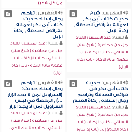
من كل شهر)
الفهرس:
شرح
الفهرس:
تراجم
حديث كتاب أبي بكر
رجال إسناد حديث:
لعماله بفرائض الصدقة ,
كتاب أبي بكر لعماله
زكاة الإبل
بفرائض الصدقة , زكاة
الإبل
للشيخ:
عبد المحسن العباد
للشيخ:
عبد المحسن العباد
جزء من محاضرة ( شرح سنن
جزء من محاضرة ( شرح سنن
النسائي - كتاب الزكاة - باب
النسائي - كتاب الزكاة - باب
عقوبة مانع الزكاة - باب زكاة
عقوبة مانع الزكاة - باب زكاة
الإبل)
الإبل)
الفهرس:
حديث
الفهرس:
تراجم
كتاب أبي بكر في
رجال إسناد حديث:
فرائض الصدقة وتراجم
(السراويل لمن لا يجد الإزار
رجال إسناده , زكاة الغنم
...) , الرخصة في لبس
السراويل لمن لا يجد الإزار
للشيخ:
عبد المحسن العباد
للشيخ:
عبد المحسن العباد
جزء من محاضرة ( شرح سنن
جزء من محاضرة ( شرح سنن
النسائي - كتاب الزكاة - (باب
النسائي - كتاب مناسك الحج -
زكاة الغنم) إلى (باب إذا جاوز