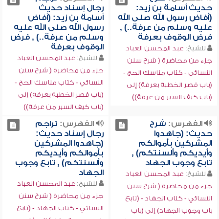
حديث أسامة بن زيد:
رجال إسناد حديث
(أفاض رسول الله صلى الله
أسامة بن زيد: (أفاض
عليه وسلم من عرفة..) ,
رسول الله صلى الله عليه
فرض الوقوف بعرفة
وسلم من عرفة..) , فرض
الوقوف بعرفة
للشيخ:
عبد المحسن العباد
للشيخ:
عبد المحسن العباد
جزء من محاضرة ( شرح سنن
جزء من محاضرة ( شرح سنن
النسائي - كتاب مناسك الحج -
النسائي - كتاب مناسك الحج -
(باب قصر الخطبة بعرفة) إلى
(باب قصر الخطبة بعرفة) إلى
(باب كيف السير من عرفة))
(باب كيف السير من عرفة))
الفهرس:
شرح
الفهرس:
تراجم
حديث: (جاهدوا
رجال إسناد حديث:
المشركين بأموالكم
(جاهدوا المشركين
وأيديكم وألسنتكم) ,
بأموالكم وأيديكم
تابع وجوب الجهاد
وألسنتكم) , تابع وجوب
الجهاد
للشيخ:
عبد المحسن العباد
للشيخ:
عبد المحسن العباد
جزء من محاضرة ( شرح سنن
جزء من محاضرة ( شرح سنن
النسائي - كتاب الجهاد - (تابع
النسائي - كتاب الجهاد - (تابع
باب وجوب الجهاد) إلى (باب