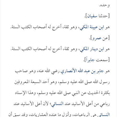
وحده.
[حدثنا
سفيان
].
هو
ابن عيينة المكي
، وهو ثقة، أخرج له أصحاب الكتب الستة.
[عن
عمرو
].
هو
ابن دينار المكي
، وهو ثقة، أخرج له أصحاب الكتب الستة.
[سمعت
جابراً
].
هو
جابر بن عبد الله الأنصاري
رضي الله عنه، وهو صاحب
رسول الله صلى الله عليه وسلم، وهو أحد السبعة المعروفين
بكثرة الحديث عن النبي صلى الله عليه وسلم، وهذا الإسناد
رباعي من أعلى الأسانيد عند
النسائي
؛ لأن أعلى الأسانيد عند
النسائي
هي الرباعيات، وأنزل ما عنده العشاريات، وقد سبق أن