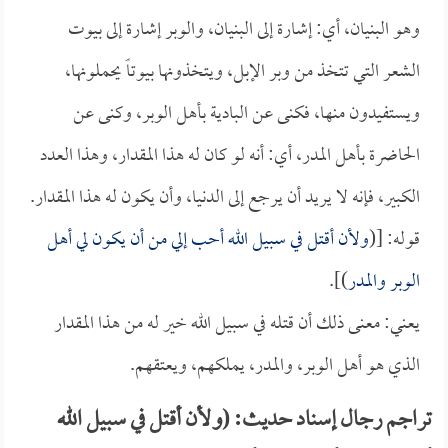
وهو البنيان، أي: إشارة إلى البنيان، والوبر إشارة إلى بيوت
الشعر التي تتخذ من وبر الإبل، ويتخذونها بيوتاً يحملونها،
ويستفيدون منها، فكنى عن البادية بأهل الوبر، وكنى عن
الحاضرة بأهل المدر، أي: أنه لو كان له هذا المقدار، وهذا العدد
الكبير، فإنه لا يريد أن يرجع إلى الدنيا، وأن يكون له هذا المقدار.
قوله: [(
ولأن أقتل في سبيل الله أحب إلي من أن يكون لي أهل
الوبر والمدر
)].
يعني: معنى ذلك أن قتله في سبيل الله خير له من هذا المقدار
الذي هو أهل الوبر، والمدر، يملكهم، ويعتقهم.
تراجم رجال إسناد حديث: (ولأن أقتل في سبيل الله