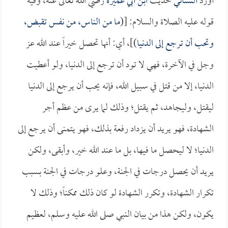
أورد
النسائي
حديث
ابن أبي عميرة
رضي الله تعالى عنه، وفيه
قوله عليه الصلاة والسلام: [(
ما من الناس، من نفس تقبض،
وتحب أن ترجع إلى الدنيا
)]، أي: أنها تحصل خيراً عند الله عز
وجل في الآخرة، فهي لا تود أن ترجع إلى الدنيا، ولو أعطيت
الدنيا، إلا من قتل في سبيل الله، فإنه يحب أن يرجع إلى الدنيا
ليقتل، وليجاهد، ثم يقتل؛ وذلك لما يرى من عظم أجر
الشهادة، فهو يريد أن يزداد رفعة بذلك، فهو يتمنى أن يرجع إلى
الدنيا؛ لا ليحصل ما فيها، بل ما عند الله خير، وأبقى، ولكن
يريد أن يحصل درجات في الجنة، وعلو درجات في الجنة بسبب
تكرار الشهادة، وتكرر الشهادة لو كان ذلك ممكناً؛ وذلك لا
يكون، ولكن هذا من بيان النبي صلى الله عليه وسلم، لعظيم