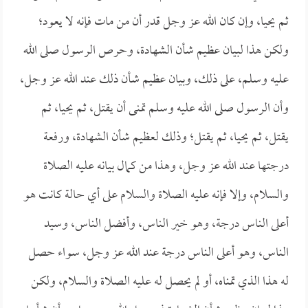
ثم يحيا، وإن كان الله عز وجل قدر أن من مات فإنه لا يعود؛
ولكن هذا لبيان عظيم شأن الشهادة، وحرص الرسول صلى الله
عليه وسلم، على ذلك، وبيان عظيم شأن ذلك عند الله عز وجل،
وأن الرسول صلى الله عليه وسلم تمنى أن يقتل، ثم يحيا، ثم
يقتل، ثم يحيا، ثم يقتل؛ وذلك لعظيم شأن الشهادة، ورفعة
درجتها عند الله عز وجل، وهذا من كمال بيانه عليه الصلاة
والسلام، وإلا فإنه عليه الصلاة والسلام على أي حالة كانت هو
أعلى الناس درجة، وهو خير الناس، وأفضل الناس، وسيد
الناس، وهو أعلى الناس درجة عند الله عز وجل، سواء حصل
له هذا الذي تمناه، أو لم يحصل له عليه الصلاة والسلام، ولكن