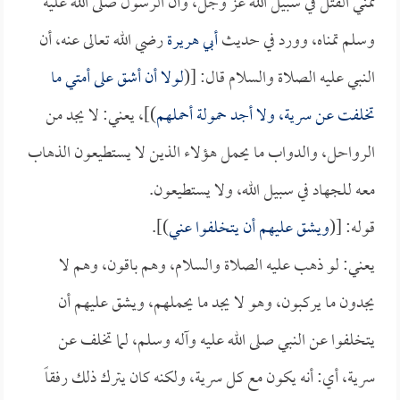
تمني القتل في سبيل الله عز وجل، وأن الرسول صلى الله عليه
وسلم تمناه، وورد في حديث
أبي هريرة
رضي الله تعالى عنه، أن
النبي عليه الصلاة والسلام قال: [(
لولا أن أشق على أمتي ما
تخلفت عن سرية، ولا أجد حمولة أحملهم
)]، يعني: لا يجد من
الرواحل، والدواب ما يحمل هؤلاء الذين لا يستطيعون الذهاب
معه للجهاد في سبيل الله، ولا يستطيعون.
قوله: [(
ويشق عليهم أن يتخلفوا عني
)].
يعني: لو ذهب عليه الصلاة والسلام، وهم باقون، وهم لا
يجدون ما يركبون، وهو لا يجد ما يحملهم، ويشق عليهم أن
يتخلفوا عن النبي صلى الله عليه وآله وسلم، لما تخلف عن
سرية، أي: أنه يكون مع كل سرية، ولكنه كان يترك ذلك رفقاً