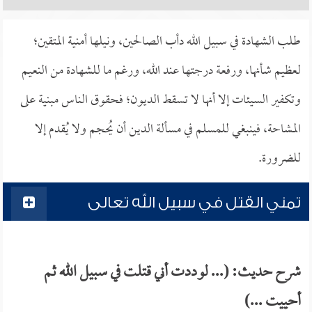
طلب الشهادة في سبيل الله دأب الصالحين، ونيلها أمنية المتقين؛
لعظيم شأنها، ورفعة درجتها عند الله، ورغم ما للشهادة من النعيم
وتكفير السيئات إلا أنها لا تسقط الديون؛ فحقوق الناس مبنية على
المشاحة، فينبغي للمسلم في مسألة الدين أن يُحجم ولا يُقدم إلا
للضرورة.
تمني القتل في سبيل الله تعالى
شرح حديث: (... لوددت أني قتلت في سبيل الله ثم
أحييت ...)