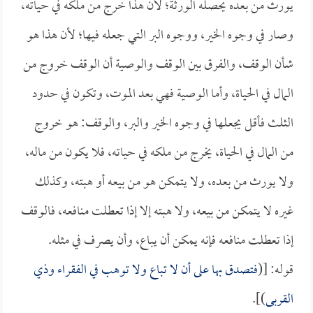
يورث من بعده يحصله الورثة؛ لأن هذا خرج من ملكه في حياته،
وصار في وجوه الخير، ووجوه البر التي جعله فيها؛ لأن هذا هو
شأن الوقف، والفرق بين الوقف والوصية أن الوقف خروج من
المال في الحياة، وأما الوصية فهي بعد الموت، وتكون في حدود
الثلث فأقل يجعلها في وجوه الخير والبر، والوقف: هو خروج
من المال في الحياة، يخرج من ملكه في حياته، فلا يكون من ماله،
ولا يورث من بعده، ولا يتمكن هو من بيعه أو هبته، وكذلك
غيره لا يتمكن من بيعه، ولا هبته إلا إذا تعطلت منافعه، فالوقف
إذا تعطلت منافعه فإنه يمكن أن يباع، وأن يصرف في مثله.
قوله: [(
فتصدق بها على أن لا تباع ولا توهب في الفقراء وذي
القربى
)].