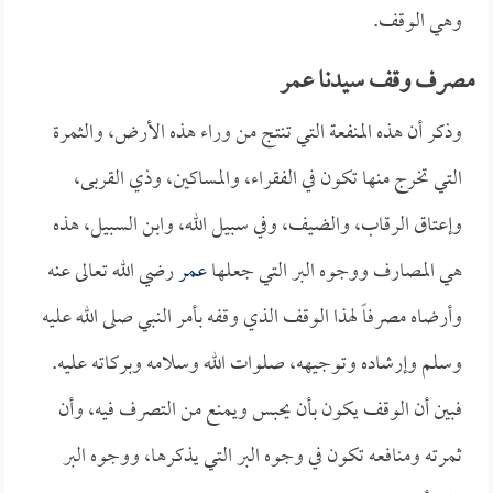
وهي الوقف.
مصرف وقف سيدنا عمر
وذكر أن هذه المنفعة التي تنتج من وراء هذه الأرض، والثمرة
التي تخرج منها تكون في الفقراء، والمساكين، وذي القربى،
وإعتاق الرقاب، والضيف، وفي سبيل الله، وابن السبيل، هذه
هي المصارف ووجوه البر التي جعلها
عمر
رضي الله تعالى عنه
وأرضاه مصرفاً لهذا الوقف الذي وقفه بأمر النبي صلى الله عليه
وسلم وإرشاده وتوجيهه، صلوات الله وسلامه وبركاته عليه.
فبين أن الوقف يكون بأن يحبس ويمنع من التصرف فيه، وأن
ثمرته ومنافعه تكون في وجوه البر التي يذكرها، ووجوه البر