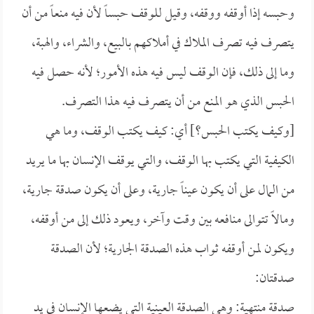
وحبسه إذا أوقفه ووقفه، وقيل للوقف حبساً لأن فيه منعاً من أن
يتصرف فيه تصرف الملاك في أملاكهم بالبيع، والشراء، والهبة،
وما إلى ذلك، فإن الوقف ليس فيه هذه الأمور؛ لأنه حصل فيه
الحبس الذي هو المنع من أن يتصرف فيه هذا التصرف.
[وكيف يكتب الحبس؟] أي: كيف يكتب الوقف، وما هي
الكيفية التي يكتب بها الوقف، والتي يوقف الإنسان بها ما يريد
من المال على أن يكون عيناً جارية، وعلى أن يكون صدقة جارية،
ومالاً تتوالى منافعه بين وقت وآخر، ويعود ذلك إلى من أوقفه،
ويكون لمن أوقفه ثواب هذه الصدقة الجارية؛ لأن الصدقة
صدقتان:
صدقة منتهية: وهي الصدقة العينية التي يضعها الإنسان في يد