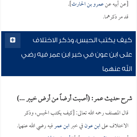
[عن أبيه عن
عمرو بن الحارث
].
قد مر ذكرهما.
كيف يكتب الحبس، وذكر الاختلاف
على ابن عون في خبر ابن عمر فيه رضي
الله عنهما
شرح حديث عمر: (أصبت أرضاً من أرض خيبر ...)
قال المصنف رحمه الله تعالى: [كيف يكتب الحبس، وذكر
الاختلاف على
ابن عون
في خبر
ابن عمر
فيه رضي الله عنهما.