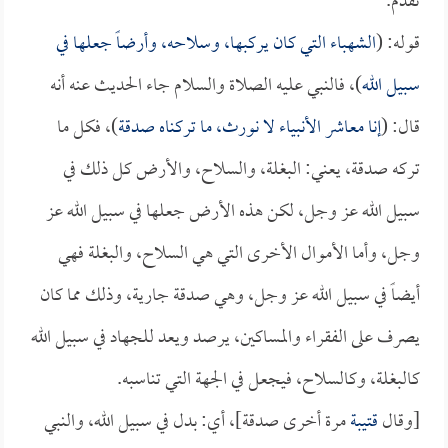
تقدم.
قوله: (
الشهباء التي كان يركبها، وسلاحه، وأرضاً جعلها في
سبيل الله
)، فالنبي عليه الصلاة والسلام جاء الحديث عنه أنه
قال: (
إنا معاشر الأنبياء لا نورث، ما تركناه صدقة
)، فكل ما
تركه صدقة، يعني: البغلة، والسلاح، والأرض كل ذلك في
سبيل الله عز وجل، لكن هذه الأرض جعلها في سبيل الله عز
وجل، وأما الأموال الأخرى التي هي السلاح، والبغلة فهي
أيضاً في سبيل الله عز وجل، وهي صدقة جارية، وذلك مما كان
يصرف على الفقراء والمساكين، يرصد ويعد للجهاد في سبيل الله
كالبغلة، وكالسلاح، فيجعل في الجهة التي تناسبه.
[وقال
قتيبة
مرة أخرى صدقة]، أي: بدل في سبيل الله، والنبي