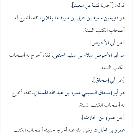
قوله: [أخبرنا
قتيبة بن سعيد
].
هو
قتيبة بن سعيد بن جميل بن طريف البغلاني
، ثقة، أخرج له
أصحاب الكتب الستة.
[عن
أبي الأحوص
].
هو
أبو الأحوص سلام بن سليم الحنفي
، ثقة، أخرج له أصحاب
الكتب الستة.
[عن
أبي إسحاق
].
هو
أبو إسحاق السبيعي عمرو بن عبد الله الهمداني
، ثقة، أخرج
له أصحاب الكتب الستة.
[عن
عمرو بن الحارث
].
عمرو بن الحارث
رضي الله عنه أخرج حديثه أصحاب الكتب