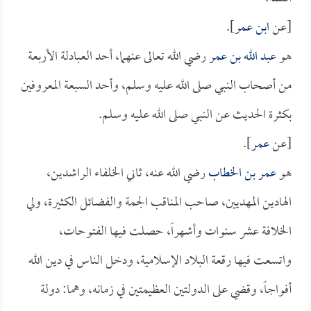
[عن
ابن عمر
].
هو
عبد الله بن عمر
رضي الله تعالى عنهما، أحد العبادلة الأربعة
من أصحاب النبي صلى الله عليه وسلم، وأحد السبعة المعروفين
بكثرة الحديث عن النبي صلى الله عليه وسلم.
[عن
عمر
].
هو
عمر بن الخطاب
رضي الله عنه، ثاني الخلفاء الراشدين،
الهادين المهديين، صاحب المناقب الجمة والفضائل الكثيرة، ولي
الخلافة عشر سنوات وأشهراً، حصلت فيها الفتوحات،
واتسعت فيها رقعة البلاد الإسلامية، ودخل الناس في دين الله
أفواجاً، وقضي على الدولتين العظيمتين في زمانه، وهما: دولة