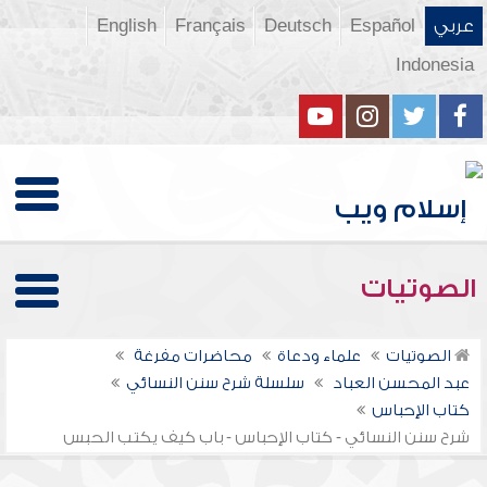
عربي
Español
Deutsch
Français
English
Indonesia
الصوتيات
الصوتيات
علماء ودعاة
محاضرات مفرغة
عبد المحسن العباد
سلسلة شرح سنن النسائي
كتاب الإحباس
شرح سنن النسائي - كتاب الإحباس - باب كيف يكتب الحبس