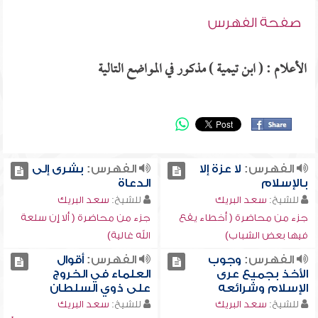
صفحة الفهرس
الأعلام : ( ابن تيمية ) مذكور في المواضع التالية
الفهرس:
لا عزة إلا
الفهرس:
بشرى إلى
بالإسلام
الدعاة
للشيخ:
سعد البريك
للشيخ:
سعد البريك
جزء من محاضرة ( أخطاء يقع
جزء من محاضرة ( ألا إن سلعة
فيها بعض الشباب)
الله غالية)
الفهرس:
وجوب
الفهرس:
أقوال
الأخذ بجميع عرى
العلماء في الخروج
الإسلام وشرائعه
على ذوي السلطان
للشيخ:
سعد البريك
للشيخ:
سعد البريك