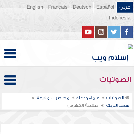
عربي
Español
Deutsch
Français
English
Indonesia
الصوتيات
الصوتيات
علماء ودعاة
محاضرات مفرغة
سعد البريك
صفحة الفهرس