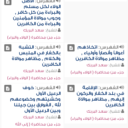
الفهرس:
الأصل
الولاء لكل مسلم
والبراءة من كل كافر ,
وجوب موالاة المؤمنين
والبراءة من الكافرين
للشيخ:
سعد البريك
جزء من محاضرة ( الولاء والبراء)
الفهرس:
اتخاذهم
الفهرس:
التشبه
أعواناً وأنصاراً وأولياء ,
بالكفار في الملبس
مظاهر موالاة الكافرين
والكلام , مظاهر موالاة
الكافرين
للشيخ:
سعد البريك
للشيخ:
سعد البريك
جزء من محاضرة ( الولاء والبراء)
جزء من محاضرة ( الولاء والبراء)
الفهرس:
الإقامة
الفهرس:
خوف
في بلد الكفار والركون
الرعيل الأول
إليهم , مظاهر موالاة
وخشيتهم وخضوعهم
الكافرين
لله , الفوارق بين جيلنا
وبين الرعيل الأول
للشيخ:
سعد البريك
للشيخ:
سعد البريك
جزء من محاضرة ( الولاء والبراء)
جزء من محاضرة ( إلى الله