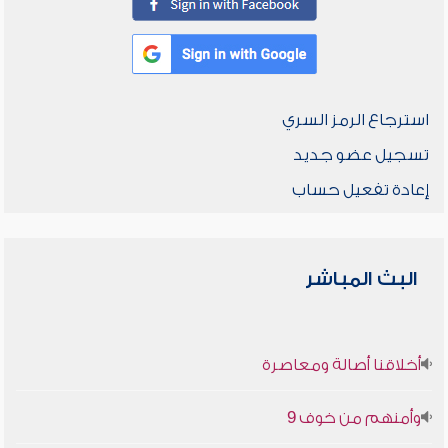
استرجاع الرمز السري
تسجيل عضو جديد
إعادة تفعيل حساب
البث المباشر
أخلاقنا أصالة ومعاصرة
وأمنهم من خوف 9