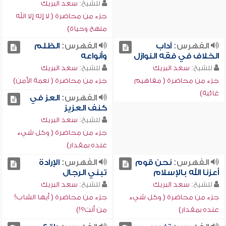
للشيخ:
سعد البريك
جزء من محاضرة ( لا إله إلا الله
منهج وحياة)
الفهرس:
آداب
الفهرس:
الظلم
الخلاف في فقه النوازل
وأنواعه
للشيخ:
سعد البريك
للشيخ:
سعد البريك
جزء من محاضرة ( مفاهيم
جزء من محاضرة ( نعمة الأمن)
غائبة)
الفهرس:
العز في
كنف العزيز
للشيخ:
سعد البريك
جزء من محاضرة ( وكل شيء
عنده بمقدار)
الفهرس:
نحن قوم
الفهرس:
الإرادة
أعزنا الله بالإسلام
تبني الرجال
للشيخ:
سعد البريك
للشيخ:
سعد البريك
جزء من محاضرة ( وكل شيء
جزء من محاضرة ( أيها الشاب!
عنده بمقدار)
من أنت؟!)