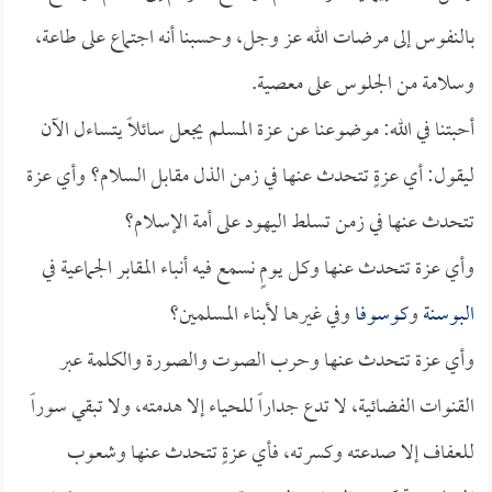
بالنفوس إلى مرضات الله عز وجل، وحسبنا أنه اجتماع على طاعة،
وسلامة من الجلوس على معصية.
أحبتنا في الله: موضوعنا عن عزة المسلم يجعل سائلاً يتساءل الآن
ليقول: أي عزةٍ تتحدث عنها في زمن الذل مقابل السلام؟ وأي عزة
تتحدث عنها في زمن تسلط اليهود على أمة الإسلام؟
وأي عزة تتحدث عنها وكل يومٍ نسمع فيه أنباء المقابر الجماعية في
البوسنة
و
كوسوفا
وفي غيرها لأبناء المسلمين؟
وأي عزة تتحدث عنها وحرب الصوت والصورة والكلمة عبر
القنوات الفضائية، لا تدع جداراً للحياء إلا هدمته، ولا تبقي سوراً
للعفاف إلا صدعته وكسرته، فأي عزةٍ تتحدث عنها وشعوب