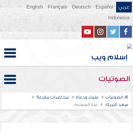
عربي
Español
Deutsch
Français
English
Indonesia
الصوتيات
الصوتيات
علماء ودعاة
محاضرات مفرغة
سعد البريك
عزة المسلم