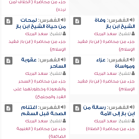
جزء من محاضرة ( الخلاف لمن
نرده)
الفهرس:
وفاة
الفهرس:
لمحات
الشيخ ابن باز
من حياة الشيخ ابن باز
للشيخ:
سعد البريك
للشيخ:
سعد البريك
جزء من محاضرة ( ابن باز فقيد
جزء من محاضرة ( ابن باز فقيد
الإسلام)
الإسلام)
الفهرس:
عزاء
الفهرس:
عقوبة
ومواساة
الساحر
للشيخ:
سعد البريك
للشيخ:
سعد البريك
جزء من محاضرة ( ابن باز فقيد
جزء من محاضرة ( السحر
الإسلام)
والشعوذة وخطورتهما على
الفرد والمجتمع)
الفهرس:
رسالة من
الفهرس:
اغتنام
ابن باز إلى الأمة
الصحة قبل السقم
للشيخ:
سعد البريك
للشيخ:
سعد البريك
جزء من محاضرة ( الصلاة)
جزء من محاضرة ( الغنيمة
الضائعة)