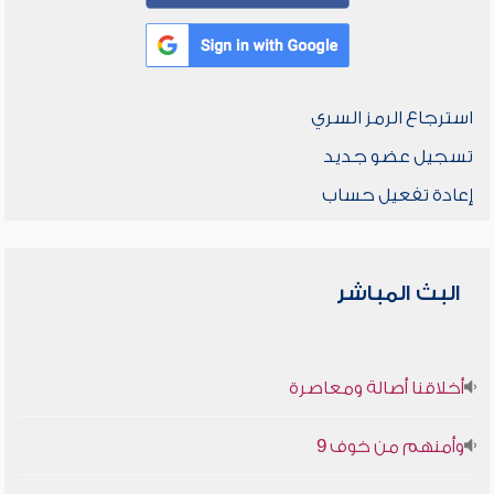
استرجاع الرمز السري
تسجيل عضو جديد
إعادة تفعيل حساب
البث المباشر
أخلاقنا أصالة ومعاصرة
وأمنهم من خوف 9