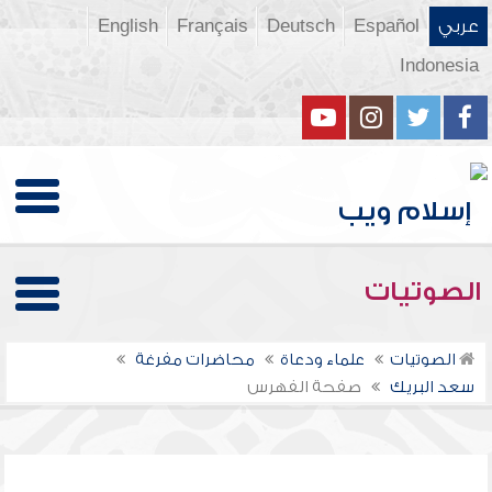
عربي
Español
Deutsch
Français
English
Indonesia
الصوتيات
الصوتيات
علماء ودعاة
محاضرات مفرغة
سعد البريك
صفحة الفهرس