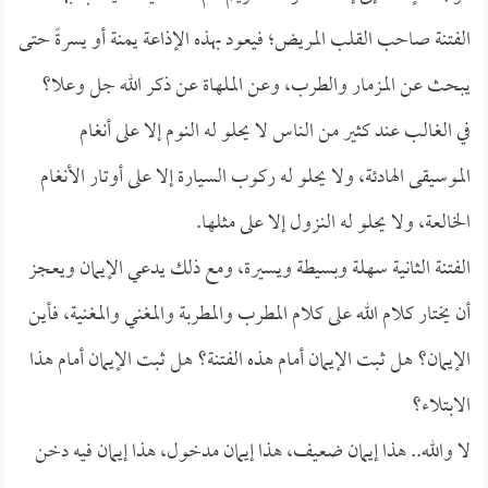
الفتنة صاحب القلب المريض؛ فيعود بهذه الإذاعة يمنة أو يسرةً حتى
يبحث عن المزمار والطرب، وعن الملهاة عن ذكر الله جل وعلا؟
في الغالب عند كثير من الناس لا يحلو له النوم إلا على أنغام
الموسيقى الهادئة، ولا يحلو له ركوب السيارة إلا على أوتار الأنغام
الخالعة، ولا يحلو له النزول إلا على مثلها.
الفتنة الثانية سهلة وبسيطة ويسيرة، ومع ذلك يدعي الإيمان ويعجز
أن يختار كلام الله على كلام المطرب والمطربة والمغني والمغنية، فأين
الإيمان؟ هل ثبت الإيمان أمام هذه الفتنة؟ هل ثبت الإيمان أمام هذا
الابتلاء؟
لا والله.. هذا إيمان ضعيف، هذا إيمان مدخول، هذا إيمان فيه دخن