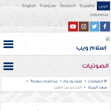
عربي
Español
Deutsch
Français
English
Indonesia
الصوتيات
الصوتيات
علماء ودعاة
محاضرات مفرغة
سعد البريك
التحذير من الفتن