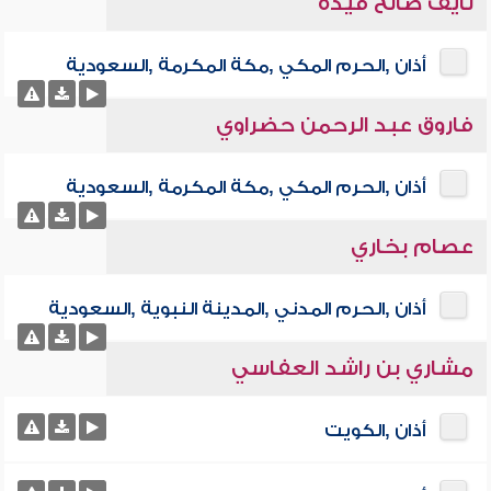
نايف صالح فيده
أذان ,الحرم المكي ,مكة المكرمة ,السعودية
فاروق عبد الرحمن حضراوي
أذان ,الحرم المكي ,مكة المكرمة ,السعودية
عصام بخاري
أذان ,الحرم المدني ,المدينة النبوية ,السعودية
مشاري بن راشد العفاسي
أذان ,الكويت