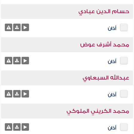
حسام الدين عبادي
أذان
محمد أشرف عوض
أذان
عبدالله السبعاوي
أذان
محمد الكريني الملوكي
أذان