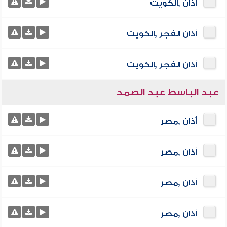
أذان ,الكويت
أذان الفجر ,الكويت
أذان الفجر ,الكويت
عبد الباسط عبد الصمد
أذان ,مصر
أذان ,مصر
أذان ,مصر
أذان ,مصر