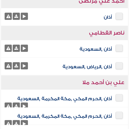
أحمد علي مرتضى
أذان
ناصر القطامي
أذان ,السعودية
أذان ,الرياض ,السعودية
علي بن أحمد ملا
أذان ,الحرم المكي ,مكة المكرمة ,السعودية
أذان ,الحرم المكي ,مكة المكرمة ,السعودية