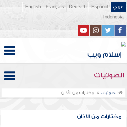
عربي
Español
Deutsch
Français
English
Indonesia
الصوتيات
الصوتيات
مختارات من الأذان
مختارات من الأذان