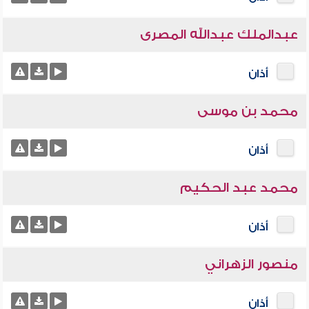
عبدالملك عبدالله المصرى
أذان
محمد بن موسى
أذان
محمد عبد الحكيم
أذان
منصور الزهراني
أذان