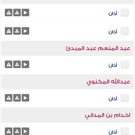
أذان
أذان
عبد المنعم عبد المبدئ
أذان
عبدالله المكنوي
أذان
اخدام بن المداني
أذان