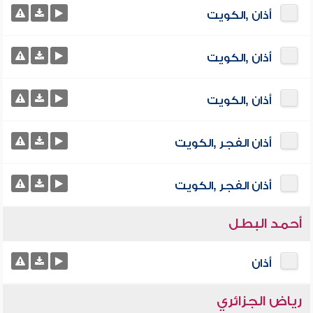
أذان ,الكويت
أذان ,الكويت
أذان ,الكويت
أذان الفجر ,الكويت
أذان الفجر ,الكويت
أحمد البطل
أذان
رياض الجزائري