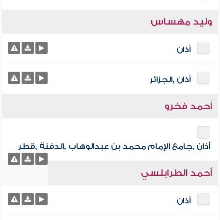
وليد مهساس
أذان
أذان ,الجزائر
أحمد فخرو
أذان ,جامع الإمام محمد بن عبدالوهاب ,الدفنة ,قطر
أحمد الطرابلسي
أذان