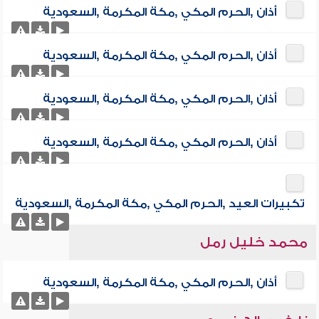
أذان ,الحرم المكي ,مكة المكرمة ,السعودية
أذان ,الحرم المكي ,مكة المكرمة ,السعودية
أذان ,الحرم المكي ,مكة المكرمة ,السعودية
أذان ,الحرم المكي ,مكة المكرمة ,السعودية
تكبيرات العيد ,الحرم المكي ,مكة المكرمة ,السعودية
محمد خليل رمل
أذان ,الحرم المكي ,مكة المكرمة ,السعودية