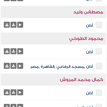
مصطفى وليد
أذان
محمود الطوخي
أذان
أذان ,مسجد الرفاعي ,القاهرة ,مصر
كمال محمد المروش
أذان