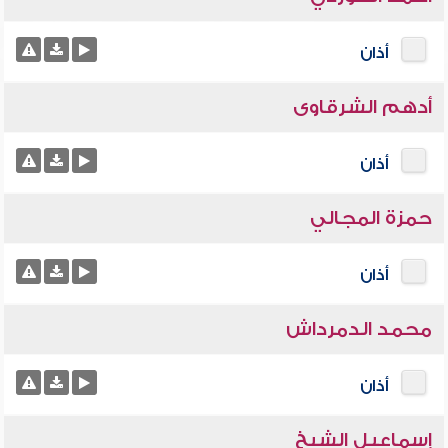
أذان
أدهم الشرقاوى
أذان
حمزة المجالي
أذان
محمد الدمرداش
أذان
إسماعيل الشيخ