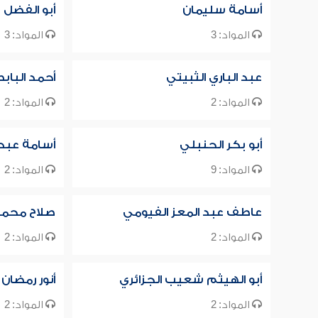
أسامة سليمان
أبو الفضل 
المواد: 3
المواد: 3
عبد الباري الثبيتي
أحمد الباب
المواد: 2
المواد: 2
أبو بكر الحنبلي
أسامة عبد ا
المواد: 9
المواد: 2
عاطف عبد المعز الفيومي
صلاح محمد 
المواد: 2
المواد: 2
أبو الهيثم شعيب الجزائري
أنور رمضا
المواد: 2
المواد: 2