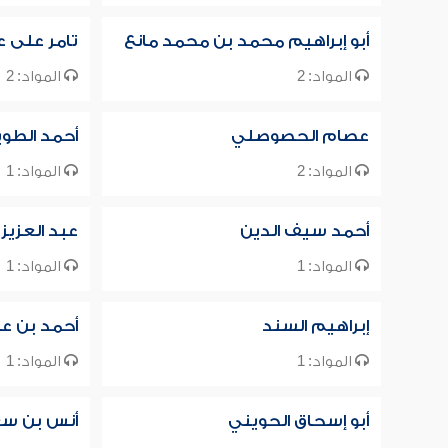
أبو إبراهيم محمد بن محمد مانع
تامر على 
المواد: 2
المواد: 2
عصام الحصوصلي
أحمد الطو
المواد: 2
المواد: 1
أحمد سيف الدين
عبد العزيز
المواد: 1
المواد: 1
إبراهيم السند
أحمد بن عب
المواد: 1
المواد: 1
أبو إسحاق الحويني
أنس بن س