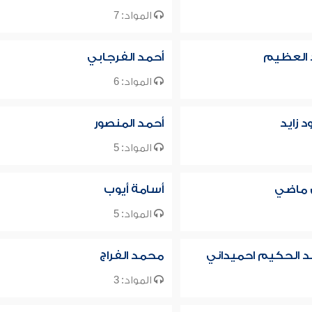
المواد: 7
 العظيم
أحمد الفرجابي
المواد: 6
 زايد
أحمد المنصور
المواد: 5
ق ماضي
أسامة أيوب
المواد: 5
بد الحكيم احميداني
محمد الفراج
المواد: 3