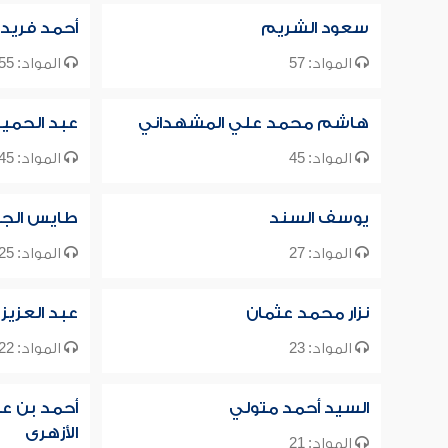
سعود الشريم
أحمد فريد
المواد: 57
المواد: 55
هاشم محمد علي المشهداني
عبد الحميد 
المواد: 45
المواد: 45
يوسف السند
طايس الج
المواد: 27
المواد: 25
نزار محمد عثمان
عبد العزيز
المواد: 23
المواد: 22
السيد أحمد متولي
أحمد بن عب
الأزهرى
المواد: 21