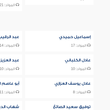
المواد: 21
إسماعيل حميدي
عبد الرقيب
المواد: 17
المواد: 14
عادل الكلباني
عبد العزيز 
المواد: 10
المواد: 10
عادل يوسف العزازي
أبو عاصم ا
المواد: 8
المواد: 11
توفيق سعيد الصائغ
شهاب الدين