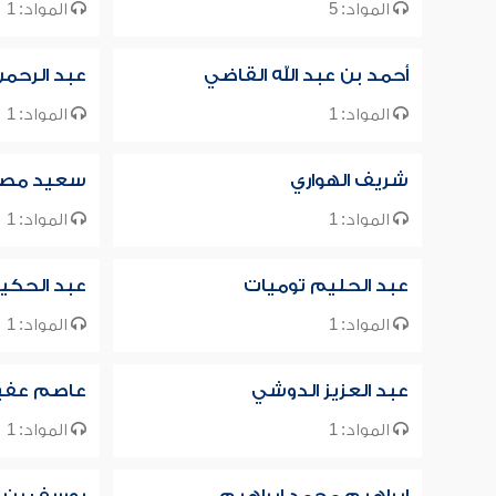
المواد: 5
المواد: 1
أحمد بن عبد الله القاضي
عبد الرحم
المواد: 1
المواد: 1
شريف الهواري
سعيد مصط
المواد: 1
المواد: 1
عبد الحليم توميات
عبد الحكي
المواد: 1
المواد: 1
عبد العزيز الدوشي
عاصم عفي
المواد: 1
المواد: 1