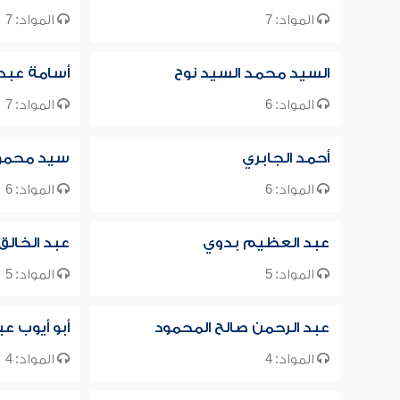
المواد: 7
المواد: 7
السيد محمد السيد نوح
أسامة عبد
المواد: 6
المواد: 7
أحمد الجابري
سيد محمود
المواد: 6
المواد: 6
عبد العظيم بدوي
عبد الخال
المواد: 5
المواد: 5
عبد الرحمن صالح المحمود
أبو أيوب ع
المواد: 4
المواد: 4