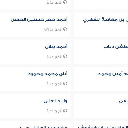
المواد: 1
ن بن معاضة الشهري
أحمد خضر حسنين الحسن
المواد: 64
فى دياب
أحمد جلال
المواد: 1
م أمين محمد
أباي محمد محمود
المواد: 1
فى
وليد العلي
المواد: 1