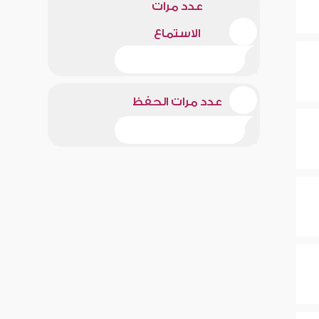
عدد مرات
الاستماع
عدد مرات الحفظ