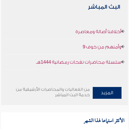
البث المباشر
أخلاقنا أصالة ومعاصرة
وأمنهم من خوف 9
سلسلة محاضرات نفحات رمضانية 1444هـ
من الفعاليات والمحاضرات الأرشيفية من
المزيد
خدمة البث المباشر
الأكثر استماعا لهذا الشهر