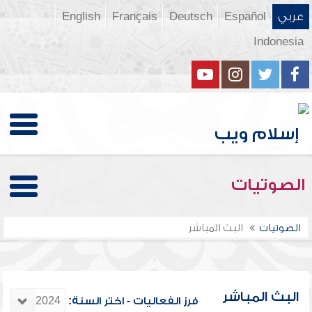
عربي
Español
Deutsch
Français
English
Indonesia
الصوتيات
الصوتيات
البث المباشر
البث المباشر
فرز الفعاليات - اختر السنة: