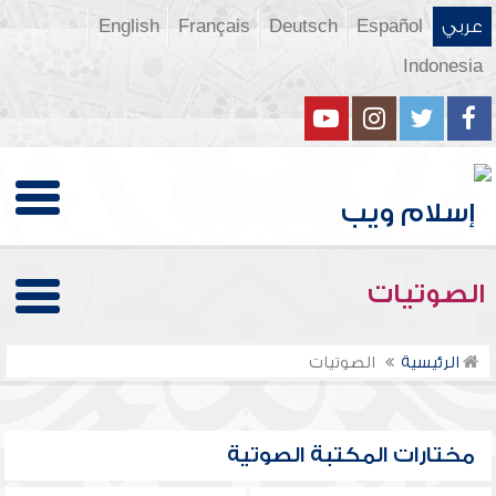
عربي
Español
Deutsch
Français
English
Indonesia
الصوتيات
الرئيسية
الصوتيات
مختارات المكتبة الصوتية