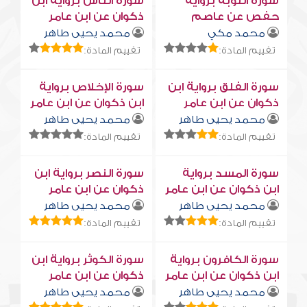
سورة التوبة برواية
سورة النّاس برواية ابن
حفص عن عاصم
ذكوان عن ابن عامر
محمد مكي
محمد يحيى طاهر
تقييم المادة:
تقييم المادة:
سورة الفلق برواية ابن
سورة الإخلاص برواية
ذكوان عن ابن عامر
ابن ذكوان عن ابن عامر
محمد يحيى طاهر
محمد يحيى طاهر
تقييم المادة:
تقييم المادة:
سورة المسد برواية
سورة النصر برواية ابن
ابن ذكوان عن ابن عامر
ذكوان عن ابن عامر
محمد يحيى طاهر
محمد يحيى طاهر
تقييم المادة:
تقييم المادة:
سورة الكافرون برواية
سورة الكوثر برواية ابن
ابن ذكوان عن ابن عامر
ذكوان عن ابن عامر
محمد يحيى طاهر
محمد يحيى طاهر