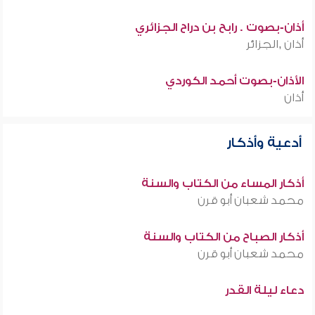
أذان-بصوت . رابح بن دراح الجزائري
أذان ,الجزائر
الأذان-بصوت أحمد الكوردي
أذان
أدعية وأذكار
أذكار المساء من الكتاب والسنة
محمد شعبان أبو قرن
أذكار الصباح من الكتاب والسنة
محمد شعبان أبو قرن
دعاء ليلة القدر