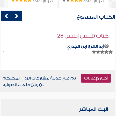
تقييم المادة:
تقييم المادة:
الكتاب المسموع
كتاب تلبيس إبليس 28
أبو الفرج ابن الجوزي
أخبار وإعلانات
تم فتح خدمة مشاركات الزوار ، يمكنكم
الآن رفع ملفات الصوتية
البث المباشر