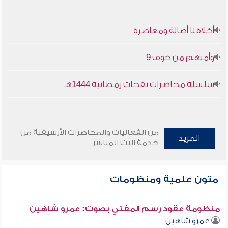
أخلاقنا أصالة ومعاصرة
وأمنهم من خوف 9
سلسلة محاضرات نفحات رمضانية 1444هـ
من الفعاليات والمحاضرات الأرشيفية من
المزيد
خدمة البث المباشر
متون علمية ومنظومات
منظومة عقود رسم المفتي بصوت: عمرو شاهين
عمرو شاهين