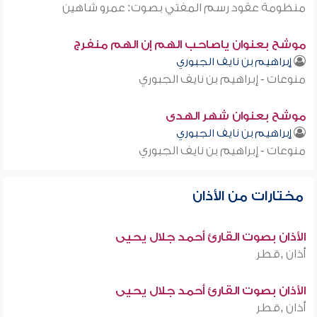
منظومة عقود رسم المفتي بصوت: عمرو شاهين
موشح بعنوان ياصاحب الهم إن الهم منفرج
إبراهيم بن نايف الجبوري
منوعات - إبراهيم بن نايف الجبوري
موشح بعنوان شهر الهدى
إبراهيم بن نايف الجبوري
منوعات - إبراهيم بن نايف الجبوري
مختارات من الأذان
الأذان بصوت القارئ أحمد جلال يحيى
أذان ,قطر
الأذان بصوت القارئ أحمد جلال يحيى
أذان ,قطر