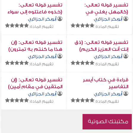
تفسير قوله تعالى:
تفسير قوله تعالى:
(كالمهل يغلي في
(خذوه فاعتلوه إلى سواء
البطون * كغلي الحميم)
الجحيم ...)
أبوبكر الجزائري
أبوبكر الجزائري
تقييم المادة:
تقييم المادة:
تفسير قوله تعالى: (ذق
تفسير قوله تعالى: (إن
إنك أنت العزيز الكريم)
هذا ما كنتم به تمترون)
أبوبكر الجزائري
أبوبكر الجزائري
تقييم المادة:
تقييم المادة:
قراءة في كتاب أيسر
تفسير قوله تعالى: (إن
التفاسير
المتقين في مقام أمين)
أبوبكر الجزائري
أبوبكر الجزائري
تقييم المادة:
تقييم المادة:
مكتبتك الصوتية