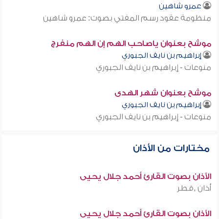
عمرو شاهين
منظومة عقود رسم المفتي بصوت: عمرو شاهين
موشح بعنوان ياصاحب الهم إن الهم منفرج
إبراهيم بن نايف الجبوري
منوعات - إبراهيم بن نايف الجبوري
موشح بعنوان شهر الهدى
إبراهيم بن نايف الجبوري
منوعات - إبراهيم بن نايف الجبوري
مختارات من الأذان
الأذان بصوت القارئ أحمد جلال يحيى
أذان ,قطر
الأذان بصوت القارئ أحمد جلال يحيى