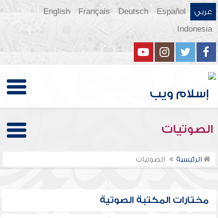
عربي
Español
Deutsch
Français
English
Indonesia
الصوتيات
الرئيسية
الصوتيات
مختارات المكتبة الصوتية