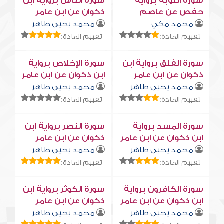
سورة التوبة برواية
سورة النّاس برواية ابن
حفص عن عاصم
ذكوان عن ابن عامر
محمد مكي
محمد يحيى طاهر
تقييم المادة:
تقييم المادة:
سورة الفلق برواية ابن
سورة الإخلاص برواية
ذكوان عن ابن عامر
ابن ذكوان عن ابن عامر
محمد يحيى طاهر
محمد يحيى طاهر
تقييم المادة:
تقييم المادة:
سورة المسد برواية
سورة النصر برواية ابن
ابن ذكوان عن ابن عامر
ذكوان عن ابن عامر
محمد يحيى طاهر
محمد يحيى طاهر
تقييم المادة:
تقييم المادة:
سورة الكافرون برواية
سورة الكوثر برواية ابن
ابن ذكوان عن ابن عامر
ذكوان عن ابن عامر
محمد يحيى طاهر
محمد يحيى طاهر