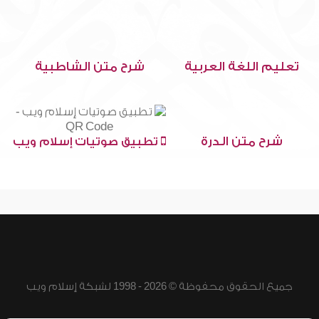
تعليم اللغة العربية
شرح متن الشاطبية
شرح متن الدرة
تطبيق صوتيات إسلام ويب
جميع الحقوق محفوظة © 2026 - 1998 لشبكة إسلام ويب