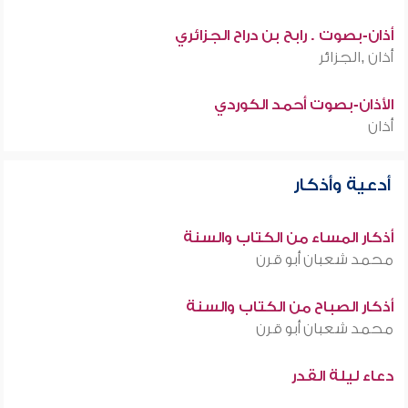
أذان-بصوت . رابح بن دراح الجزائري
أذان ,الجزائر
الأذان-بصوت أحمد الكوردي
أذان
أدعية وأذكار
أذكار المساء من الكتاب والسنة
محمد شعبان أبو قرن
أذكار الصباح من الكتاب والسنة
محمد شعبان أبو قرن
دعاء ليلة القدر