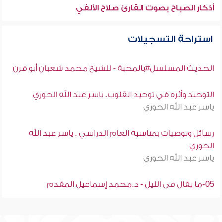
أذكار الصباح بصوت القارئ صلاح الألفي
استراحة التسجيلات
الحديث المسلسل#بالمحبة - للشيخ محمد شعبان أبو قرن
التوحيد وأثره في توحيد القلوب. ياسر عبد الله الحوري
ياسر عبد الله الحوري
رسائل وتوصيات بمناسبة العام الدراسي . ياسر عبد الله
الحوري
ياسر عبد الله الحوري
05-ما يقال فى الليل - د.محمد إسماعيل المقدم