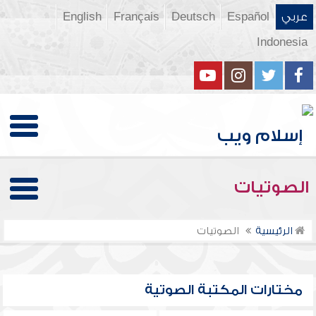
عربي
Español
Deutsch
Français
English
Indonesia
الصوتيات
الرئيسية
الصوتيات
مختارات المكتبة الصوتية