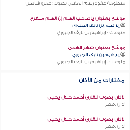
منظومة عقود رسم المفتي بصوت: عمرو شاهين
موشح بعنوان ياصاحب الهم إن الهم منفرج
إبراهيم بن نايف الجبوري
منوعات - إبراهيم بن نايف الجبوري
موشح بعنوان شهر الهدى
إبراهيم بن نايف الجبوري
منوعات - إبراهيم بن نايف الجبوري
مختارات من الأذان
الأذان بصوت القارئ أحمد جلال يحيى
أذان ,قطر
الأذان بصوت القارئ أحمد جلال يحيى
أذان ,قطر