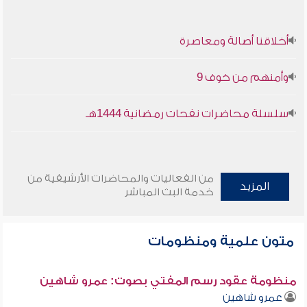
أخلاقنا أصالة ومعاصرة
وأمنهم من خوف 9
سلسلة محاضرات نفحات رمضانية 1444هـ
من الفعاليات والمحاضرات الأرشيفية من
المزيد
خدمة البث المباشر
متون علمية ومنظومات
منظومة عقود رسم المفتي بصوت: عمرو شاهين
عمرو شاهين