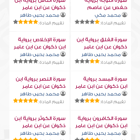
سورة التوبة برواية
سورة النّاس برواية ابن
حفص عن عاصم
ذكوان عن ابن عامر
محمد مكي
محمد يحيى طاهر
تقييم المادة:
تقييم المادة:
سورة الفلق برواية ابن
سورة الإخلاص برواية
ذكوان عن ابن عامر
ابن ذكوان عن ابن عامر
محمد يحيى طاهر
محمد يحيى طاهر
تقييم المادة:
تقييم المادة:
سورة المسد برواية
سورة النصر برواية ابن
ابن ذكوان عن ابن عامر
ذكوان عن ابن عامر
محمد يحيى طاهر
محمد يحيى طاهر
تقييم المادة:
تقييم المادة:
سورة الكافرون برواية
سورة الكوثر برواية ابن
ابن ذكوان عن ابن عامر
ذكوان عن ابن عامر
محمد يحيى طاهر
محمد يحيى طاهر