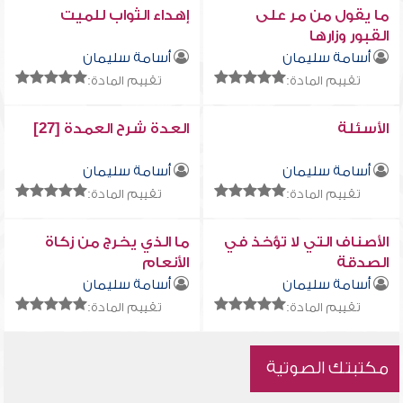
ما يقول من مر على
إهداء الثواب للميت
القبور وزارها
أسامة سليمان
أسامة سليمان
تقييم المادة:
تقييم المادة:
الأسئلة
العدة شرح العمدة [27]
أسامة سليمان
أسامة سليمان
تقييم المادة:
تقييم المادة:
الأصناف التي لا تؤخذ في
ما الذي يخرج من زكاة
الصدقة
الأنعام
أسامة سليمان
أسامة سليمان
تقييم المادة:
تقييم المادة:
مكتبتك الصوتية