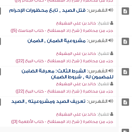
جزء من محاضرة ( شرح زاد المستقنع - كتاب الجنائز [5])
الفهرس:
قتل الصيد , تابع محظورات الإحرام
للشيخ:
خالد بن علي المشيقح
جزء من محاضرة ( شرح زاد المستقنع - كتاب المناسك [5])
الفهرس:
مشروعية الضمان , الضمان
للشيخ:
خالد بن علي المشيقح
جزء من محاضرة ( شرح زاد المستقنع - كتاب البيع [22])
الفهرس:
الشرط الثالث: معرفة الضامن
للمضمون له , شروط الضمان
للشيخ:
خالد بن علي المشيقح
جزء من محاضرة ( شرح زاد المستقنع - كتاب البيع [22])
الفهرس:
تعريف الصيد ومشروعيته , الصيد
للشيخ:
خالد بن علي المشيقح
جزء من محاضرة ( شرح زاد المستقنع - كتاب الأطعمة [3])