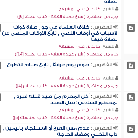
الصلاة
للشيخ:
خالد بن علي المشيقح
جزء من محاضرة ( شرح عمدة الفقه - كتاب الصلاة [6])
الفهرس:
خلاف العلماء في جواز صلاة ذوات
الأسباب في أوقات النهي , تابع الأوقات المنهي عن
الصلاة فيها
للشيخ:
خالد بن علي المشيقح
جزء من محاضرة ( شرح عمدة الفقه - كتاب الصلاة [14])
الفهرس:
صوم يوم عرفة , تابع صيام التطوع
للشيخ:
خالد بن علي المشيقح
جزء من محاضرة ( شرح عمدة الفقه - كتاب الصيام [4])
الفهرس:
أكل المحرم من صيد قتله غيره ,
المحظور السادس: قتل الصيد
للشيخ:
خالد بن علي المشيقح
جزء من محاضرة ( شرح عمدة الفقه - كتاب المناسك [5])
الفهرس:
عدم مس الفرج أو الاستنجاء باليمين ,
آداب التخلي وقضاء الحاجة