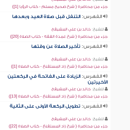
جزء من محاضرة ( شرح صحيح مسلم - كتاب الرؤيا [1])
الفهرس:
التنفل قبل صلاة العيد وبعدها
للشيخ:
خالد بن علي المشيقح
جزء من محاضرة ( شرح عمدة الفقه - كتاب الصلاة [20])
الفهرس:
تأخير الصلاة عن وقتها
للشيخ:
خالد بن علي المشيقح
جزء من محاضرة ( شرح زاد المستقنع - كتاب الصلاة [1])
الفهرس:
الزيادة على الفاتحة في الركعتين
الأخيرتين
للشيخ:
خالد بن علي المشيقح
جزء من محاضرة ( شرح زاد المستقنع - كتاب الصلاة [13])
الفهرس:
تطويل الركعة الأولى على الثانية
للشيخ:
خالد بن علي المشيقح
جزء من محاضرة ( شرح زاد المستقنع - كتاب الصلاة [22])