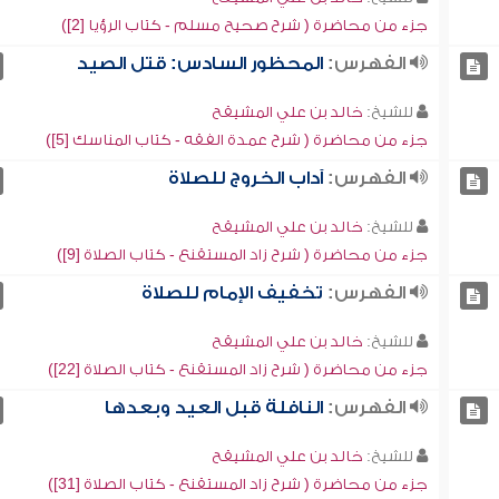
جزء من محاضرة ( شرح صحيح مسلم - كتاب الرؤيا [2])
الفهرس:
المحظور السادس: قتل الصيد
للشيخ:
خالد بن علي المشيقح
جزء من محاضرة ( شرح عمدة الفقه - كتاب المناسك [5])
الفهرس:
آداب الخروج للصلاة
للشيخ:
خالد بن علي المشيقح
جزء من محاضرة ( شرح زاد المستقنع - كتاب الصلاة [9])
الفهرس:
تخفيف الإمام للصلاة
للشيخ:
خالد بن علي المشيقح
جزء من محاضرة ( شرح زاد المستقنع - كتاب الصلاة [22])
الفهرس:
النافلة قبل العيد وبعدها
للشيخ:
خالد بن علي المشيقح
جزء من محاضرة ( شرح زاد المستقنع - كتاب الصلاة [31])