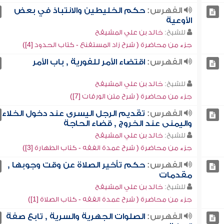
الفهرس:
حكم الخليطين والانتباذ في بعض
الأوعية
للشيخ:
خالد بن علي المشيقح
جزء من محاضرة ( شرح زاد المستقنع - كتاب الحدود [4])
الفهرس:
اقتضاء الأمر للفورية , باب الأمر
للشيخ:
خالد بن علي المشيقح
جزء من محاضرة ( شرح متن الورقات [7])
الفهرس:
تقديم الرجل اليسرى عند دخول الخلاء
واليمنى عند الخروج , قضاء الحاجة
للشيخ:
خالد بن علي المشيقح
جزء من محاضرة ( شرح عمدة الفقه - كتاب الطهارة [3])
الفهرس:
حكم تأخير الصلاة عن وقت وجوبها ,
مقدمات
للشيخ:
خالد بن علي المشيقح
جزء من محاضرة ( شرح عمدة الفقه - كتاب الصلاة [1])
الفهرس:
الصلوات الجهرية والسرية , تابع صفة