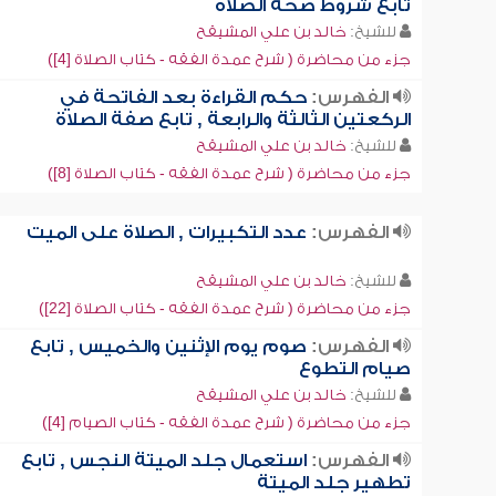
تابع شروط صحة الصلاة
للشيخ:
خالد بن علي المشيقح
جزء من محاضرة ( شرح عمدة الفقه - كتاب الصلاة [4])
الفهرس:
حكم القراءة بعد الفاتحة في
الركعتين الثالثة والرابعة , تابع صفة الصلاة
للشيخ:
خالد بن علي المشيقح
جزء من محاضرة ( شرح عمدة الفقه - كتاب الصلاة [8])
الفهرس:
عدد التكبيرات , الصلاة على الميت
للشيخ:
خالد بن علي المشيقح
جزء من محاضرة ( شرح عمدة الفقه - كتاب الصلاة [22])
الفهرس:
صوم يوم الإثنين والخميس , تابع
صيام التطوع
للشيخ:
خالد بن علي المشيقح
جزء من محاضرة ( شرح عمدة الفقه - كتاب الصيام [4])
الفهرس:
استعمال جلد الميتة النجس , تابع
تطهير جلد الميتة