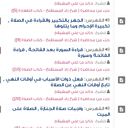
للشيخ:
خالد بن علي المشيقح
جزء من محاضرة ( شرح زاد المستقنع - كتاب الطهارة [5])
الفهرس:
الجهر بالتكبير والقراءة في الصلاة ,
تكبيرة الإحرام وما يتلوها
للشيخ:
خالد بن علي المشيقح
جزء من محاضرة ( شرح زاد المستقنع - كتاب الصلاة [9])
الفهرس:
قراءة السورة بعد الفاتحة , قراءة
الفاتحة وسورة
للشيخ:
خالد بن علي المشيقح
جزء من محاضرة ( شرح زاد المستقنع - كتاب الصلاة [10])
الفهرس:
فعل ذوات الأسباب في أوقات النهي ,
تابع أوقات النهي عن الصلاة
للشيخ:
خالد بن علي المشيقح
جزء من محاضرة ( شرح زاد المستقنع - كتاب الصلاة [20])
الفهرس:
واجبات صلاة الجنازة , الصلاة على
الميت
للشيخ:
خالد بن علي المشيقح