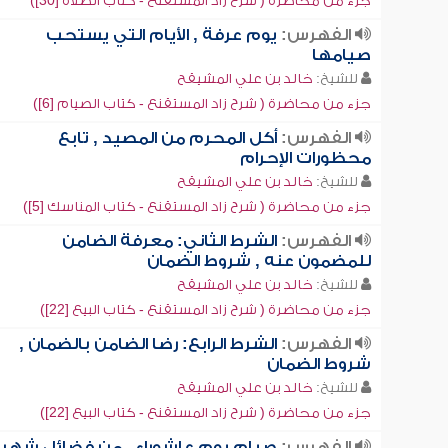
جزء من محاضرة ( شرح زاد المستقنع - كتاب الصلاة [30])
الفهرس:
يوم عرفة , الأيام التي يستحب
صيامها
للشيخ:
خالد بن علي المشيقح
جزء من محاضرة ( شرح زاد المستقنع - كتاب الصيام [6])
الفهرس:
أكل المحرم من المصيد , تابع
محظورات الإحرام
للشيخ:
خالد بن علي المشيقح
جزء من محاضرة ( شرح زاد المستقنع - كتاب المناسك [5])
الفهرس:
الشرط الثاني: معرفة الضامن
للمضمون عنه , شروط الضمان
للشيخ:
خالد بن علي المشيقح
جزء من محاضرة ( شرح زاد المستقنع - كتاب البيع [22])
الفهرس:
الشرط الرابع: رضا الضامن بالضمان ,
شروط الضمان
للشيخ:
خالد بن علي المشيقح
جزء من محاضرة ( شرح زاد المستقنع - كتاب البيع [22])
الفهرس:
صيام يوم عاشوراء , من فضائل شهر