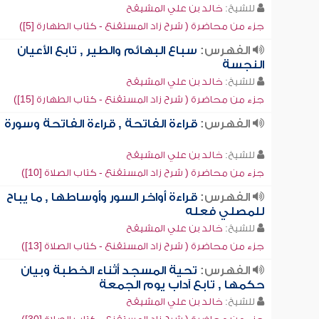
للشيخ:
خالد بن علي المشيقح
جزء من محاضرة ( شرح زاد المستقنع - كتاب الطهارة [5])
الفهرس:
سباع البهائم والطير , تابع الأعيان
النجسة
للشيخ:
خالد بن علي المشيقح
جزء من محاضرة ( شرح زاد المستقنع - كتاب الطهارة [15])
الفهرس:
قراءة الفاتحة , قراءة الفاتحة وسورة
للشيخ:
خالد بن علي المشيقح
جزء من محاضرة ( شرح زاد المستقنع - كتاب الصلاة [10])
الفهرس:
قراءة أواخر السور وأوساطها , ما يباح
للمصلي فعله
للشيخ:
خالد بن علي المشيقح
جزء من محاضرة ( شرح زاد المستقنع - كتاب الصلاة [13])
الفهرس:
تحية المسجد أثناء الخطبة وبيان
حكمها , تابع آداب يوم الجمعة
للشيخ:
خالد بن علي المشيقح