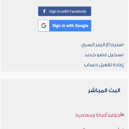
استرجاع الرمز السري
تسجيل عضو جديد
إعادة تفعيل حساب
البث المباشر
أخلاقنا أصالة ومعاصرة