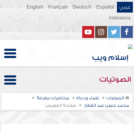
عربي
Español
Deutsch
Français
English
Indonesia
الصوتيات
الصوتيات
علماء ودعاة
محاضرات مفرغة
محمد حسن عبد الغفار
صفحة الفهرس