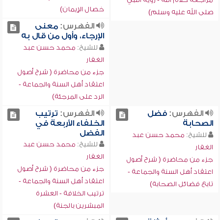
خصال الإيمان)
صلى الله عليه وسلم)
الفهرس:
معنى
الإرجاء، وأول من قال به
للشيخ:
محمد حسن عبد
الغفار
جزء من محاضرة ( شرح أصول
اعتقاد أهل السنة والجماعة -
الرد على المرجئة)
الفهرس:
فضل
الفهرس:
ترتيب
الصحابة
الخلفاء الأربعة في
الفضل
للشيخ:
محمد حسن عبد
للشيخ:
محمد حسن عبد
الغفار
الغفار
جزء من محاضرة ( شرح أصول
جزء من محاضرة ( شرح أصول
اعتقاد أهل السنة والجماعة -
اعتقاد أهل السنة والجماعة -
تابع فضائل الصحابة)
ترتيب الخلافة - العشرة
المبشرين بالجنة)